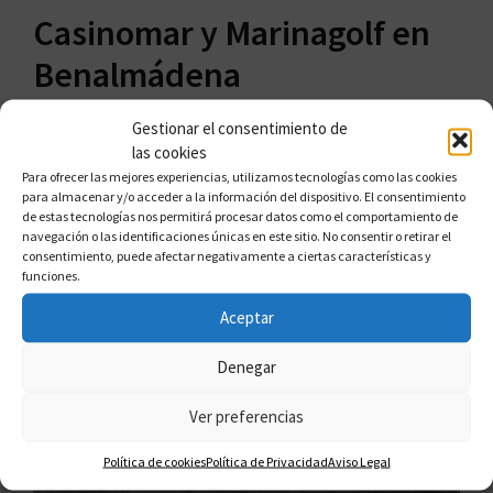
Casinomar y Marinagolf en
Benalmádena
Gestionar el consentimiento de
Casinomar posiblemente la peor gestión de un
las cookies
complejo de multipropiedad presenta: O pagas
Para ofrecer las mejores experiencias, utilizamos tecnologías como las cookies
o te denuncio.
para almacenar y/o acceder a la información del dispositivo. El consentimiento
de estas tecnologías nos permitirá procesar datos como el comportamiento de
navegación o las identificaciones únicas en este sitio. No consentir o retirar el
Categorías
Complejos De Multipropiedad
consentimiento, puede afectar negativamente a ciertas características y
funciones.
Etiquetas
Casinomar
,
demanda multipropiedad
,
Aceptar
Marinagolf
3 comentarios
Denegar
Ver preferencias
Política de cookies
Política de Privacidad
Aviso Legal