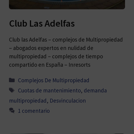
Club Las Adelfas
Club las Adelfas – complejos de Multipropiedad
– abogados expertos en nulidad de
multipropiedad – complejos de tiempo
compartido en España – Inresorts
Categorías
Complejos De Multipropiedad
Etiquetas
Cuotas de mantenimiento
,
demanda
multipropiedad
,
Desvinculacion
1 comentario