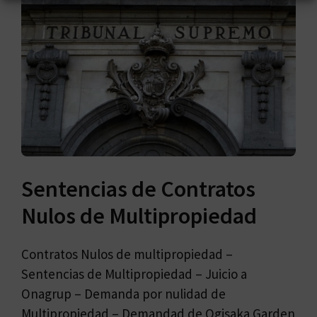
Sentencias de Contratos
Nulos de Multipropiedad
Contratos Nulos de multipropiedad –
Sentencias de Multipropiedad – Juicio a
Onagrup – Demanda por nulidad de
Multipropiedad – Demandad de Ogisaka Garden