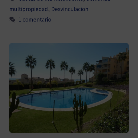
multipropiedad
,
Desvinculacion
1 comentario