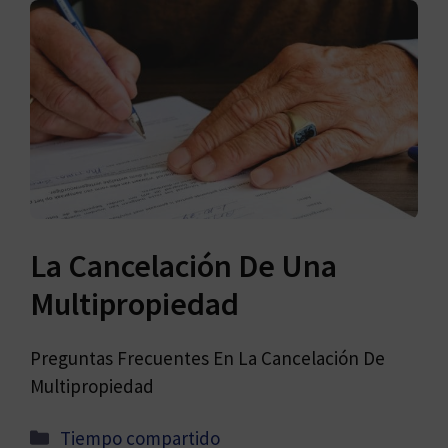
La Cancelación De Una
Multipropiedad
Preguntas Frecuentes En La Cancelación De
Multipropiedad
Categorías
Tiempo compartido