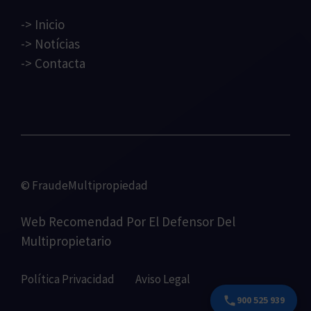
->
Inicio
->
Notícias
->
Contacta
© FraudeMultipropiedad
Web Recomendad Por
El Defensor Del
Multipropietario
Política Privacidad
Aviso Legal
900 525 939