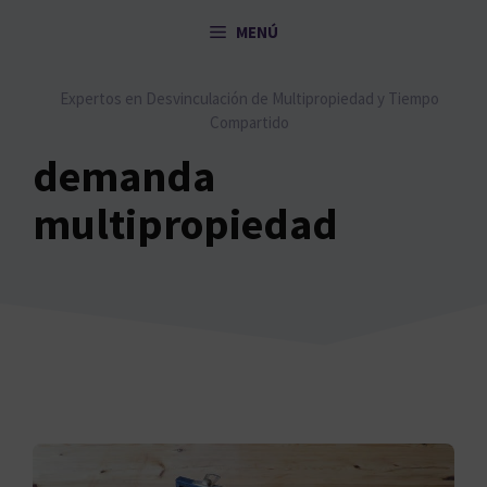
Saltar
MENÚ
al
contenido
Expertos en Desvinculación de Multipropiedad y Tiempo
Compartido
demanda
multipropiedad