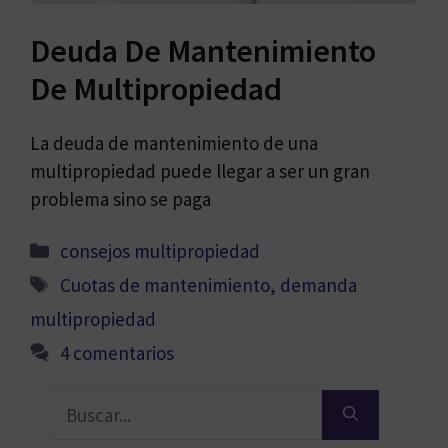
Deuda De Mantenimiento
De Multipropiedad
La deuda de mantenimiento de una
multipropiedad puede llegar a ser un gran
problema sino se paga
Categorías
consejos multipropiedad
Etiquetas
Cuotas de mantenimiento
,
demanda
multipropiedad
4 comentarios
Buscar: