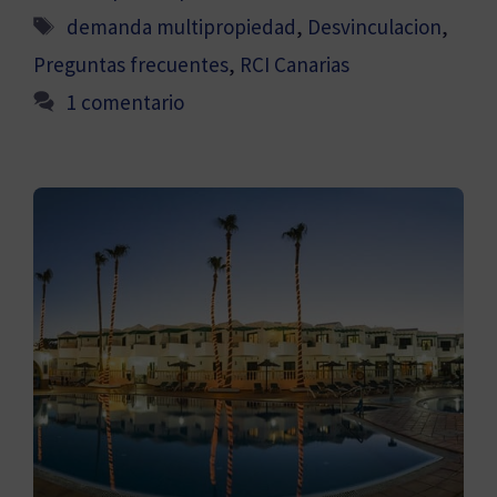
Etiquetas
demanda multipropiedad
,
Desvinculacion
,
Preguntas frecuentes
,
RCI Canarias
1 comentario