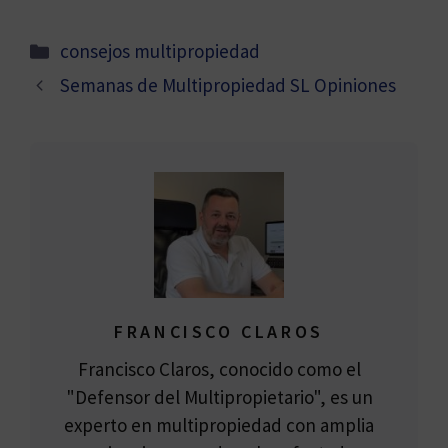
Categorías
consejos multipropiedad
Semanas de Multipropiedad SL Opiniones
FRANCISCO CLAROS
Francisco Claros, conocido como el
"Defensor del Multipropietario", es un
experto en multipropiedad con amplia