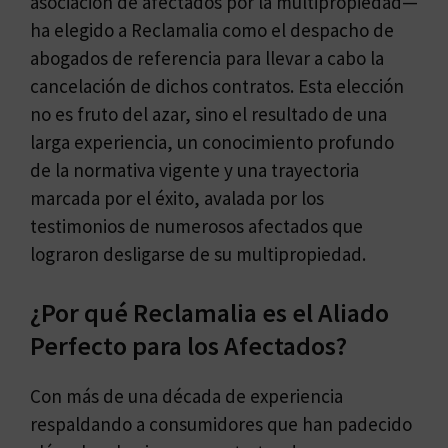
asociación de afectados por la multipropiedad—
ha elegido a Reclamalia como el despacho de
abogados de referencia para llevar a cabo la
cancelación de dichos contratos. Esta elección
no es fruto del azar, sino el resultado de una
larga experiencia, un conocimiento profundo
de la normativa vigente y una trayectoria
marcada por el éxito, avalada por los
testimonios de numerosos afectados que
lograron desligarse de su multipropiedad.
¿Por qué Reclamalia es el Aliado
Perfecto para los Afectados?
Con más de una década de experiencia
respaldando a consumidores que han padecido