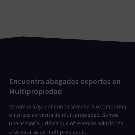
Encuentra abogados expertos en
Multipropiedad
te vamos a ayudar con tu semana. No somos una
empresa de venta de multipropiedad. Somos
una asesoría jurídica que ofrecemos soluciones
a las estafas de multipropiedad.