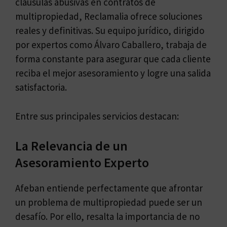
cláusulas abusivas en contratos de
multipropiedad, Reclamalia ofrece soluciones
reales y definitivas. Su equipo jurídico, dirigido
por expertos como Álvaro Caballero, trabaja de
forma constante para asegurar que cada cliente
reciba el mejor asesoramiento y logre una salida
satisfactoria.
Entre sus principales servicios destacan:
La Relevancia de un
Asesoramiento Experto
Afeban entiende perfectamente que afrontar
un problema de multipropiedad puede ser un
desafío. Por ello, resalta la importancia de no