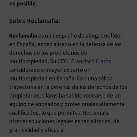
es posible
.
Sobre Reclamalia:
Reclamalia
es un despacho de abogados líder
en España, especializado en la defensa de los
derechos de los propietarios de
multipropiedad. Su CEO,
Francisco Claros
considerado el mayor experto en
multipropiedad en España. Con una sólida
trayectoria en la defensa de los derechos de los
propietarios, Claros ha sabido rodearse de un
equipo de abogados y profesionales altamente
cualificados, lo que permite a Reclamalia
ofrecer soluciones legales especializadas, de
gran calidad y eficacia.