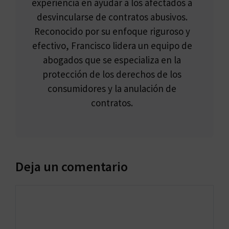
experiencia en ayudar a los afectados a
desvincularse de contratos abusivos.
Reconocido por su enfoque riguroso y
efectivo, Francisco lidera un equipo de
abogados que se especializa en la
protección de los derechos de los
consumidores y la anulación de
contratos.
Deja un comentario
Comentario