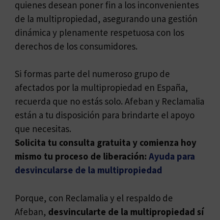
quienes desean poner fin a los inconvenientes
de la multipropiedad, asegurando una gestión
dinámica y plenamente respetuosa con los
derechos de los consumidores.
Si formas parte del numeroso grupo de
afectados por la multipropiedad en España,
recuerda que no estás solo. Afeban y Reclamalia
están a tu disposición para brindarte el apoyo
que necesitas.
Solicita tu consulta gratuita y comienza hoy
mismo tu proceso de liberación:
Ayuda para
desvincularse de la multipropiedad
Porque, con Reclamalia y el respaldo de
Afeban,
desvincularte de la multipropiedad sí