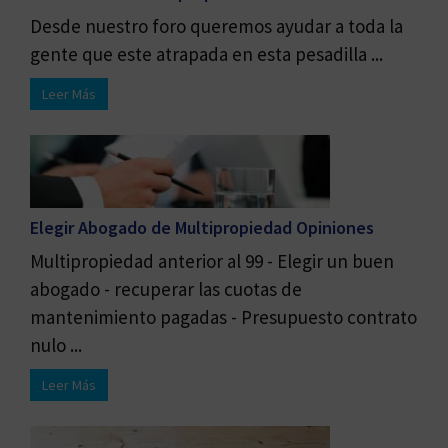
Desde nuestro foro queremos ayudar a toda la
gente que este atrapada en esta pesadilla ...
Leer Más
Elegir Abogado de Multipropiedad Opiniones
Multipropiedad anterior al 99 - Elegir un buen
abogado - recuperar las cuotas de
mantenimiento pagadas - Presupuesto contrato
nulo ...
Leer Más