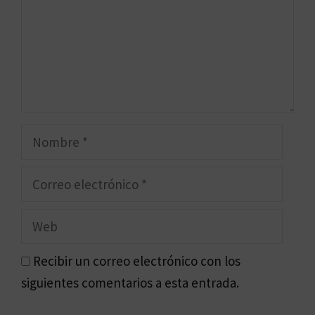
Nombre
Correo
electrónico
Web
Recibir un correo electrónico con los
siguientes comentarios a esta entrada.