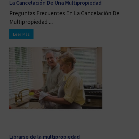
La Cancelación De Una Multipropiedad
Preguntas Frecuentes En La Cancelación De
Multipropiedad ...
Leer Más
Librarse de la multipropiedad