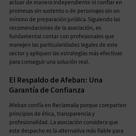
actuar de manera independiente ni confiar en
promesas sin sustento o de personajes sin un
mínimo de preparación jurídica. Siguiendo las
recomendaciones de la asociación, es
fundamental contar con profesionales que
manejen las particularidades legales de este
sector y apliquen las estrategias más efectivas
para conseguir una solución real.
El Respaldo de Afeban: Una
Garantía de Confianza
Afeban confía en Reclamalia porque comparten
principios de ética, transparencia y
profesionalidad. La asociación considera que
este despacho es la alternativa más fiable para