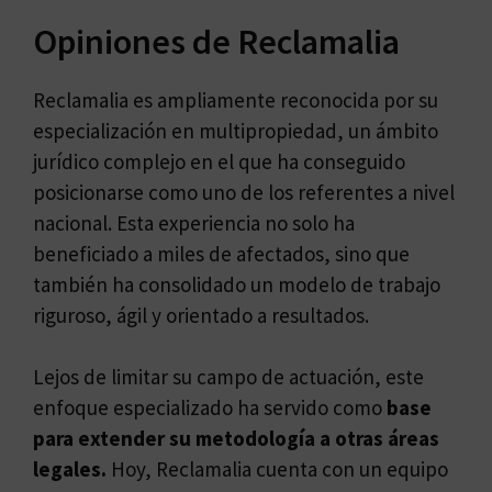
Opiniones de Reclamalia
Reclamalia es ampliamente reconocida por su
especialización en multipropiedad, un ámbito
jurídico complejo en el que ha conseguido
posicionarse como uno de los referentes a nivel
nacional. Esta experiencia no solo ha
beneficiado a miles de afectados, sino que
también ha consolidado un modelo de trabajo
riguroso, ágil y orientado a resultados.
Lejos de limitar su campo de actuación, este
enfoque especializado ha servido como
base
para extender su metodología a otras áreas
legales.
Hoy, Reclamalia cuenta con un equipo