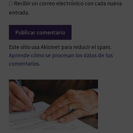
Recibir un correo electrónico con cada nueva
entrada.
Este sitio usa Akismet para reducir el spam.
Aprende cómo se procesan los datos de tus
comentarios.