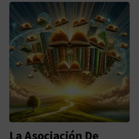
La Asociación De