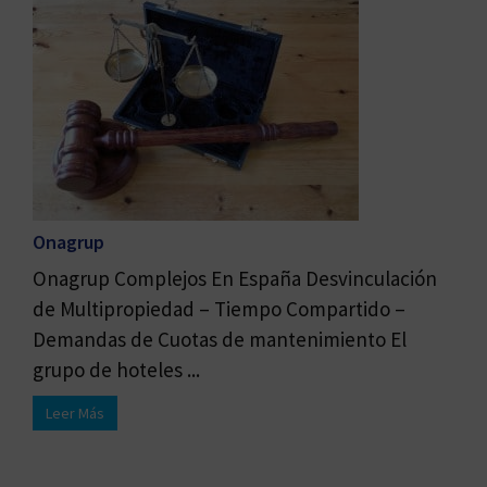
Onagrup
Onagrup Complejos En España Desvinculación
de Multipropiedad – Tiempo Compartido –
Demandas de Cuotas de mantenimiento El
grupo de hoteles ...
Leer Más