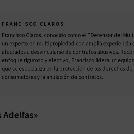
FRANCISCO CLAROS
Francisco Claros, conocido como el "Defensor del Multi
un experto en multipropiedad con amplia experiencia e
afectados a desvincularse de contratos abusivos. Reco
enfoque riguroso y efectivo, Francisco lidera un equi
que se especializa en la protección de los derechos de 
consumidores y la anulación de contratos.
s Adelfas»