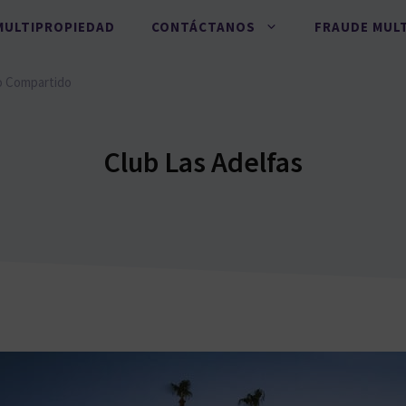
MULTIPROPIEDAD
CONTÁCTANOS
FRAUDE MUL
o Compartido
Club Las Adelfas