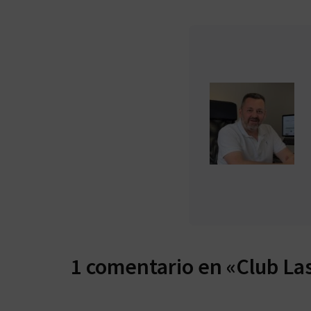
1 comentario en «Club La