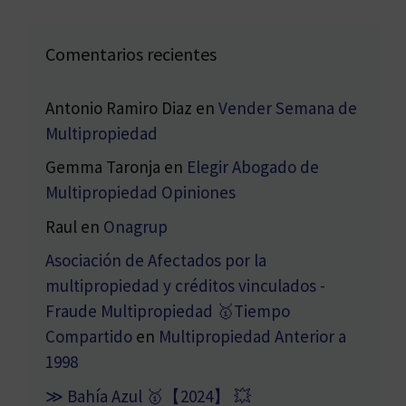
Comentarios recientes
Antonio Ramiro Diaz
en
Vender Semana de
Multipropiedad
Gemma Taronja
en
Elegir Abogado de
Multipropiedad Opiniones
Raul
en
Onagrup
Asociación de Afectados por la
multipropiedad y créditos vinculados -
Fraude Multipropiedad 🥇Tiempo
Compartido
en
Multipropiedad Anterior a
1998
≫ Bahía Azul 🥇【2024】 💥