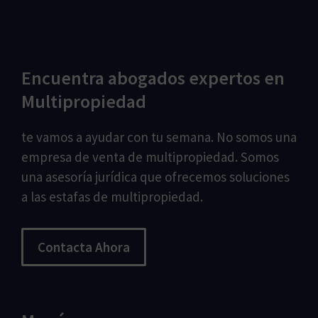
Encuentra abogados expertos en
Multipropiedad
te vamos a ayudar con tu semana. No somos una
empresa de venta de multipropiedad. Somos
una asesoría jurídica que ofrecemos soluciones
a las estafas de multipropiedad.
Contacta Ahora