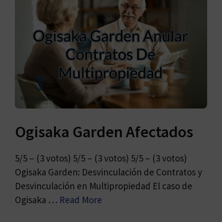
Ogisaka Garden Afectados
5/5 – (3 votos) 5/5 – (3 votos) 5/5 – (3 votos)
Ogisaka Garden: Desvinculación de Contratos y
Desvinculación en Multipropiedad El caso de
Ogisaka …
Read More