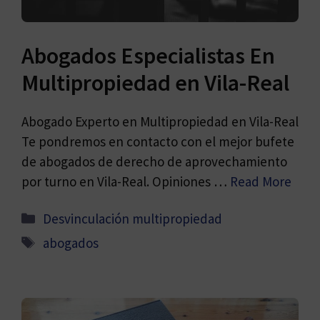
Abogados Especialistas En
Multipropiedad en Vila-Real
Abogado Experto en Multipropiedad en Vila-Real
Te pondremos en contacto con el mejor bufete
de abogados de derecho de aprovechamiento
por turno en Vila-Real. Opiniones …
Read More
Categorías
Desvinculación multipropiedad
Etiquetas
abogados