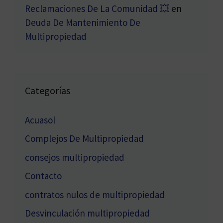
Reclamaciones De La Comunidad 💥
en
Deuda De Mantenimiento De
Multipropiedad
Categorías
Acuasol
Complejos De Multipropiedad
consejos multipropiedad
Contacto
contratos nulos de multipropiedad
Desvinculación multipropiedad