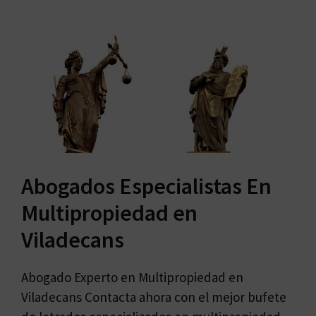
Abogados Especialistas En
Multipropiedad en
Viladecans
Abogado Experto en Multipropiedad en
Viladecans Contacta ahora con el mejor bufete