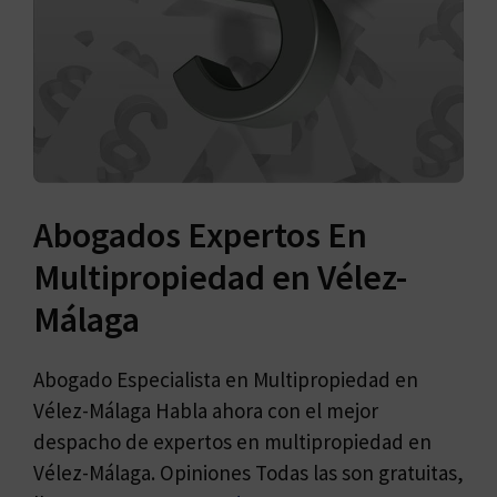
Abogados Expertos En
Multipropiedad en Vélez-
Málaga
Abogado Especialista en Multipropiedad en
Vélez-Málaga Habla ahora con el mejor
despacho de expertos en multipropiedad en
Vélez-Málaga. Opiniones Todas las son gratuitas,