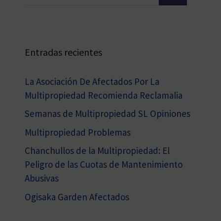
Entradas recientes
La Asociación De Afectados Por La
Multipropiedad Recomienda Reclamalia
Semanas de Multipropiedad SL Opiniones
Multipropiedad Problemas
Chanchullos de la Multipropiedad: El
Peligro de las Cuotas de Mantenimiento
Abusivas
Ogisaka Garden Afectados