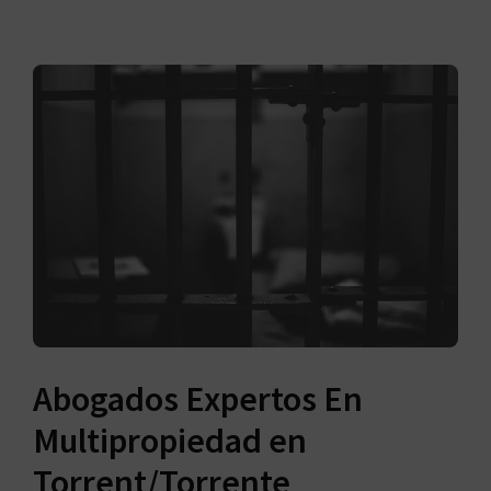
Abogados Expertos En
Multipropiedad en
Torrent/Torrente