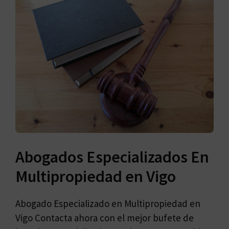
Abogados Especializados En
Multipropiedad en Vigo
Abogado Especializado en Multipropiedad en
Vigo Contacta ahora con el mejor bufete de