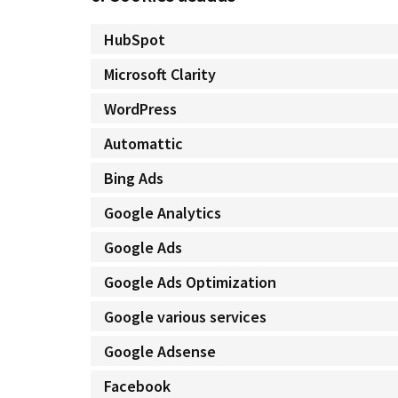
HubSpot
Microsoft Clarity
WordPress
Automattic
Bing Ads
Google Analytics
Google Ads
Google Ads Optimization
Google various services
Google Adsense
Facebook