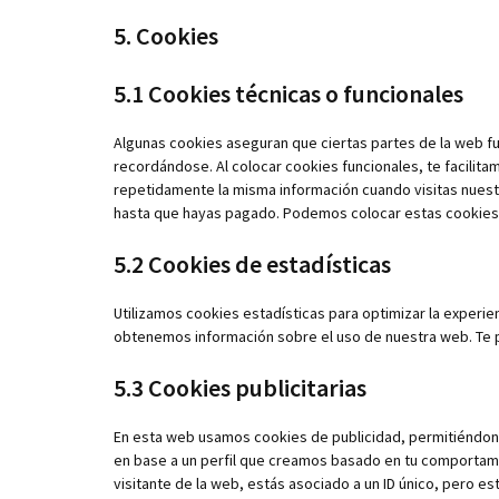
5. Cookies
5.1 Cookies técnicas o funcionales
Algunas cookies aseguran que ciertas partes de la web f
recordándose. Al colocar cookies funcionales, te facilitam
repetidamente la misma información cuando visitas nuest
hasta que hayas pagado. Podemos colocar estas cookies 
5.2 Cookies de estadísticas
Utilizamos cookies estadísticas para optimizar la experie
obtenemos información sobre el uso de nuestra web. Te p
5.3 Cookies publicitarias
En esta web usamos cookies de publicidad, permitiéndon
en base a un perfil que creamos basado en tu comporta
visitante de la web, estás asociado a un ID único, pero e