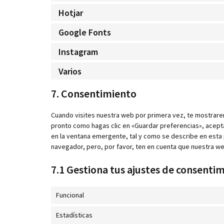
Hotjar
Google Fonts
Instagram
Varios
7. Consentimiento
Cuando visites nuestra web por primera vez, te mostrare
pronto como hagas clic en «Guardar preferencias», acept
en la ventana emergente, tal y como se describe en esta 
navegador, pero, por favor, ten en cuenta que nuestra w
7.1 Gestiona tus ajustes de consenti
Funcional
Estadísticas