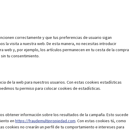
uncionen correctamente y que tus preferencias de usuario sigan
os la visita a nuestra web. De esta manera, no necesitas introducir
ra web y, por ejemplo, los artículos permanecen en tu cesta de la compra
sin tu consentimiento.
ncia de la web para nuestros usuarios. Con estas cookies estadísticas
edimos tu permiso para colocar cookies de estadísticas.
os obtener información sobre los resultados de la campaña. Esto sucede
miento en
https://fraudemultipropiedad.com
. Con estas cookies tú, como
stas cookies no crearán un perfil de tu comportamiento e intereses para