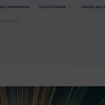
MULTIPROPIEDAD
CONTÁCTANOS
FRAUDE MUL
o Compartido