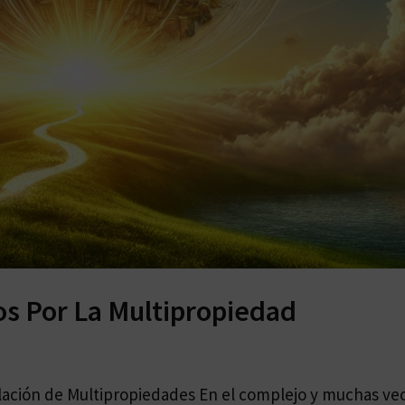
os Por La Multipropiedad
lación de Multipropiedades En el complejo y muchas ve