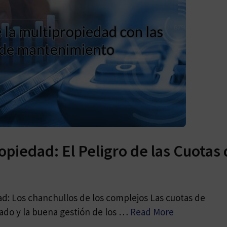
opiedad: El Peligro de las Cuotas
: Los chanchullos de los complejos Las cuotas de
ado y la buena gestión de los …
Read More