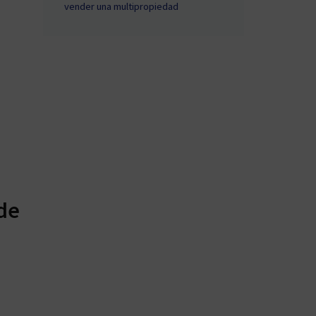
vender una multipropiedad
 de