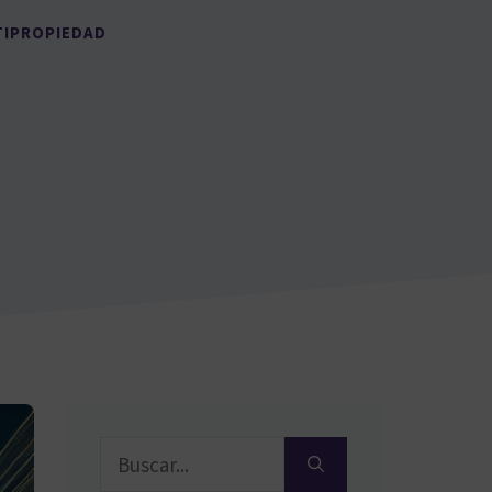
TIPROPIEDAD
Buscar: