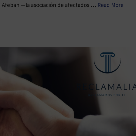
, Afeban —la asociación de afectados …
Read More