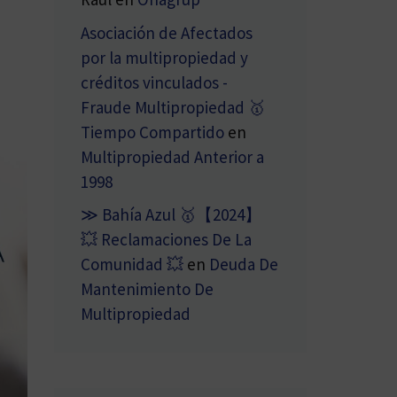
Asociación de Afectados
por la multipropiedad y
créditos vinculados -
Fraude Multipropiedad 🥇
Tiempo Compartido
en
Multipropiedad Anterior a
1998
≫ Bahía Azul 🥇【2024】
💥 Reclamaciones De La
Comunidad 💥
en
Deuda De
Mantenimiento De
Multipropiedad