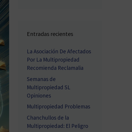
Entradas recientes
La Asociación De Afectados
Por La Multipropiedad
Recomienda Reclamalia
Semanas de
Multipropiedad SL
Opiniones
Multipropiedad Problemas
Chanchullos de la
Multipropiedad: El Peligro