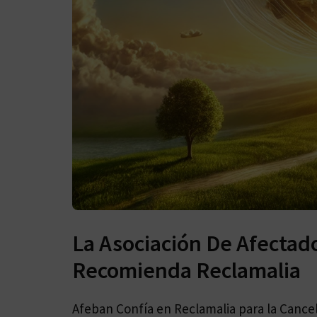
La Asociación De Afectad
Recomienda Reclamalia
Afeban Confía en Reclamalia para la Cance