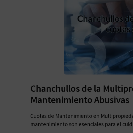
Chanchullos de la Multipr
Mantenimiento Abusivas
Cuotas de Mantenimiento en Multipropiedad
mantenimiento son esenciales para el cuid