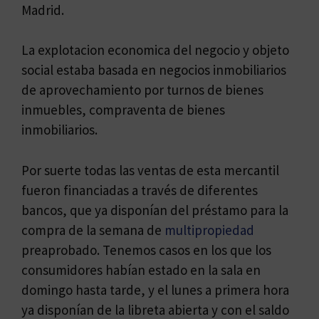
Madrid.
La explotacion economica del negocio y objeto
social estaba basada en negocios inmobiliarios
de aprovechamiento por turnos de bienes
inmuebles, compraventa de bienes
inmobiliarios.
Por suerte todas las ventas de esta mercantil
fueron financiadas a través de diferentes
bancos, que ya disponían del préstamo para la
compra de la semana de
multipropiedad
preaprobado. Tenemos casos en los que los
consumidores habían estado en la sala en
domingo hasta tarde, y el lunes a primera hora
ya disponían de la libreta abierta y con el saldo