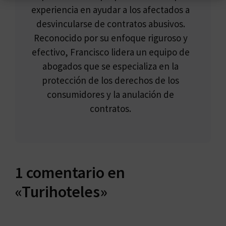
experiencia en ayudar a los afectados a
desvincularse de contratos abusivos.
Reconocido por su enfoque riguroso y
efectivo, Francisco lidera un equipo de
abogados que se especializa en la
protección de los derechos de los
consumidores y la anulación de
contratos.
1 comentario en
«Turihoteles»