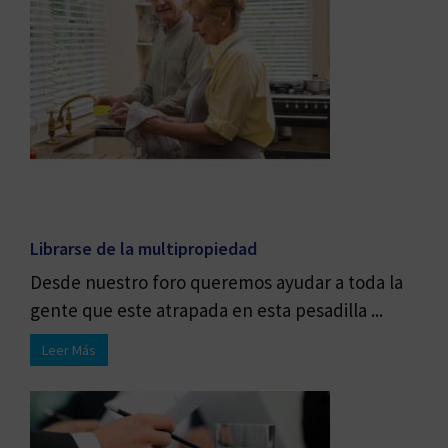
Librarse de la multipropiedad
Desde nuestro foro queremos ayudar a toda la
gente que este atrapada en esta pesadilla ...
Leer Más