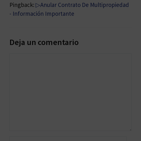
Pingback:
▷Anular Contrato De Multipropiedad
- Información Importante
Deja un comentario
Comentario
Nombre