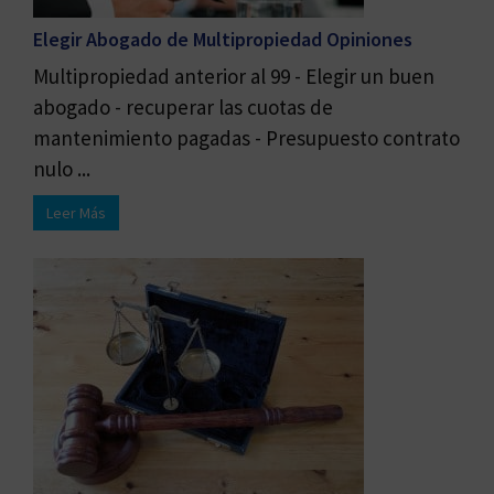
Elegir Abogado de Multipropiedad Opiniones
Multipropiedad anterior al 99 - Elegir un buen
abogado - recuperar las cuotas de
mantenimiento pagadas - Presupuesto contrato
nulo ...
Leer Más