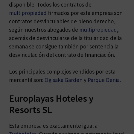
disponible. Todos los contratos de
multipropiedad
firmados por esta empresa son
contratos desvinculables de pleno derecho,
según nuestros abogados de
multipropiedad
,
además de desvincularse de la titularidad de la
semana se consigue también por sentencia la
desvinculación del contrato de financiación.
Los principales complejos vendidos por esta
mercantil son:
Ogisaka Garden
y
Parque Denia.
Europlayas Hoteles y
Resorts SL
Esta empresa es exactamente igual a
Turihoteles
. Cuando decimos exactamente igual