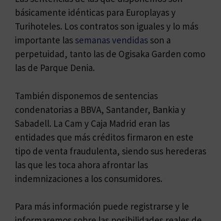
básicamente idénticas para Europlayas y
Turihoteles. Los contratos son iguales y lo más
importante las
semanas vendidas
son a
perpetuidad, tanto las de Ogisaka Garden como
las de Parque Denia.
También disponemos de sentencias
condenatorias a BBVA, Santander, Bankia y
Sabadell. La Cam y Caja Madrid eran las
entidades que más créditos firmaron en este
tipo de venta fraudulenta, siendo sus herederas
las que les toca ahora afrontar las
indemnizaciones a los consumidores.
Para más información puede registrarse y le
informaremos sobre las posibilidades reales de