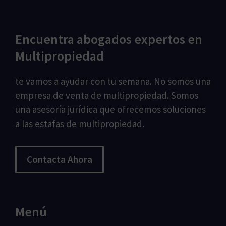
Encuentra abogados expertos en
Multipropiedad
te vamos a ayudar con tu semana. No somos una
empresa de venta de multipropiedad. Somos
una asesoría jurídica que ofrecemos soluciones
a las estafas de multipropiedad.
Contacta Ahora
Menú