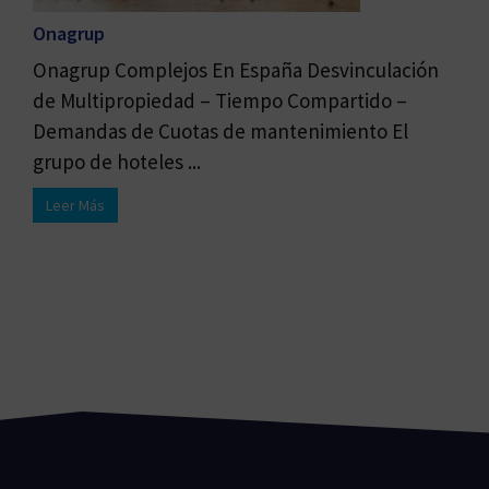
Onagrup
Onagrup Complejos En España Desvinculación
de Multipropiedad – Tiempo Compartido –
Demandas de Cuotas de mantenimiento El
grupo de hoteles ...
Leer Más