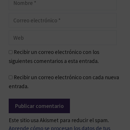
Correo
electrónico
Web
Recibir un correo electrónico con los
siguientes comentarios a esta entrada.
Recibir un correo electrónico con cada nueva
entrada.
Este sitio usa Akismet para reducir el spam.
Aprende cómo se procesan los datos de tus