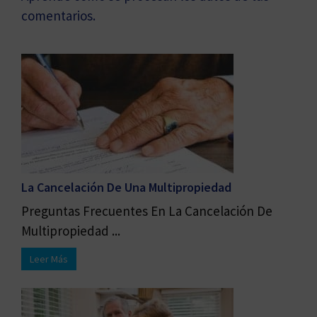
comentarios.
La Cancelación De Una Multipropiedad
Preguntas Frecuentes En La Cancelación De
Multipropiedad ...
Leer Más