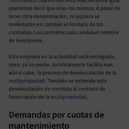
queremos decir que eran los mismos. A pesar de
tener otra denominación, ni siquiera se
molestaron en cambiar el formato de los
contratos. Los contratos solo cambia el nombre
de la empresa.
Esta empresa en la actualidad está extinguida,
osea, ya no existe. Jurídicamente facilita más
aún si cabe, la proceso de desvinculación de la
multipropiedad
. También se extiende esta
desvinculación de contrato al contrato de
financiación de la
multipropiedad
.
Demandas por cuotas de
mantenimiento