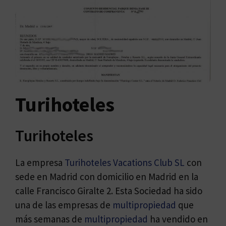
Turihoteles
Turihoteles
La empresa
Turihoteles Vacations Club SL
con
sede en Madrid con domicilio en Madrid en la
calle Francisco Giralte 2. Esta Sociedad ha sido
una de las empresas de
multipropiedad
que
más semanas de
multipropiedad
ha vendido en