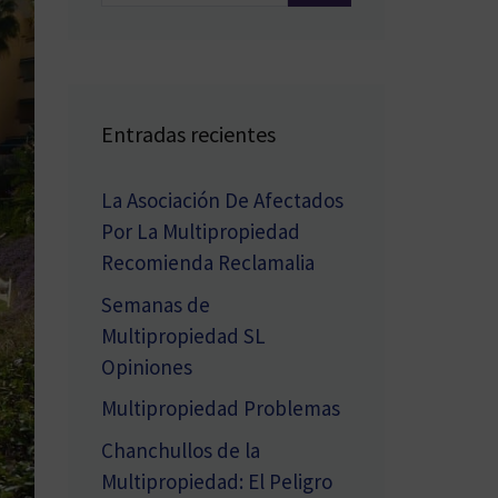
Entradas recientes
La Asociación De Afectados
Por La Multipropiedad
Recomienda Reclamalia
Semanas de
Multipropiedad SL
Opiniones
Multipropiedad Problemas
Chanchullos de la
Multipropiedad: El Peligro