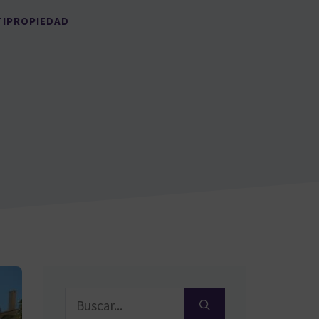
TIPROPIEDAD
Buscar: