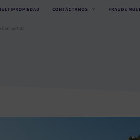
MULTIPROPIEDAD
CONTÁCTANOS
FRAUDE MUL
o Compartido