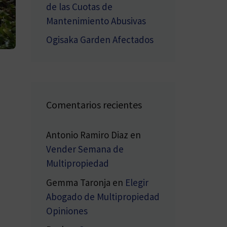
de las Cuotas de
Mantenimiento Abusivas
Ogisaka Garden Afectados
Comentarios recientes
Antonio Ramiro Diaz
en
Vender Semana de
Multipropiedad
Gemma Taronja
en
Elegir
Abogado de Multipropiedad
Opiniones