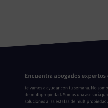
Encuentra abogados expertos 
te vamos a ayudar con tu semana. No som
de multipropiedad. Somos una asesoría jur
soluciones a las estafas de multipropiedad.