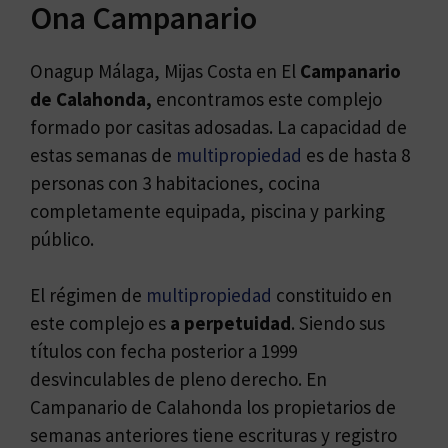
Ona Campanario
Onagup Málaga, Mijas Costa en El
Campanario
de Calahonda,
encontramos este complejo
formado por casitas adosadas. La capacidad de
estas semanas de
multipropiedad
es de hasta 8
personas con 3 habitaciones, cocina
completamente equipada, piscina y parking
público.
El régimen de
multipropiedad
constituido en
este complejo es
a perpetuidad
. Siendo sus
títulos con fecha posterior a 1999
desvinculables de pleno derecho. En
Campanario de Calahonda los propietarios de
semanas anteriores tiene escrituras y registro