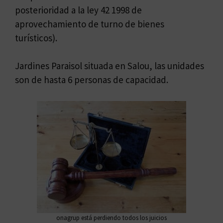
posterioridad a la ley 42 1998 de
aprovechamiento de turno de bienes
turísticos).
Jardines Paraisol situada en Salou, las unidades
son de hasta 6 personas de capacidad.
onagrup está perdiendo todos los juicios