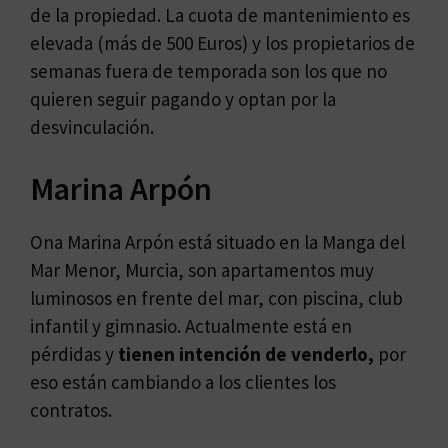
de la propiedad. La cuota de mantenimiento es
elevada (más de 500 Euros) y los propietarios de
semanas fuera de temporada son los que no
quieren seguir pagando y optan por la
desvinculación.
Marina Arpón
Ona Marina Arpón está situado en la Manga del
Mar Menor, Murcia, son apartamentos muy
luminosos en frente del mar, con piscina, club
infantil y gimnasio. Actualmente está en
pérdidas y
tienen intención de venderlo,
por
eso están cambiando a los clientes los
contratos.