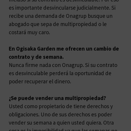
es importante desvincularse judicialmente. Si
recibe una demanda de Onagrup busque un
abogado que sepa de multipropiedad o le
costará muy caro.
En Ogisaka Garden me ofrecen un cambio de
contrato y de semana.
Nunca firme nada con Onagrup. Si su contrato
es desvinculable perderá la oportunidad de
poder recuperar el dinero.
¿Se puede vender una multipropiedad?
Usted como propietario de tiene derechos y
obligaciones. Uno de sus derechos es poder
vender su semana a quien usted quiera. Otra
cosa es la imposibilidad ya que las semanas no