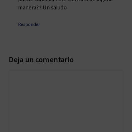
manera?? Un saludo
Responder
Deja un comentario
Comentario