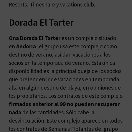
Resorts, Timeshare y vacations club.
Dorada El Tarter
Ona Dorada El Tarter
es un complejo situado
en
Andorra
, el grupo usa este complejo como
destino de verano, así dan vacaciones a los
socios en la temporada de verano. Esta única
disponibilidad es la principal queja de los socios
que pretenden ir de vacaciones en temporada
alta en algún destino de playa, en opiniones de
los propietarios. Los contratos de este complejo
firmados anterior al 99 no pueden recuperar
nada
de las cantidades. Sólo cabe la
desvinculación. Este complejo aparece en todos
los contratos de Semanas Flotantes del grupo