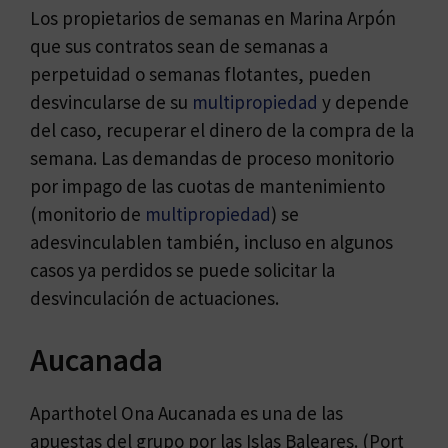
Los propietarios de semanas en Marina Arpón
que sus contratos sean de semanas a
perpetuidad o semanas flotantes, pueden
desvincularse de su
multipropiedad
y depende
del caso, recuperar el dinero de la compra de la
semana. Las demandas de proceso monitorio
por impago de las cuotas de mantenimiento
(monitorio de
multipropiedad
) se
adesvinculablen también, incluso en algunos
casos ya perdidos se puede solicitar la
desvinculación de actuaciones.
Aucanada
Aparthotel Ona Aucanada es una de las
apuestas del grupo por las Islas Baleares. (Port