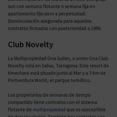
son con semana flotante o semana fija en
apartamento fijo pero a perpetuidad.
Desvinculación asegurada para aquellos
contratos firmados con posterioridad a 1999.
Club Novelty
La Multipropiedad Ona Suites, o antes Ona Club
Novelty está en Salou, Tarragona. Este resort de
timeshare está situado junto al Mar y a 3 km de
Portventura World, el parque temático.
Los propietarios de semanas de tiempo
compartido tiene contratos con el sistema
flotante de
multipropiedad
que es susceptible
de desvinculación. También hay contratos con