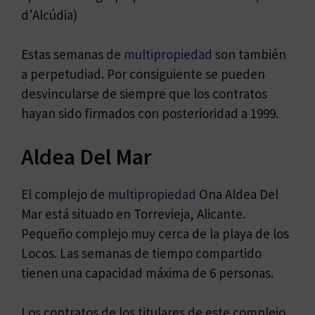
d’Alcúdia)
Estas semanas de
multipropiedad
son también
a perpetudiad. Por consiguiente se pueden
desvincularse de siempre que los contratos
hayan sido firmados con posterioridad a 1999.
Aldea Del Mar
El complejo de
multipropiedad
Ona Aldea Del
Mar está situado en Torrevieja, Alicante.
Pequeño complejo muy cerca de la playa de los
Locos. Las semanas de tiempo compartido
tienen una capacidad máxima de 6 personas.
Los contratos de los titulares de este complejo