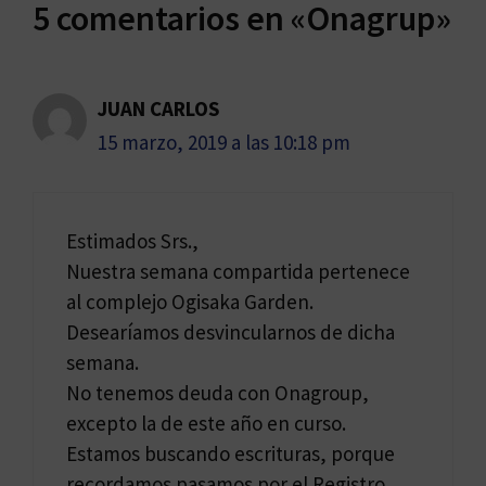
5 comentarios en «Onagrup»
JUAN CARLOS
15 marzo, 2019 a las 10:18 pm
Estimados Srs.,
Nuestra semana compartida pertenece
al complejo Ogisaka Garden.
Desearíamos desvincularnos de dicha
semana.
No tenemos deuda con Onagroup,
excepto la de este año en curso.
Estamos buscando escrituras, porque
recordamos pasamos por el Registro