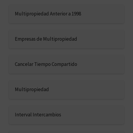
Multipropiedad Anterior a 1998
Empresas de Multipropiedad
Cancelar Tiempo Compartido
Multipropiedad
Interval Intercambios