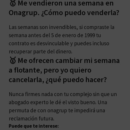
🥇 Me vendieron una semana en
Onagrup. ¿Cómo puedo venderla?
Las semanas son invendibles, si compraste la
semana antes del 5 de enero de 1999 tu
contrato es desvinculable y puedes incluso
recuperar parte del dinero.
🥇 Me ofrecen cambiar mi semana
a flotante, pero yo quiero
cancelarla, ¿qué puedo hacer?
Nunca firmes nada con tu complejo sin que un
abogado experto le dé el visto bueno. Una
permuta de con onagrup te impedirá una
reclamación futura.
Puede que te interese: