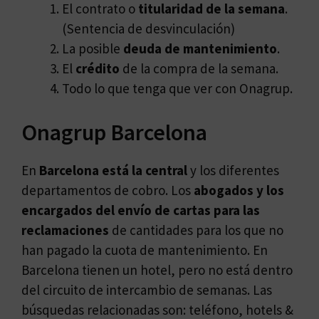
El contrato o
titularidad de la semana
.
(Sentencia de desvinculación)
La posible
deuda de mantenimiento
.
El
crédito
de la compra de la semana.
Todo lo que tenga que ver con Onagrup.
Onagrup Barcelona
En
Barcelona está la central
y los diferentes
departamentos de cobro. Los
abogados y los
encargados del envío de cartas para las
reclamaciones
de cantidades para los que no
han pagado la cuota de mantenimiento. En
Barcelona tienen un hotel, pero no está dentro
del circuito de intercambio de semanas. Las
búsquedas relacionadas son: teléfono, hotels &