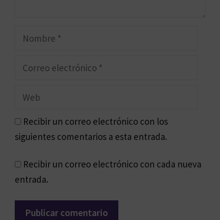
Nombre
Correo
electrónico
Web
Recibir un correo electrónico con los
siguientes comentarios a esta entrada.
Recibir un correo electrónico con cada nueva
entrada.