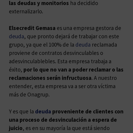
las deudas y monitorios
ha decidido
externalizarlo.
Elsecredit Gemasa
es una empresa gestora de
deuda
, que pronto dejará de trabajar con este
grupo, ya que el 100% de la
deuda
reclamada
proviene de contratos desvinculables o
adesvinculablebles. Esta empresa trabaja a
éxito,
por lo que no van a poder reclamar o las
reclamaciones serán infructuosa
. A nuestro
entender, esta empresa va a ser otra víctima
más de Onagrup.
Y es que la
deuda
proveniente de clientes con
una proceso de desvinculación a espera de
juicio
, es en su mayoría la que está siendo