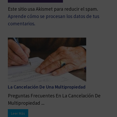
Este sitio usa Akismet para reducir el spam.
Aprende cómo se procesan los datos de tus
comentarios.
La Cancelación De Una Multipropiedad
Preguntas Frecuentes En La Cancelación De
Multipropiedad ...
Leer Más