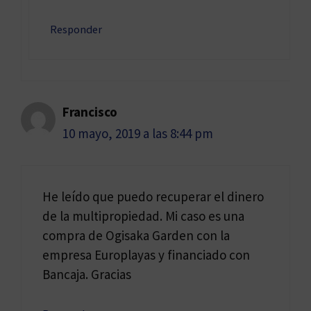
Responder
Francisco
10 mayo, 2019 a las 8:44 pm
He leído que puedo recuperar el dinero
de la multipropiedad. Mi caso es una
compra de Ogisaka Garden con la
empresa Europlayas y financiado con
Bancaja. Gracias