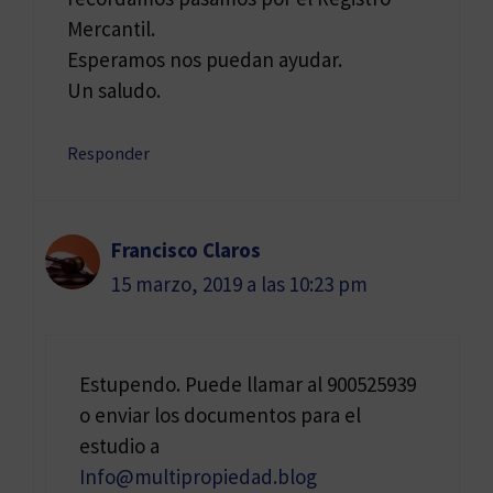
Mercantil.
Esperamos nos puedan ayudar.
Un saludo.
Responder
Francisco Claros
15 marzo, 2019 a las 10:23 pm
Estupendo. Puede llamar al 900525939
o enviar los documentos para el
estudio a
Info@multipropiedad.blog