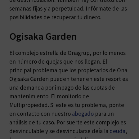
semanas fijas y a perpetuidad. Infórmate de las
posibilidades de recuperar tu dinero.
Ogisaka Garden
El complejo estrella de Onagrup, por lo menos
en número de quejas que nos llegan. El
principal problema que los propietarios de Ona
Ogisaka Garden pueden tener en este resort es
una demanda por impago de las cuotas de
mantenimiento. El monitorio de
Multipropiedad. Si este es tu problema, ponte
en contacto con nuestro
abogado
para un
análisis de tu caso. Por suerte este complejo es
desvinculable y se desvincularse deía la
deuda
,