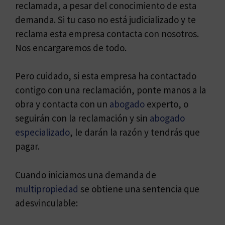
reclamada, a pesar del conocimiento de esta
demanda. Si tu caso no está judicializado y te
reclama esta empresa contacta con nosotros.
Nos encargaremos de todo.
Pero cuidado, si esta empresa ha contactado
contigo con una reclamación, ponte manos a la
obra y contacta con un
abogado
experto, o
seguirán con la reclamación y sin
abogado
especializado
, le darán la razón y tendrás que
pagar.
Cuando iniciamos una demanda de
multipropiedad
se obtiene una sentencia que
adesvinculable: