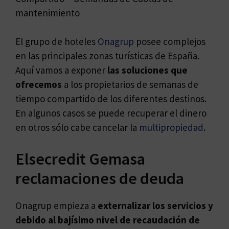
mantenimiento
El grupo de hoteles
Onagrup
posee complejos
en las principales zonas turísticas de España.
Aquí vamos a exponer
las soluciones que
ofrecemos
a los propietarios de semanas de
tiempo compartido de los diferentes destinos.
En algunos casos se puede recuperar el dinero
en otros sólo cabe cancelar la
multipropiedad
.
Elsecredit Gemasa
reclamaciones de deuda
Onagrup empieza a
externalizar los servicios y
debido al bajísimo nivel de recaudación de