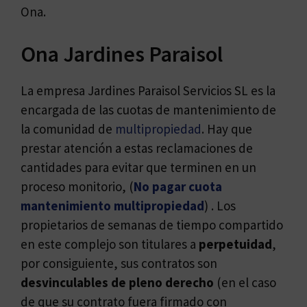
Ona.
Ona Jardines Paraisol
La empresa Jardines Paraisol Servicios SL es la
encargada de las cuotas de mantenimiento de
la comunidad de
multipropiedad
. Hay que
prestar atención a estas reclamaciones de
cantidades para evitar que terminen en un
proceso monitorio, (
No pagar cuota
mantenimiento multipropiedad
) . Los
propietarios de semanas de tiempo compartido
en este complejo son titulares a
perpetuidad
,
por consiguiente, sus contratos son
desvinculables de pleno derecho
(en el caso
de que su contrato fuera firmado con