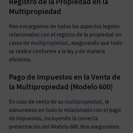
Registro de la Propiedad en la
Multipropiedad
Nos encargamos de todos los aspectos legales
relacionados con el registro de la propiedad en
casos de
multipropiedad
, asegurando que todo
se realice conforme a la ley y de manera
eficiente.
Pago de Impuestos en la Venta de
la Multipropiedad (Modelo 600)
En caso de venta de su
multipropiedad
, le
asesoramos en todo lo relacionado con el pago
de impuestos, incluyendo la correcta
presentación del Modelo 600. Nos aseguramos