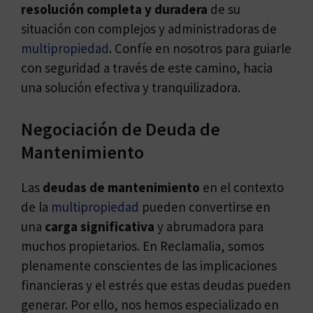
resolución completa y duradera
de su
situación con complejos y administradoras de
multipropiedad
. Confíe en nosotros para guiarle
con seguridad a través de este camino, hacia
una solución efectiva y tranquilizadora.
Negociación de Deuda de
Mantenimiento
Las
deudas de mantenimiento
en el contexto
de la
multipropiedad
pueden convertirse en
una
carga significativa
y abrumadora para
muchos propietarios. En Reclamalia, somos
plenamente conscientes de las implicaciones
financieras y el estrés que estas deudas pueden
generar. Por ello, nos hemos especializado en