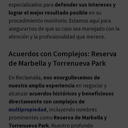
especializados para
defender sus intereses y
lograr el mejor resultado posible
en su
procedimiento monitorio. Estamos aquí para
asegurarnos de que su caso sea manejado con la
atención y la profesionalidad que merece.
Acuerdos con Complejos: Reserva
de Marbella y Torrenueva Park
En Reclamalia,
nos enorgullecemos de
nuestra amplia experiencia
en negociar y
alcanzar
acuerdos históricos y beneficiosos
directamente con complejos de
multipropiedad
, incluyendo nombres
prominentes como
Reserva de Marbella y
Torrenueva Park
. Nuestro profundo