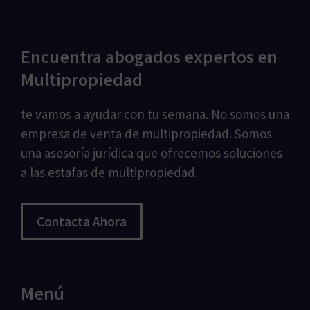
Encuentra abogados expertos en
Multipropiedad
te vamos a ayudar con tu semana. No somos una
empresa de venta de multipropiedad. Somos
una asesoría jurídica que ofrecemos soluciones
a las estafas de multipropiedad.
Contacta Ahora
Menú