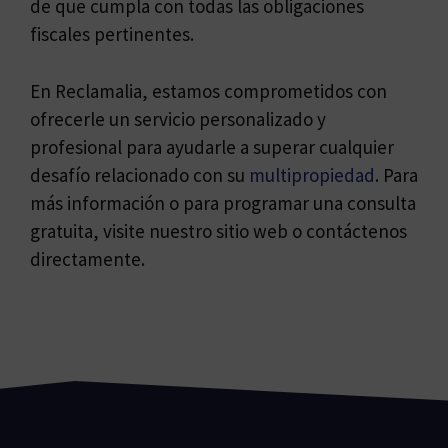
de que cumpla con todas las obligaciones
fiscales pertinentes.
En Reclamalia, estamos comprometidos con
ofrecerle un servicio personalizado y
profesional para ayudarle a superar cualquier
desafío relacionado con su
multipropiedad
. Para
más información o para programar una consulta
gratuita, visite nuestro sitio web o contáctenos
directamente.