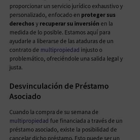
proporcionar un servicio jurídico exhaustivo y
personalizado, enfocado en
proteger sus
derechos
y
recuperar su inversión
en la
medida de lo posible. Estamos aquí para
ayudarle a liberarse de las ataduras de un
contrato de
multipropiedad
injusto o
problemático, ofreciéndole una salida legal y
justa.
Desvinculación de Préstamo
Asociado
Cuando la compra de su semana de
multipropiedad
fue financiada a través de un
préstamo asociado, existe la posibilidad de
cancelar dicho préstamo. Esto puede ser un