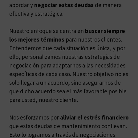
abordar y
negociar estas deudas
de manera
efectiva y estratégica.
Nuestro enfoque se centra en
buscar siempre
los mejores términos
para nuestros clientes.
Entendemos que cada situación es única, y por
ello, personalizamos nuestras estrategias de
negociación para adaptarnos a las necesidades
específicas de cada caso. Nuestro objetivo no es
solo llegar a un acuerdo, sino asegurarnos de
que dicho acuerdo sea el más favorable posible
para usted, nuestro cliente.
Nos esforzamos por
aliviar el estrés financiero
que estas deudas de mantenimiento conllevan.
Esto lo logramos a través de negociaciones