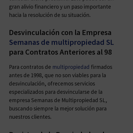
gran alivio financiero y un paso importante
hacia la resolución de su situación.
Desvinculación con la Empresa
Semanas de multipropiedad SL
para Contratos Anteriores al 98
Para contratos de
multipropiedad
firmados
antes de 1998, que no son viables para la
desvinculación, ofrecemos servicios
especializados para desvincularse de la
empresa Semanas de Multipropiedad SL,
buscando siempre la mejor solución para
nuestros clientes.