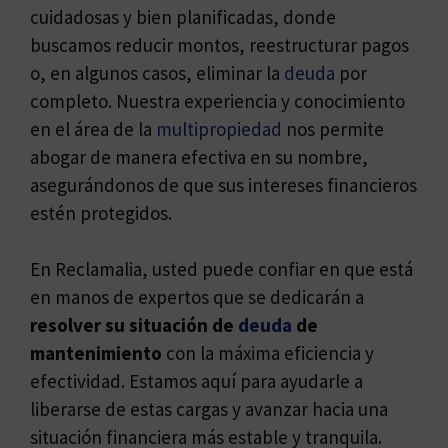
cuidadosas y bien planificadas, donde
buscamos reducir montos, reestructurar pagos
o, en algunos casos, eliminar la
deuda
por
completo. Nuestra experiencia y conocimiento
en el área de la
multipropiedad
nos permite
abogar de manera efectiva en su nombre,
asegurándonos de que sus intereses financieros
estén protegidos.
En Reclamalia, usted puede confiar en que está
en manos de expertos que se dedicarán a
resolver su situación de
deuda
de
mantenimiento
con la máxima eficiencia y
efectividad. Estamos aquí para ayudarle a
liberarse de estas cargas y avanzar hacia una
situación financiera más estable y tranquila.