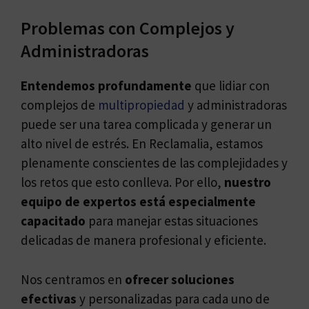
Problemas con Complejos y
Administradoras
Entendemos profundamente
que lidiar con
complejos de
multipropiedad
y administradoras
puede ser una tarea complicada y generar un
alto nivel de estrés. En Reclamalia, estamos
plenamente conscientes de las complejidades y
los retos que esto conlleva. Por ello,
nuestro
equipo de expertos está especialmente
capacitado
para manejar estas situaciones
delicadas de manera profesional y eficiente.
Nos centramos en
ofrecer soluciones
efectivas
y personalizadas para cada uno de