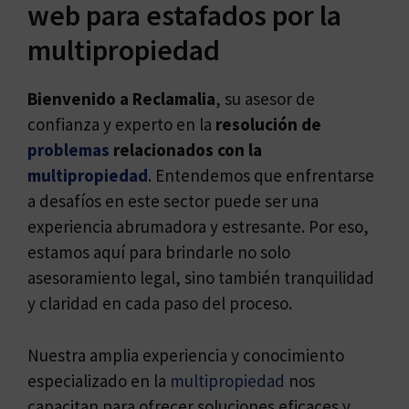
web para estafados por la
multipropiedad
Bienvenido a Reclamalia
, su asesor de
confianza y experto en la
resolución de
problemas
relacionados con la
multipropiedad
. Entendemos que enfrentarse
a desafíos en este sector puede ser una
experiencia abrumadora y estresante. Por eso,
estamos aquí para brindarle no solo
asesoramiento legal, sino también tranquilidad
y claridad en cada paso del proceso.
Nuestra amplia experiencia y conocimiento
especializado en la
multipropiedad
nos
capacitan para ofrecer soluciones eficaces y