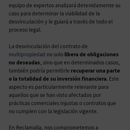
equipo de expertos analizará detenidamente su
caso para determinar la viabilidad de la
desvinculación y le guiará a través de todo el
proceso legal.
La desvinculación del contrato de
multipropiedad
no solo
libera de obligaciones
no deseadas
, sino que en determinados casos,
también podría permitirle
recuperar una parte
o la totalidad de su inversión financiera
. Este
aspecto es particularmente relevante para
aquellos que se han visto afectados por
prácticas comerciales injustas o contratos que
no cumplen con la legislación vigente.
En Reclamalia, nos comprometemos a