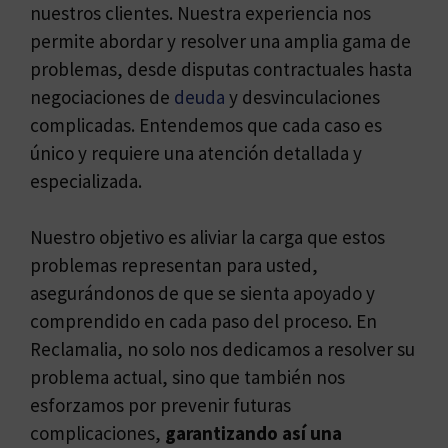
nuestros clientes. Nuestra experiencia nos
permite abordar y resolver una amplia gama de
problemas, desde disputas contractuales hasta
negociaciones de
deuda
y desvinculaciones
complicadas. Entendemos que cada caso es
único y requiere una atención detallada y
especializada.
Nuestro objetivo es aliviar la carga que estos
problemas representan para usted,
asegurándonos de que se sienta apoyado y
comprendido en cada paso del proceso. En
Reclamalia, no solo nos dedicamos a resolver su
problema actual, sino que también nos
esforzamos por prevenir futuras
complicaciones,
garantizando así una