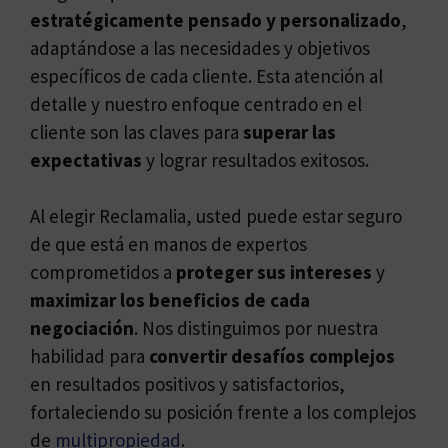
estratégicamente pensado y personalizado
,
adaptándose a las necesidades y objetivos
específicos de cada cliente. Esta atención al
detalle y nuestro enfoque centrado en el
cliente son las claves para
superar las
expectativas
y lograr resultados exitosos.
Al elegir Reclamalia, usted puede estar seguro
de que está en manos de expertos
comprometidos a
proteger sus intereses
y
maximizar los beneficios de cada
negociación
. Nos distinguimos por nuestra
habilidad para
convertir desafíos complejos
en resultados positivos y satisfactorios,
fortaleciendo su posición frente a los complejos
de
multipropiedad
.