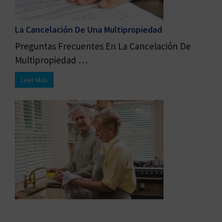
La Cancelación De Una Multipropiedad
Preguntas Frecuentes En La Cancelación De
Multipropiedad …
Leer Más