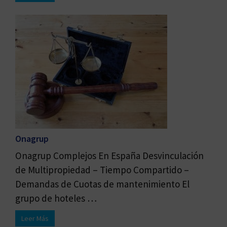
Onagrup
Onagrup Complejos En España Desvinculación
de Multipropiedad – Tiempo Compartido –
Demandas de Cuotas de mantenimiento El
grupo de hoteles …
Leer Más