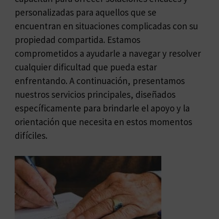
personalizadas para aquellos que se
encuentran en situaciones complicadas con su
propiedad compartida. Estamos
comprometidos a ayudarle a navegar y resolver
cualquier dificultad que pueda estar
enfrentando. A continuación, presentamos
nuestros servicios principales, diseñados
específicamente para brindarle el apoyo y la
orientación que necesita en estos momentos
difíciles.