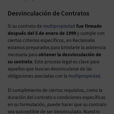
Desvinculación de Contratos
Si su contrato de
multipropiedad
fue firmado
después del 5 de enero de 1999
y cumple con
ciertos criterios específicos, en Reclamalia
estamos preparados para brindarle la asistencia
necesaria para
obtener la desvinculación de
su contrato
. Este proceso legal es clave para
aquellos que buscan desvincularse de las
obligaciones asociadas con la
multipropiedad
.
El cumplimiento de ciertos requisitos, como la
duración del contrato o condiciones específicas
en su formulación, puede hacer que su contrato
sea susceptible de ser desvinculado. Nuestro