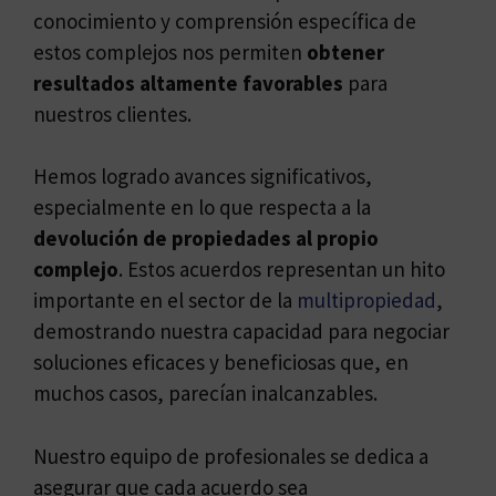
conocimiento y comprensión específica de
estos complejos nos permiten
obtener
resultados altamente favorables
para
nuestros clientes.
Hemos logrado avances significativos,
especialmente en lo que respecta a la
devolución de propiedades al propio
complejo
. Estos acuerdos representan un hito
importante en el sector de la
multipropiedad
,
demostrando nuestra capacidad para negociar
soluciones eficaces y beneficiosas que, en
muchos casos, parecían inalcanzables.
Nuestro equipo de profesionales se dedica a
asegurar que cada acuerdo sea