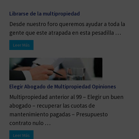
Librarse de la multipropiedad
Desde nuestro foro queremos ayudar a toda la
gente que este atrapada en esta pesadilla …
Leer Más
Elegir Abogado de Multipropiedad Opiniones
Multipropiedad anterior al 99 – Elegir un buen
abogado – recuperar las cuotas de
mantenimiento pagadas – Presupuesto
contrato nulo …
Leer Más