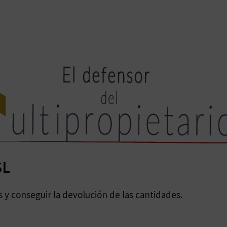
SL
y conseguir la devolución de las cantidades.