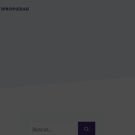
TIPROPIEDAD
Buscar: