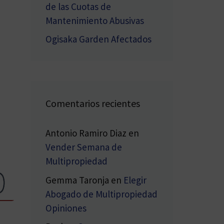
de las Cuotas de
Mantenimiento Abusivas
Ogisaka Garden Afectados
Comentarios recientes
Antonio Ramiro Diaz
en
Vender Semana de
Multipropiedad
Gemma Taronja
en
Elegir
Abogado de Multipropiedad
Opiniones