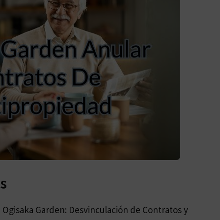
s
os) Ogisaka Garden: Desvinculación de Contratos y