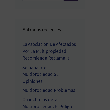
Entradas recientes
La Asociación De Afectados
Por La Multipropiedad
Recomienda Reclamalia
Semanas de
Multipropiedad SL
Opiniones
Multipropiedad Problemas
Chanchullos de la
Multipropiedad: El Peligro