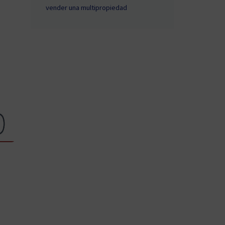
vender una multipropiedad