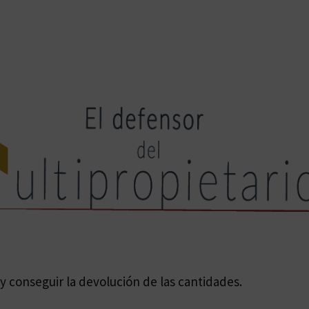
 conseguir la devolución de las cantidades.