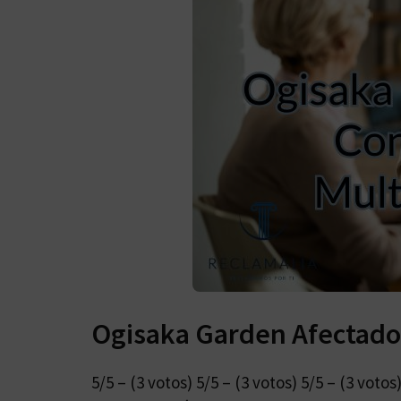
Ogisaka Garden Afectado
5/5 – (3 votos) 5/5 – (3 votos) 5/5 – (3 vot