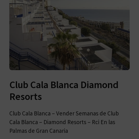
Club Cala Blanca Diamond
Resorts
Club Cala Blanca – Vender Semanas de Club
Cala Blanca – Diamond Resorts – Rci En las
Palmas de Gran Canaria