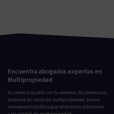
Encuentra abogados expertos en
Multipropiedad
te vamos a ayudar con tu semana. No somos una
empresa de venta de multipropiedad. Somos
una asesoría jurídica que ofrecemos soluciones
a las estafas de multipropiedad.