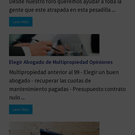
Desde nuestro foro queremos ayudar a toda la
gente que este atrapada en esta pesadilla ...
Leer Más
Elegir Abogado de Multipropiedad Opiniones
Multipropiedad anterior al 99 - Elegir un buen
abogado - recuperar las cuotas de
mantenimiento pagadas - Presupuesto contrato
nulo ...
Leer Más