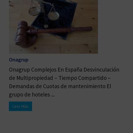
Onagrup
Onagrup Complejos En España Desvinculación
de Multipropiedad – Tiempo Compartido –
Demandas de Cuotas de mantenimiento El
grupo de hoteles ...
Leer Más