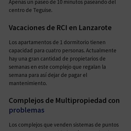
Apenas un paseo de 10 minutos paseando del
centro de Teguise.
Vacaciones de RCI en Lanzarote
Los apartamentos de 1 dormitorio tienen
capacidad para cuatro personas. Actualmente
hay una gran cantidad de propietarios de
semanas en este complejo que regalan la
semana para así dejar de pagar el
mantenimiento.
Complejos de Multipropiedad con
problemas
Los complejos que venden sistemas de puntos