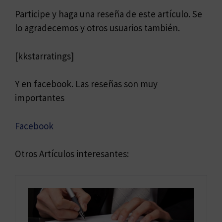
Participe y haga una reseña de este artículo. Se
lo agradecemos y otros usuarios también.
[kkstarratings]
Y en facebook. Las reseñas son muy
importantes
Facebook
Otros Artículos interesantes: