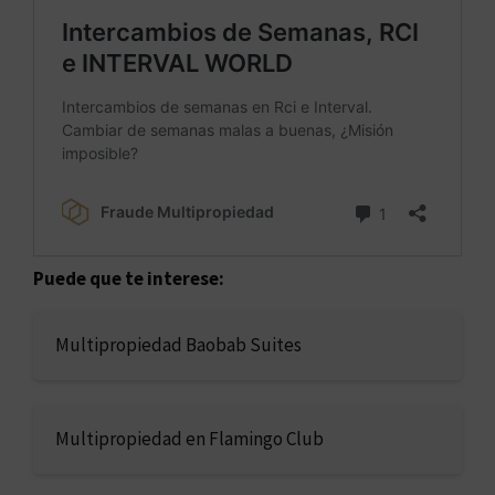
Puede que te interese:
Multipropiedad Baobab Suites
Multipropiedad en Flamingo Club