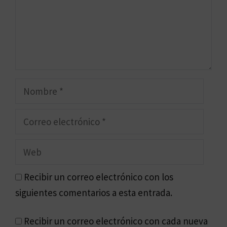
Nombre
Correo
electrónico
Web
Recibir un correo electrónico con los
siguientes comentarios a esta entrada.
Recibir un correo electrónico con cada nueva