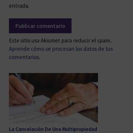
entrada.
Este sitio usa Akismet para reducir el spam.
Aprende cómo se procesan los datos de tus
comentarios.
La Cancelación De Una Multipropiedad