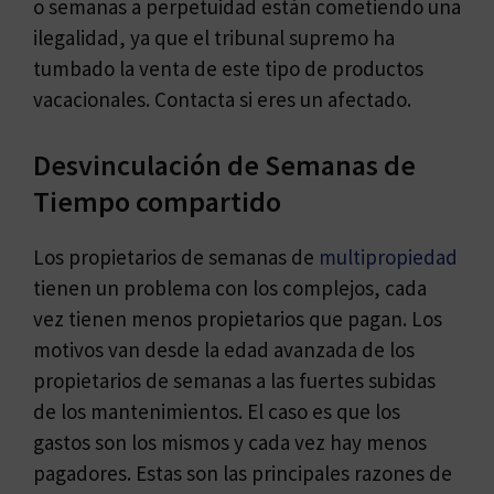
o semanas a perpetuidad están cometiendo una
ilegalidad, ya que el tribunal supremo ha
tumbado la venta de este tipo de productos
vacacionales. Contacta si eres un afectado.
Desvinculación de Semanas de
Tiempo compartido
Los propietarios de semanas de
multipropiedad
tienen un problema con los complejos, cada
vez tienen menos propietarios que pagan. Los
motivos van desde la edad avanzada de los
propietarios de semanas a las fuertes subidas
de los mantenimientos. El caso es que los
gastos son los mismos y cada vez hay menos
pagadores. Estas son las principales razones de