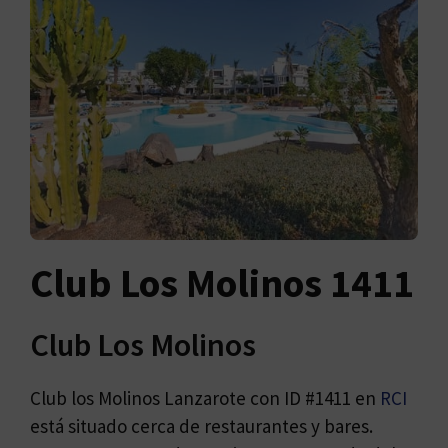
Club Los Molinos 1411
Club Los Molinos
Club los Molinos Lanzarote con ID #1411 en
RCI
está situado cerca de restaurantes y bares.