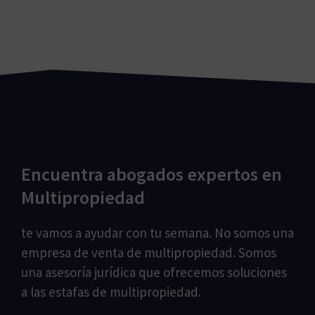
Encuentra abogados expertos en
Multipropiedad
te vamos a ayudar con tu semana. No somos una
empresa de venta de multipropiedad. Somos
una asesoría jurídica que ofrecemos soluciones
a las estafas de multipropiedad.