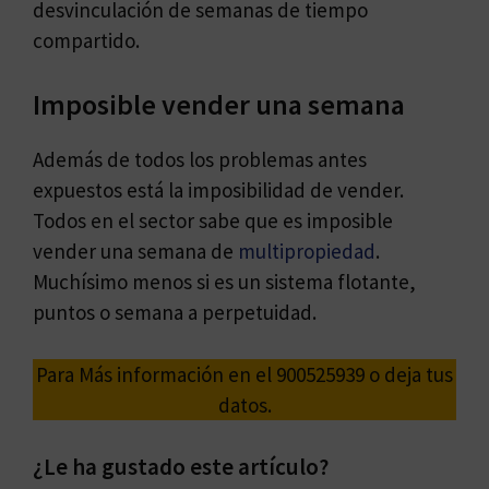
desvinculación de semanas de tiempo
compartido.
Imposible vender una semana
Además de todos los problemas antes
expuestos está la imposibilidad de vender.
Todos en el sector sabe que es imposible
vender una semana de
multipropiedad
.
Muchísimo menos si es un sistema flotante,
puntos o semana a perpetuidad.
Para Más información en el 900525939 o deja tus
datos.
¿Le ha gustado este artículo?