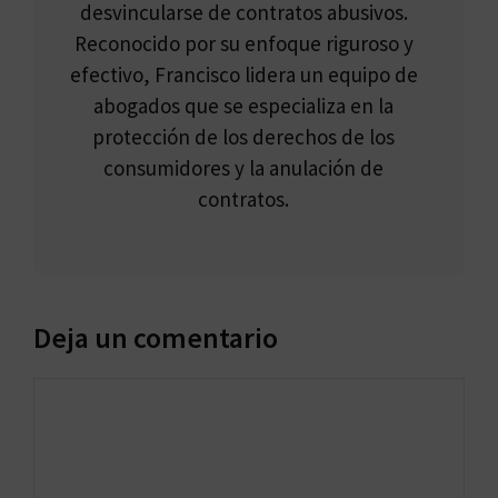
desvincularse de contratos abusivos.
Reconocido por su enfoque riguroso y
efectivo, Francisco lidera un equipo de
abogados que se especializa en la
protección de los derechos de los
consumidores y la anulación de
contratos.
Deja un comentario
Comentario