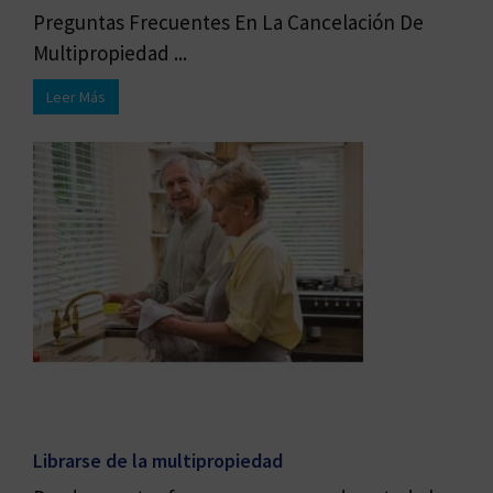
Preguntas Frecuentes En La Cancelación De
Multipropiedad ...
Leer Más
Librarse de la multipropiedad