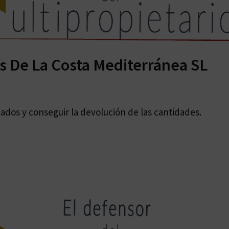
s De La Costa Mediterránea SL
ados y conseguir la devolución de las cantidades.