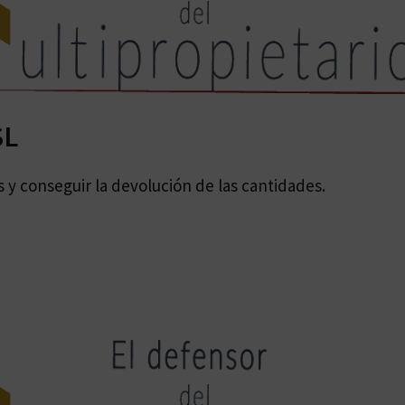
SL
y conseguir la devolución de las cantidades.