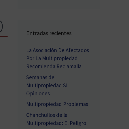
Entradas recientes
La Asociación De Afectados
Por La Multipropiedad
Recomienda Reclamalia
Semanas de
Multipropiedad SL
Opiniones
Multipropiedad Problemas
Chanchullos de la
Multipropiedad: El Peligro