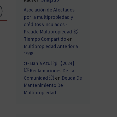
Asociación de Afectados
por la multipropiedad y
créditos vinculados -
Fraude Multipropiedad 🥇
Tiempo Compartido
en
Multipropiedad Anterior a
1998
≫ Bahía Azul 🥇【2024】
💥 Reclamaciones De La
Comunidad 💥
en
Deuda De
Mantenimiento De
Multipropiedad