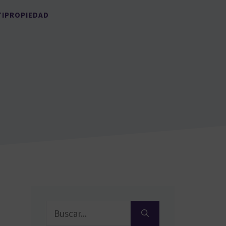
TIPROPIEDAD
Buscar: