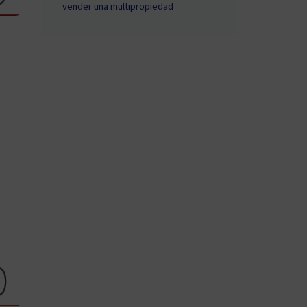
vender una multipropiedad