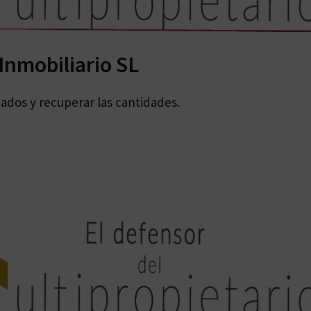
Inmobiliario SL
zados y recuperar las cantidades.