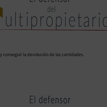
 conseguir la devolución de las cantidades.