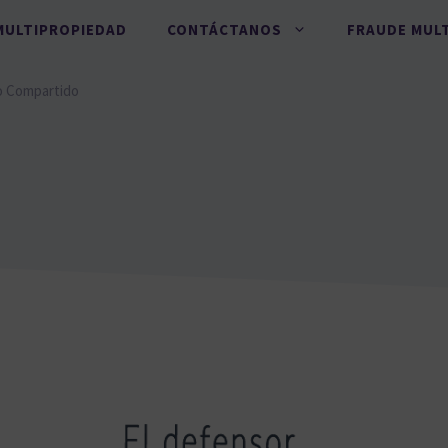
MULTIPROPIEDAD
CONTÁCTANOS
FRAUDE MUL
o Compartido