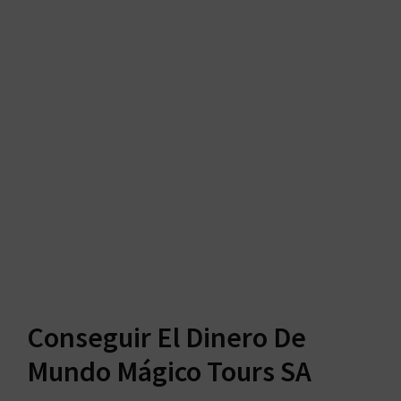
Conseguir El Dinero De
Mundo Mágico Tours SA