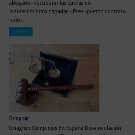
abogado - recuperar las cuotas de
mantenimiento pagadas - Presupuesto contrato
nulo ...
Leer Más
Onagrup
Onagrup Complejos En España Desvinculación