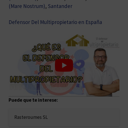
(Mare Nostrum)
,
Santander
Defensor Del Multipropietario en España
Puede que te interese:
Rasteroumes SL