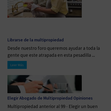
Librarse de la multipropiedad
Desde nuestro foro queremos ayudar a toda la
gente que este atrapada en esta pesadilla ...
Leer Más
Elegir Abogado de Multipropiedad Opiniones
Multipropiedad anterior al 99 - Elegir un buen