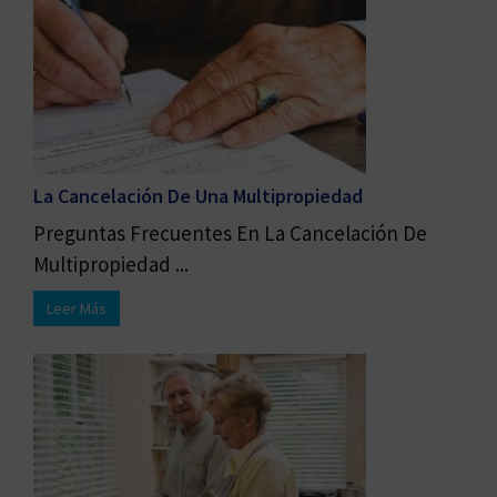
La Cancelación De Una Multipropiedad
Preguntas Frecuentes En La Cancelación De
Multipropiedad ...
Leer Más