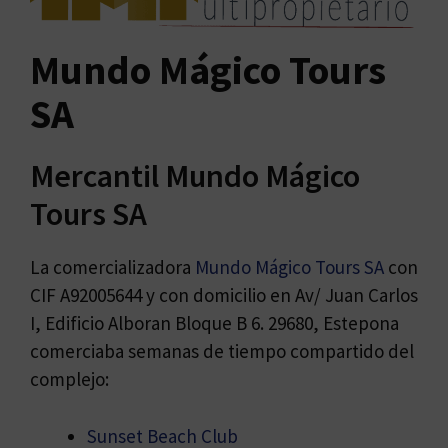
Mundo Mágico Tours
SA
Mercantil Mundo Mágico
Tours SA
La comercializadora
Mundo Mágico Tours SA
con
CIF A92005644 y con domicilio en Av/ Juan Carlos
I, Edificio Alboran Bloque B 6. 29680, Estepona
comerciaba semanas de tiempo compartido del
complejo:
Sunset Beach Club