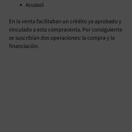
Acuasol
En la venta facilitaban un crédito ya aprobado y
vinculado a esta compraventa. Por consiguiente
se suscribían dos operaciones: la compra y la
financiación.