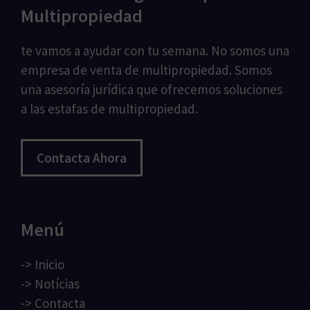
Multipropiedad
te vamos a ayudar con tu semana. No somos una
empresa de venta de multipropiedad. Somos
una asesoría jurídica que ofrecemos soluciones
a las estafas de multipropiedad.
Contacta Ahora
Menú
->
Inicio
->
Notícias
->
Contacta