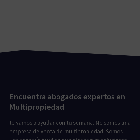
Encuentra abogados expertos en
Multipropiedad
te vamos a ayudar con tu semana. No somos una
empresa de venta de multipropiedad. Somos