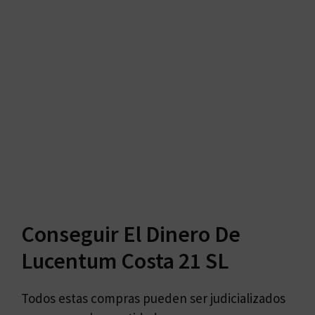
Conseguir El Dinero De
Lucentum Costa 21 SL
Todos estas compras pueden ser judicializados