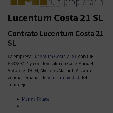
Lucentum Costa 21 SL
Contrato Lucentum Costa 21
SL
La empresa
Lucentum Costa 21 SL
con CIF
B53389714 y con domicilio en Calle Manuel
Anton 13 03004, Alicante/Alacant, Alicante
vendía semanas de
multipropiedad
del
complejo:
Marina Palace