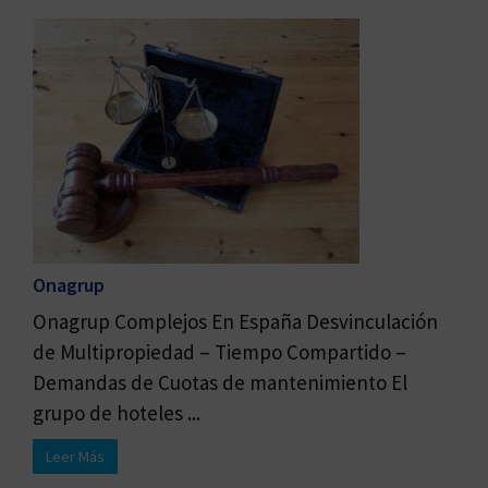
Onagrup
Onagrup Complejos En España Desvinculación
de Multipropiedad – Tiempo Compartido –
Demandas de Cuotas de mantenimiento El
grupo de hoteles ...
Leer Más