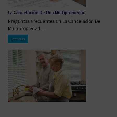
La Cancelación De Una Multipropiedad
Preguntas Frecuentes En La Cancelación De
Multipropiedad ...
Leer Más