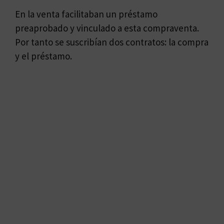
En la venta facilitaban un préstamo
preaprobado y vinculado a esta compraventa.
Por tanto se suscribían dos contratos: la compra
y el préstamo.