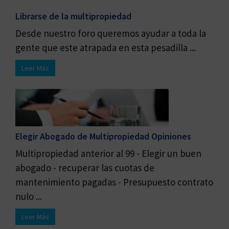
Librarse de la multipropiedad
Desde nuestro foro queremos ayudar a toda la
gente que este atrapada en esta pesadilla ...
Leer Más
Elegir Abogado de Multipropiedad Opiniones
Multipropiedad anterior al 99 - Elegir un buen
abogado - recuperar las cuotas de
mantenimiento pagadas - Presupuesto contrato
nulo ...
Leer Más