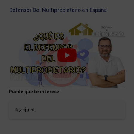
Defensor Del Multipropietario en España
Puede que te interese:
4ganju SL