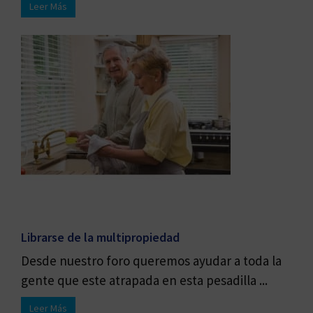
Leer Más
Librarse de la multipropiedad
Desde nuestro foro queremos ayudar a toda la
gente que este atrapada en esta pesadilla ...
Leer Más