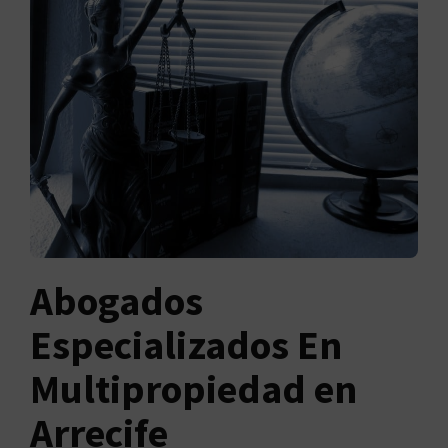
Abogados
Especializados En
Multipropiedad en
Arrecife