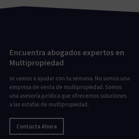
Encuentra abogados expertos en
Multipropiedad
te vamos a ayudar con tu semana. No somos una
empresa de venta de multipropiedad. Somos
una asesoría jurídica que ofrecemos soluciones
a las estafas de multipropiedad.
Contacta Ahora