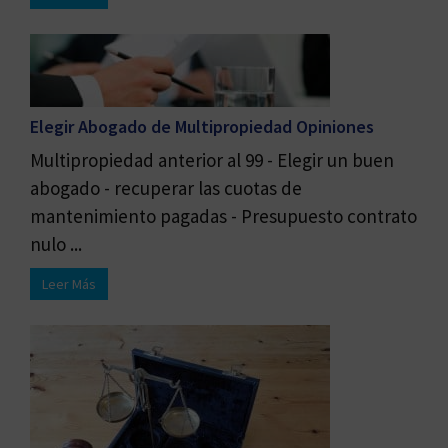
Elegir Abogado de Multipropiedad Opiniones
Multipropiedad anterior al 99 - Elegir un buen
abogado - recuperar las cuotas de
mantenimiento pagadas - Presupuesto contrato
nulo ...
Leer Más