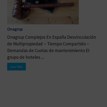
Onagrup
Onagrup Complejos En España Desvinculación
de Multipropiedad – Tiempo Compartido –
Demandas de Cuotas de mantenimiento El
grupo de hoteles ...
Leer Más