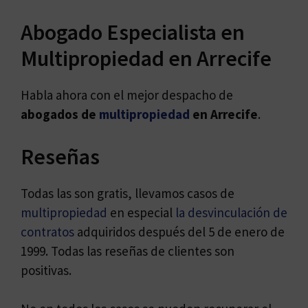
Abogado Especialista en
Multipropiedad en Arrecife
Habla ahora con el mejor despacho de
abogados de
multipropiedad
en Arrecife
.
Reseñas
Todas las son gratis, llevamos casos de
multipropiedad
en especial
la desvinculación de
contratos
adquiridos después del 5 de enero de
1999. Todas las reseñas de clientes son
positivas.