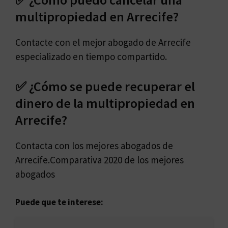
multipropiedad en Arrecife?
Contacte con el mejor abogado de Arrecife
especializado en tiempo compartido.
✅ ¿Cómo se puede recuperar el
dinero de la multipropiedad en
Arrecife?
Contacta con los mejores abogados de
Arrecife.Comparativa 2020 de los mejores
abogados
Puede que te interese: