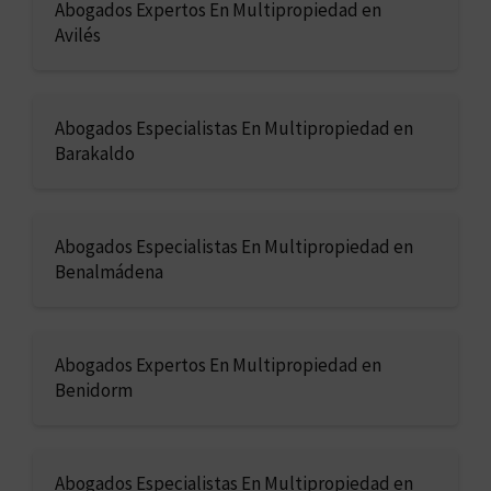
Abogados Expertos En Multipropiedad en
Avilés
Abogados Especialistas En Multipropiedad en
Barakaldo
Abogados Especialistas En Multipropiedad en
Benalmádena
Abogados Expertos En Multipropiedad en
Benidorm
Abogados Especialistas En Multipropiedad en