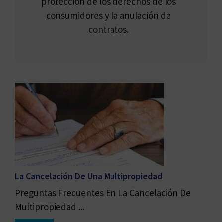
protección de los derechos de los
consumidores y la anulación de
contratos.
La Cancelación De Una Multipropiedad
Preguntas Frecuentes En La Cancelación De
Multipropiedad ...