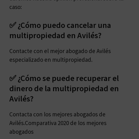
caso:
✅ ¿Cómo puedo cancelar una
multipropiedad en Avilés?
Contacte con el mejor abogado de Avilés
especializado en multipropiedad.
✅ ¿Cómo se puede recuperar el
dinero de la multipropiedad en
Avilés?
Contacta con los mejores abogados de
Avilés.Comparativa 2020 de los mejores
abogados