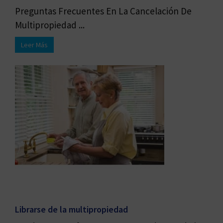
Preguntas Frecuentes En La Cancelación De
Multipropiedad ...
Leer Más
Librarse de la multipropiedad