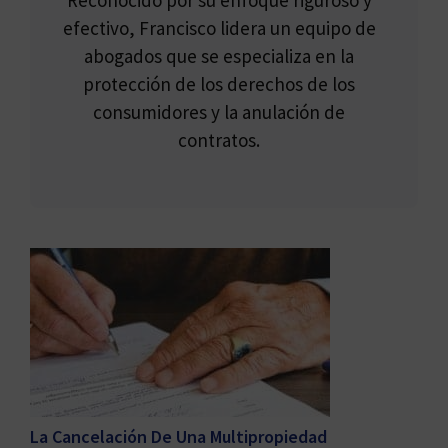
Reconocido por su enfoque riguroso y
efectivo, Francisco lidera un equipo de
abogados que se especializa en la
protección de los derechos de los
consumidores y la anulación de
contratos.
La Cancelación De Una Multipropiedad