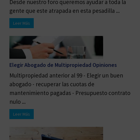
Desde nuestro foro queremos ayudar a toda la
gente que este atrapada en esta pesadilla ...
Leer Más
Elegir Abogado de Multipropiedad Opiniones
Multipropiedad anterior al 99 - Elegir un buen
abogado - recuperar las cuotas de
mantenimiento pagadas - Presupuesto contrato
nulo ...
Leer Más