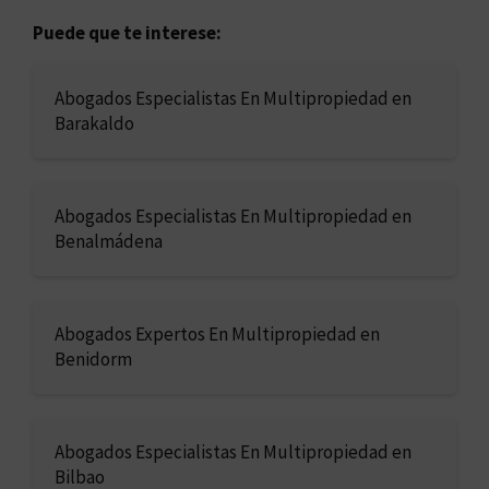
Puede que te interese:
Abogados Especialistas En Multipropiedad en
Barakaldo
Abogados Especialistas En Multipropiedad en
Benalmádena
Abogados Expertos En Multipropiedad en
Benidorm
Abogados Especialistas En Multipropiedad en
Bilbao