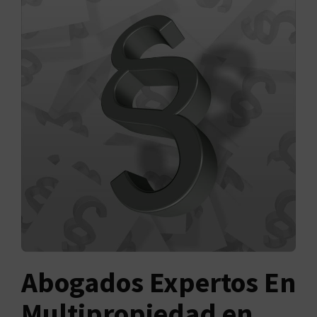
Abogados Expertos En
Multipropiedad en