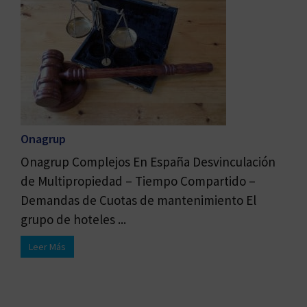
Onagrup
Onagrup Complejos En España Desvinculación
de Multipropiedad – Tiempo Compartido –
Demandas de Cuotas de mantenimiento El
grupo de hoteles ...
Leer Más