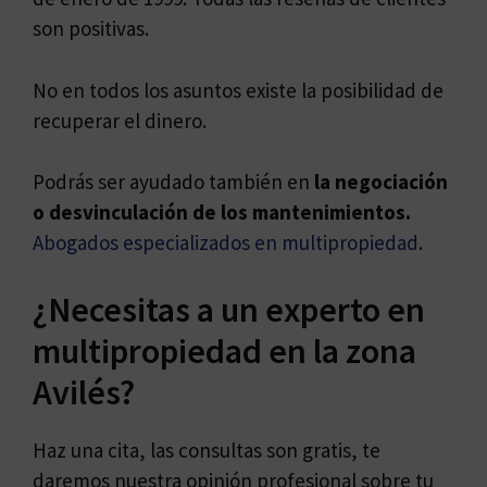
son positivas.
No en todos los asuntos existe la posibilidad de
recuperar el dinero.
Podrás ser ayudado también en
la negociación
o desvinculación de los mantenimientos.
Abogados especializados en multipropiedad
.
¿Necesitas a un experto en
multipropiedad en la zona
Avilés?
Haz una cita, las consultas son gratis, te
daremos nuestra opinión profesional sobre tu