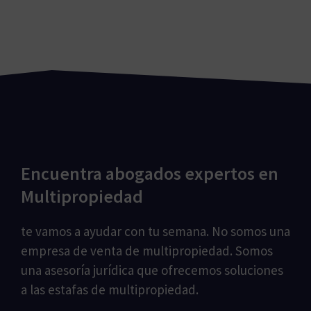
Encuentra abogados expertos en
Multipropiedad
te vamos a ayudar con tu semana. No somos una
empresa de venta de multipropiedad. Somos
una asesoría jurídica que ofrecemos soluciones
a las estafas de multipropiedad.