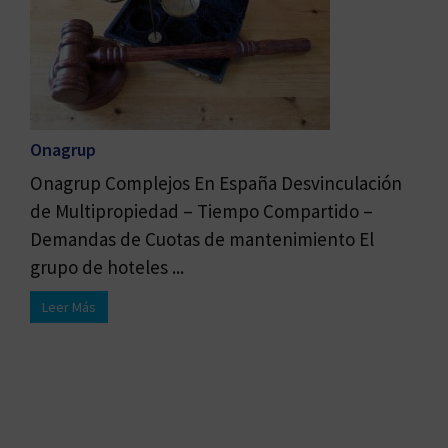
Onagrup
Onagrup Complejos En España Desvinculación
de Multipropiedad – Tiempo Compartido –
Demandas de Cuotas de mantenimiento El
grupo de hoteles ...
Leer Más