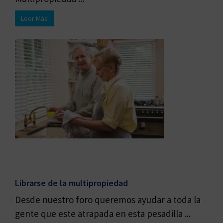
Leer Más
Librarse de la multipropiedad
Desde nuestro foro queremos ayudar a toda la
gente que este atrapada en esta pesadilla ...