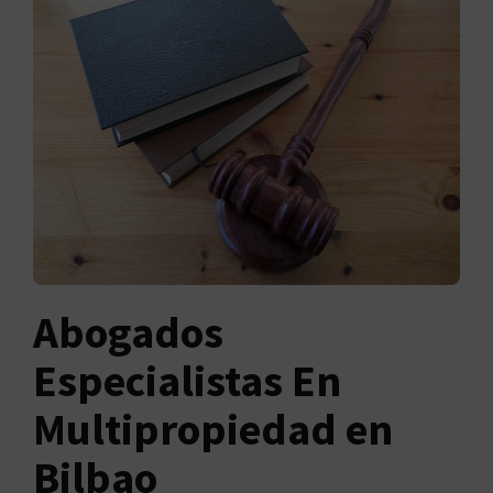
Abogados
Especialistas En
Multipropiedad en
Bilbao