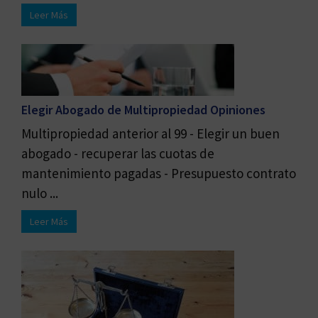
Leer Más
Elegir Abogado de Multipropiedad Opiniones
Multipropiedad anterior al 99 - Elegir un buen
abogado - recuperar las cuotas de
mantenimiento pagadas - Presupuesto contrato
nulo ...
Leer Más