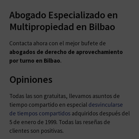
Abogado Especializado en
Multipropiedad en Bilbao
Contacta ahora con el mejor bufete de
abogados de
derecho de aprovechamiento
por turno en Bilbao
.
Opiniones
Todas las son gratuitas, llevamos asuntos de
tiempo compartido en especial
desvincularse
de tiempos compartidos
adquiridos después del
5 de enero de 1999. Todas las reseñas de
clientes son positivas.