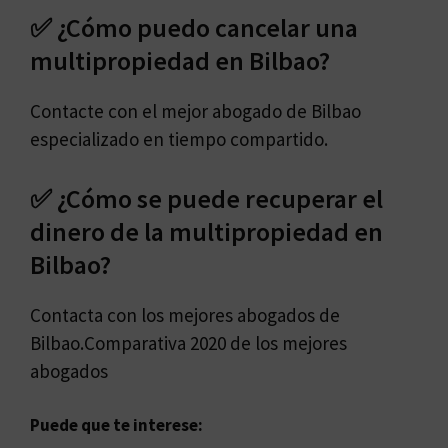
✅ ¿Cómo puedo cancelar una
multipropiedad en Bilbao?
Contacte con el mejor abogado de Bilbao
especializado en tiempo compartido.
✅ ¿Cómo se puede recuperar el
dinero de la multipropiedad en
Bilbao?
Contacta con los mejores abogados de
Bilbao.Comparativa 2020 de los mejores
abogados
Puede que te interese: