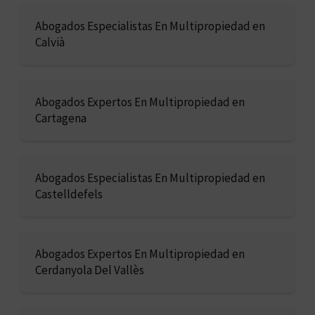
Abogados Especialistas En Multipropiedad en
Calvià
Abogados Expertos En Multipropiedad en
Cartagena
Abogados Especialistas En Multipropiedad en
Castelldefels
Abogados Expertos En Multipropiedad en
Cerdanyola Del Vallès