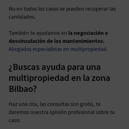
No en todos los casos se pueden recuperar las
cantidades.
También te ayudamos en
la negociación o
desvinculación de los mantenimientos.
Abogados especialistas en multipropiedad
.
¿Buscas ayuda para una
multipropiedad en la zona
Bilbao?
Haz una cita, las consultas son gratis, te
daremos nuestra opinión profesional sobre tu
caso: