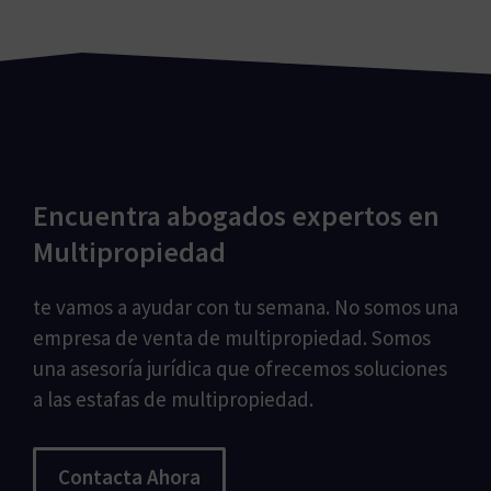
Encuentra abogados expertos en
Multipropiedad
te vamos a ayudar con tu semana. No somos una
empresa de venta de multipropiedad. Somos
una asesoría jurídica que ofrecemos soluciones
a las estafas de multipropiedad.
Contacta Ahora