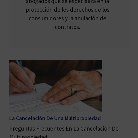
abogados que se especializa en la
protección de los derechos de los
consumidores y la anulación de
contratos.
La Cancelación De Una Multipropiedad
Preguntas Frecuentes En La Cancelación De
Multipropiedad ...