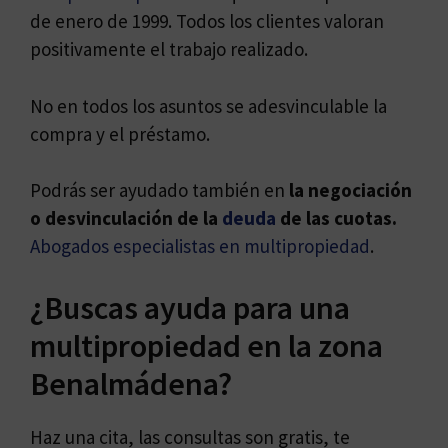
de enero de 1999. Todos los clientes valoran
positivamente el trabajo realizado.
No en todos los asuntos se adesvinculable la
compra y el préstamo.
Podrás ser ayudado también en
la negociación
o desvinculación de la
deuda
de las cuotas.
Abogados especialistas en multipropiedad
.
¿Buscas ayuda para una
multipropiedad en la zona
Benalmádena?
Haz una cita, las consultas son gratis, te