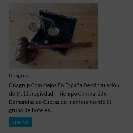
Onagrup
Onagrup Complejos En España Desvinculación
de Multipropiedad – Tiempo Compartido –
Demandas de Cuotas de mantenimiento El
grupo de hoteles ...
Leer Más