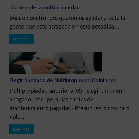
Librarse de la multipropiedad
Desde nuestro foro queremos ayudar a toda la
gente que este atrapada en esta pesadilla ...
Leer Más
Elegir Abogado de Multipropiedad Opiniones
Multipropiedad anterior al 99 - Elegir un buen
abogado - recuperar las cuotas de
mantenimiento pagadas - Presupuesto contrato
nulo ...
Leer Más