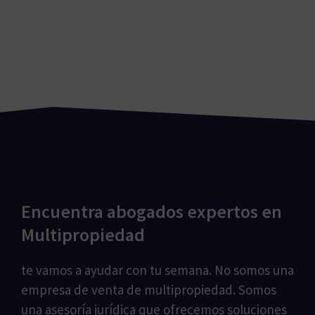
Encuentra abogados expertos en
Multipropiedad
te vamos a ayudar con tu semana. No somos una
empresa de venta de multipropiedad. Somos
una asesoría jurídica que ofrecemos soluciones