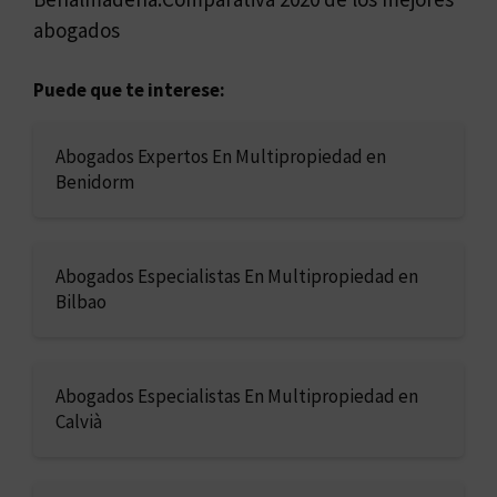
abogados
Puede que te interese:
Abogados Expertos En Multipropiedad en
Benidorm
Abogados Especialistas En Multipropiedad en
Bilbao
Abogados Especialistas En Multipropiedad en
Calvià