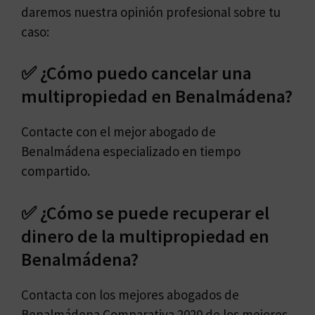
daremos nuestra opinión profesional sobre tu
caso:
✅ ¿Cómo puedo cancelar una
multipropiedad en Benalmádena?
Contacte con el mejor abogado de
Benalmádena especializado en tiempo
compartido.
✅ ¿Cómo se puede recuperar el
dinero de la multipropiedad en
Benalmádena?
Contacta con los mejores abogados de
Benalmádena.Comparativa 2020 de los mejores