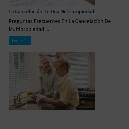
La Cancelación De Una Multipropiedad
Preguntas Frecuentes En La Cancelación De
Multipropiedad ...
Leer Más