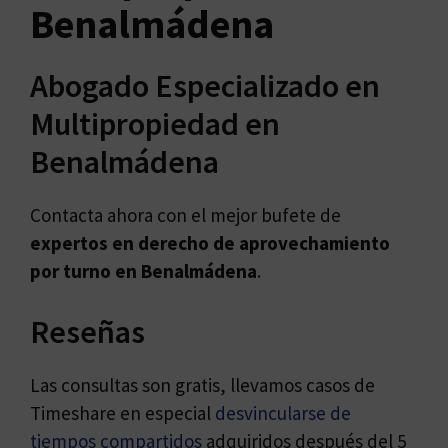
Benalmádena
Abogado Especializado en
Multipropiedad en
Benalmádena
Contacta ahora con el mejor bufete de
expertos en
derecho de aprovechamiento
por turno en Benalmádena
.
Reseñas
Las consultas son gratis, llevamos casos de
Timeshare en especial
desvincularse de
tiempos compartidos
adquiridos después del 5