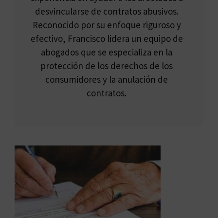
desvincularse de contratos abusivos.
Reconocido por su enfoque riguroso y
efectivo, Francisco lidera un equipo de
abogados que se especializa en la
protección de los derechos de los
consumidores y la anulación de
contratos.