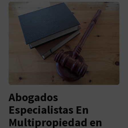
Abogados
Especialistas En
Multipropiedad en