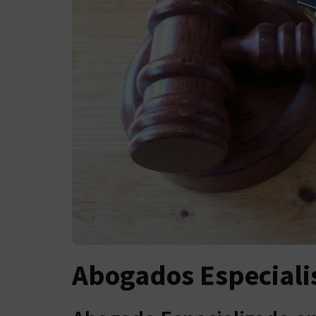
Abogados Especiali