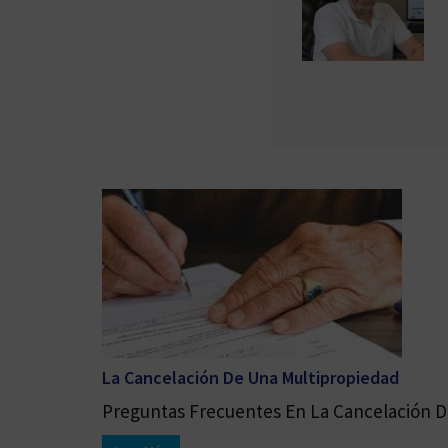
La Cancelación De Una Multipropiedad
Preguntas Frecuentes En La Cancelación De