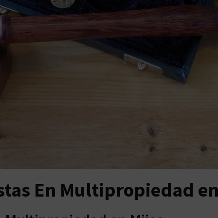
stas En Multipropiedad en