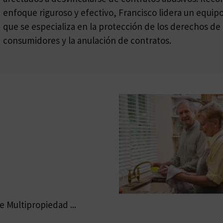
enfoque riguroso y efectivo, Francisco lidera un equi
que se especializa en la protección de los derechos de 
consumidores y la anulación de contratos.
 Multipropiedad ...