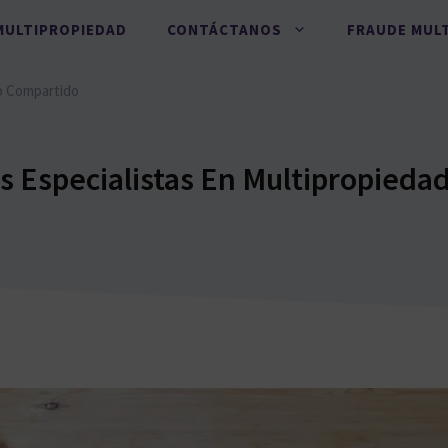
MULTIPROPIEDAD
CONTÁCTANOS
FRAUDE MUL
o Compartido
 Especialistas En Multipropiedad