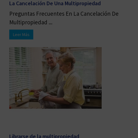
La Cancelación De Una Multipropiedad
Preguntas Frecuentes En La Cancelación De
Multipropiedad ...
Leer Más
Librarse de la multipropiedad