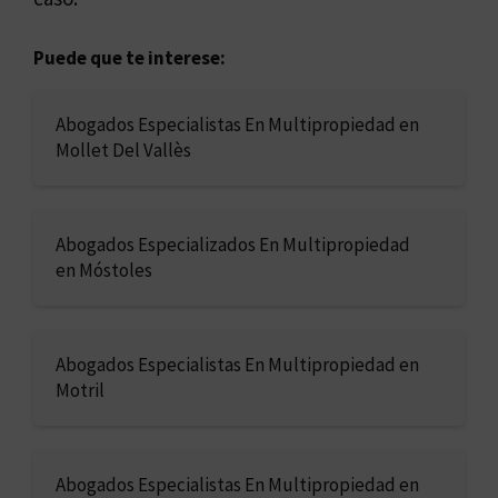
Puede que te interese:
Abogados Especialistas En Multipropiedad en
Mollet Del Vallès
Abogados Especializados En Multipropiedad
en Móstoles
Abogados Especialistas En Multipropiedad en
Motril
Abogados Especialistas En Multipropiedad en