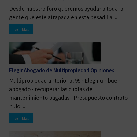
Desde nuestro foro queremos ayudar a toda la
gente que este atrapada en esta pesadilla ...
Leer Más
Elegir Abogado de Multipropiedad Opiniones
Multipropiedad anterior al 99 - Elegir un buen
abogado - recuperar las cuotas de
mantenimiento pagadas - Presupuesto contrato
nulo ...
Leer Más