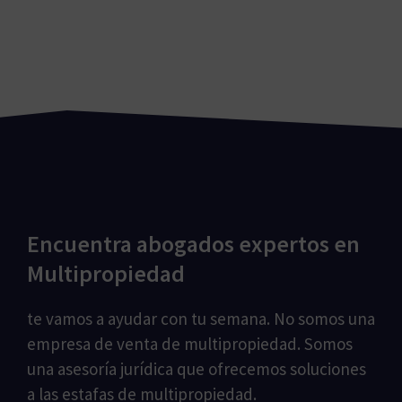
Encuentra abogados expertos en
Multipropiedad
te vamos a ayudar con tu semana. No somos una
empresa de venta de multipropiedad. Somos
una asesoría jurídica que ofrecemos soluciones
a las estafas de multipropiedad.