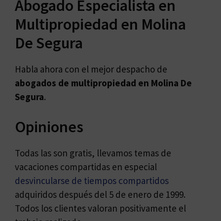
Abogado Especialista en
Multipropiedad en Molina
De Segura
Habla ahora con el mejor despacho de
abogados de
multipropiedad en Molina De
Segura
.
Opiniones
Todas las son gratis, llevamos temas de
vacaciones compartidas en especial
desvincularse de tiempos compartidos
adquiridos después del 5 de enero de 1999.
Todos los clientes valoran positivamente el