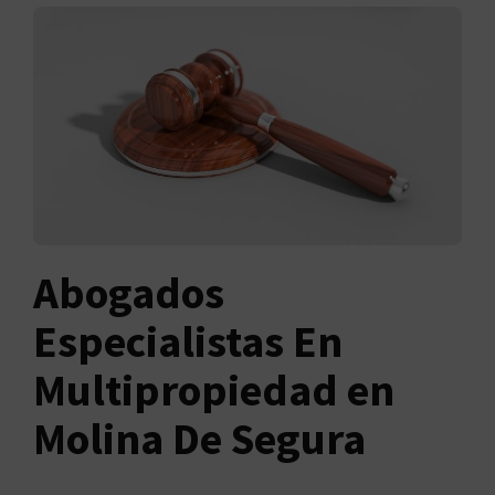
Abogados
Especialistas En
Multipropiedad en
Molina De Segura