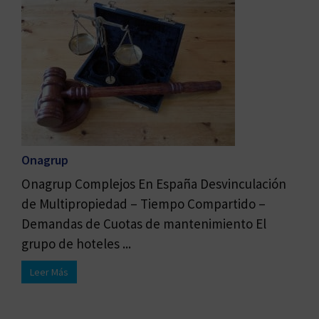
Onagrup
Onagrup Complejos En España Desvinculación
de Multipropiedad – Tiempo Compartido –
Demandas de Cuotas de mantenimiento El
grupo de hoteles ...
Leer Más