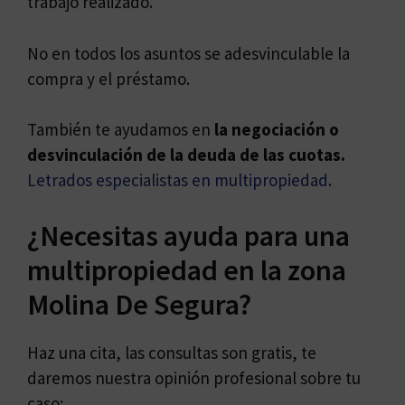
trabajo realizado.
No en todos los asuntos se adesvinculable la
compra y el préstamo.
También te ayudamos en
la negociación o
desvinculación de la deuda de las cuotas.
Letrados especialistas en multipropiedad
.
¿Necesitas ayuda para una
multipropiedad en la zona
Molina De Segura?
Haz una cita, las consultas son gratis, te
daremos nuestra opinión profesional sobre tu
caso: