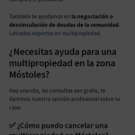
También te ayudamos en
la negociación o
desvinculación de deudas de la comunidad.
Letrados expertos en multipropiedad
.
¿Necesitas ayuda para una
multipropiedad en la zona
Móstoles?
Haz una cita, las consultas son gratis, te
daremos nuestra opinión profesional sobre tu
caso:
✅ ¿Cómo puedo cancelar una