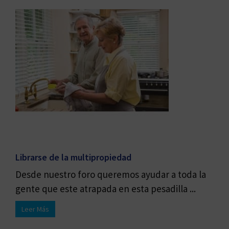
Librarse de la multipropiedad
Desde nuestro foro queremos ayudar a toda la
gente que este atrapada en esta pesadilla ...
Leer Más