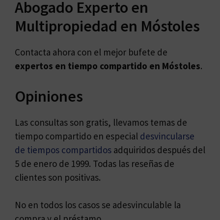
Abogado Experto en
Multipropiedad en Móstoles
Contacta ahora con el mejor bufete de
expertos en
tiempo compartido en Móstoles
.
Opiniones
Las consultas son gratis, llevamos temas de
tiempo compartido en especial
desvincularse
de tiempos compartidos
adquiridos después del
5 de enero de 1999. Todas las reseñas de
clientes son positivas.
No en todos los casos se adesvinculable la
compra y el préstamo.