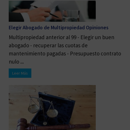
Elegir Abogado de Multipropiedad Opiniones
Multipropiedad anterior al 99 - Elegir un buen
abogado - recuperar las cuotas de
mantenimiento pagadas - Presupuesto contrato
nulo ...
Leer Más