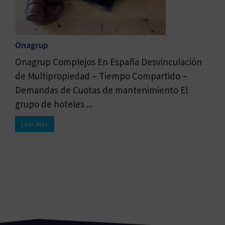
Onagrup
Onagrup Complejos En España Desvinculación
de Multipropiedad – Tiempo Compartido –
Demandas de Cuotas de mantenimiento El
grupo de hoteles ...
Leer Más