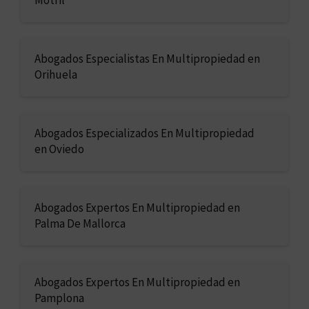
Abogados Especialistas En Multipropiedad en
Orihuela
Abogados Especializados En Multipropiedad
en Oviedo
Abogados Expertos En Multipropiedad en
Palma De Mallorca
Abogados Expertos En Multipropiedad en
Pamplona