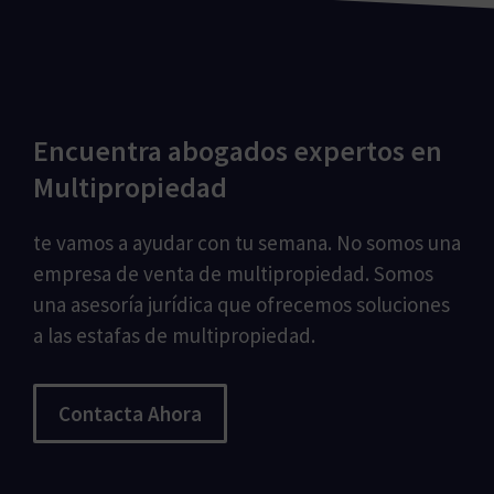
Encuentra abogados expertos en
Multipropiedad
te vamos a ayudar con tu semana. No somos una
empresa de venta de multipropiedad. Somos
una asesoría jurídica que ofrecemos soluciones
a las estafas de multipropiedad.
Contacta Ahora