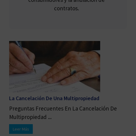
contratos.
La Cancelación De Una Multipropiedad
Preguntas Frecuentes En La Cancelación De
Multipropiedad ...
Leer Más