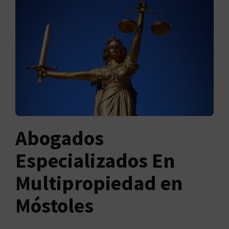
Abogados
Especializados En
Multipropiedad en
Móstoles