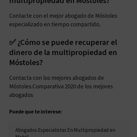
multipropiedad en Móstoles?
Contacte con el mejor abogado de Móstoles
especializado en tiempo compartido.
✅ ¿Cómo se puede recuperar el
dinero de la multipropiedad en
Móstoles?
Contacta con los mejores abogados de
Móstoles.Comparativa 2020 de los mejores
abogados
Puede que te interese:
Abogados Especialistas En Multipropiedad en
Motril