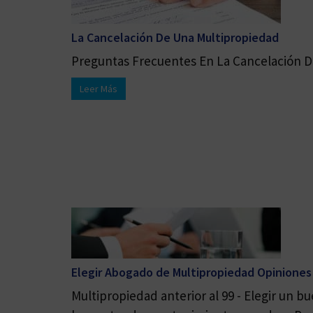
La Cancelación De Una Multipropiedad
Preguntas Frecuentes En La Cancelación De
Leer Más
Elegir Abogado de Multipropiedad Opiniones
Multipropiedad anterior al 99 - Elegir un 