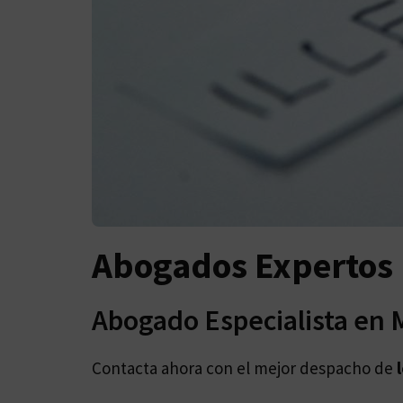
Abogados Expertos 
Abogado Especialista en 
Contacta ahora con el mejor despacho de