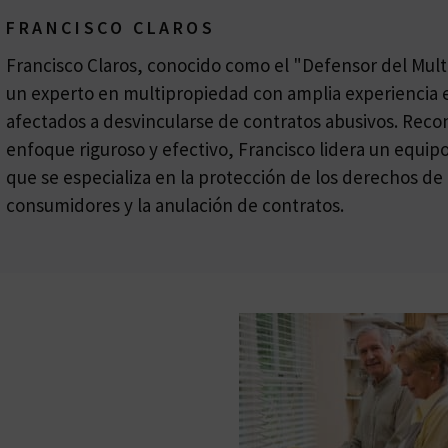
FRANCISCO CLAROS
Francisco Claros, conocido como el "Defensor del Multi
un experto en multipropiedad con amplia experiencia e
afectados a desvincularse de contratos abusivos. Reco
enfoque riguroso y efectivo, Francisco lidera un equi
que se especializa en la protección de los derechos de 
consumidores y la anulación de contratos.