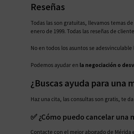
Reseñas
Todas las son gratuitas, llevamos temas d
enero de 1999. Todas las reseñas de cliente
No en todos los asuntos se adesvinculable 
Podemos ayudar en
la negociación o desv
¿Buscas ayuda para una m
Haz una cita, las consultas son gratis, te 
✅ ¿Cómo puedo cancelar una m
Contacte con el mejor abogado de Mérida 