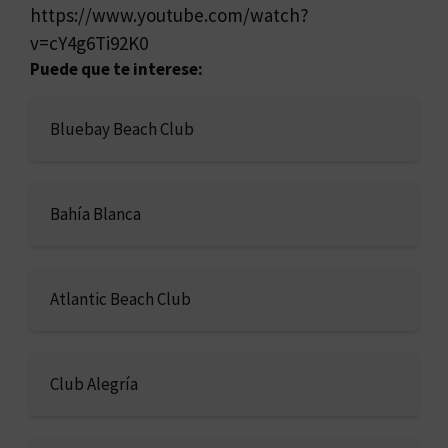
https://www.youtube.com/watch?
v=cY4g6Ti92K0
Puede que te interese:
Bluebay Beach Club
Bahía Blanca
Atlantic Beach Club
Club Alegría