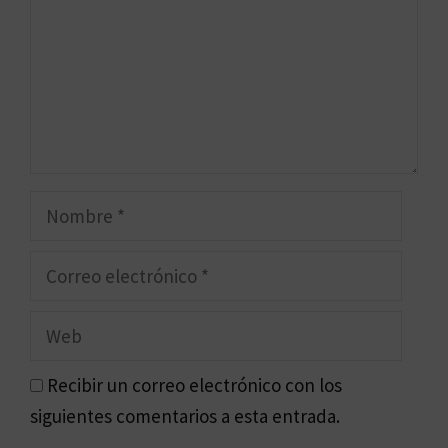
Nombre
Correo
electrónico
Web
Recibir un correo electrónico con los
siguientes comentarios a esta entrada.