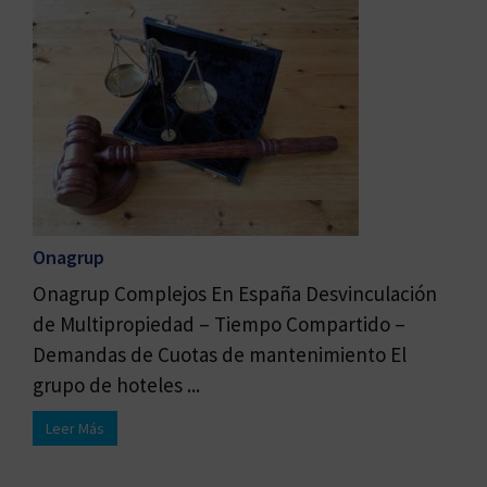
Onagrup
Onagrup Complejos En España Desvinculación
de Multipropiedad – Tiempo Compartido –
Demandas de Cuotas de mantenimiento El
grupo de hoteles ...
Leer Más