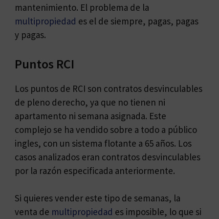
mantenimiento. El problema de la
multipropiedad
es el de siempre, pagas, pagas
y pagas.
Puntos RCI
Los puntos de RCI son contratos desvinculables
de pleno derecho, ya que no tienen ni
apartamento ni semana asignada. Este
complejo se ha vendido sobre a todo a público
ingles, con un sistema flotante a 65 años. Los
casos analizados eran contratos desvinculables
por la razón especificada anteriormente.
Si quieres vender este tipo de semanas, la
venta de
multipropiedad
es imposible, lo que si