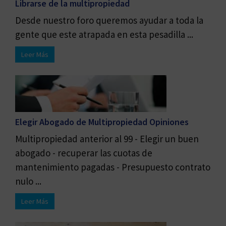
Librarse de la multipropiedad
Desde nuestro foro queremos ayudar a toda la
gente que este atrapada en esta pesadilla ...
Leer Más
Elegir Abogado de Multipropiedad Opiniones
Multipropiedad anterior al 99 - Elegir un buen
abogado - recuperar las cuotas de
mantenimiento pagadas - Presupuesto contrato
nulo ...
Leer Más