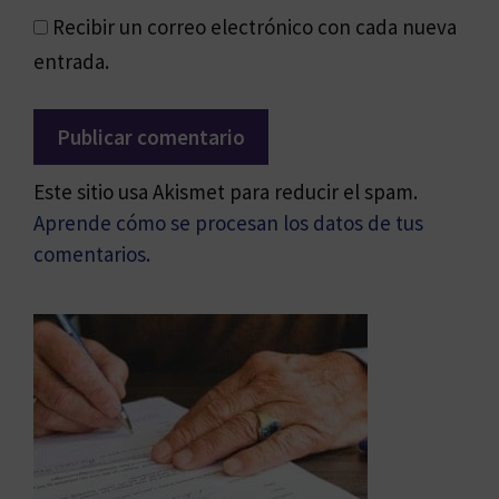
Recibir un correo electrónico con cada nueva
entrada.
Este sitio usa Akismet para reducir el spam.
Aprende cómo se procesan los datos de tus
comentarios.