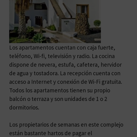
Los apartamentos cuentan con caja fuerte,
teléfono, Wi-fi, televisión y radio. La cocina
dispone de nevera, estufa, cafetera, hervidor
de agua y tostadora.
La recepción cuenta con
acceso a Internet y conexión de Wi-Fi gratuita.
Todos los apartamentos tienen su propio
balcón o terraza y son unidades de 1 o 2
dormitorios.
Los propietarios de semanas en este complejo
están bastante hartos de pagar el