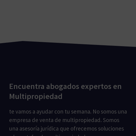
Encuentra abogados expertos en
Multipropiedad
te vamos a ayudar con tu semana. No somos una
empresa de venta de multipropiedad. Somos
una asesoría jurídica que ofrecemos soluciones