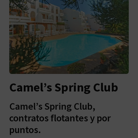
Camel’s Spring Club
Camel’s Spring Club,
contratos flotantes y por
puntos.