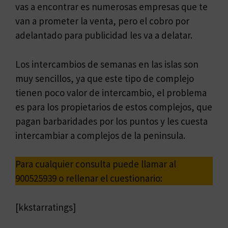
vas a encontrar es numerosas empresas que te
van a prometer la venta, pero el cobro por
adelantado para publicidad les va a delatar.
Los intercambios de semanas en las islas son
muy sencillos, ya que este tipo de complejo
tienen poco valor de intercambio, el problema
es para los propietarios de estos complejos, que
pagan barbaridades por los puntos y les cuesta
intercambiar a complejos de la peninsula.
Para cualquier consulta puede llamar al
900525939 o rellenar el cuestionario:
[kkstarratings]