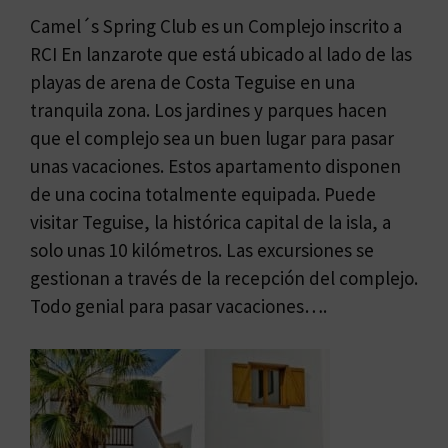
Camel´s Spring Club es un Complejo inscrito a
RCI En lanzarote que está ubicado al lado de las
playas de arena de Costa Teguise en una
tranquila zona. Los jardines y parques hacen
que el complejo sea un buen lugar para pasar
unas vacaciones. Estos apartamento disponen
de una cocina totalmente equipada. Puede
visitar Teguise, la histórica capital de la isla, a
solo unas 10 kilómetros. Las excursiones se
gestionan a través de la recepción del complejo.
Todo genial para pasar vacaciones….