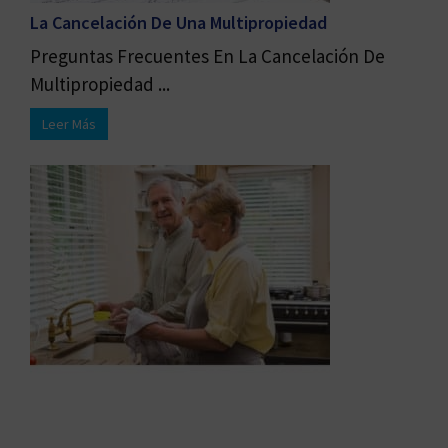
La Cancelación De Una Multipropiedad
Preguntas Frecuentes En La Cancelación De
Multipropiedad ...
Leer Más