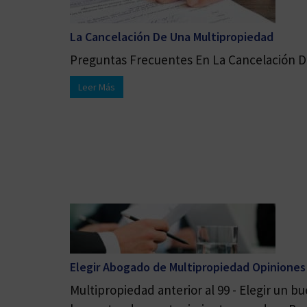
La Cancelación De Una Multipropiedad
Preguntas Frecuentes En La Cancelación De
Leer Más
Elegir Abogado de Multipropiedad Opiniones
Multipropiedad anterior al 99 - Elegir un 