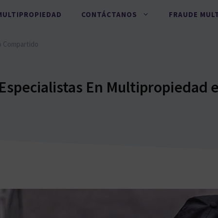
MULTIPROPIEDAD
CONTÁCTANOS
FRAUDE MUL
o Compartido
specialistas En Multipropiedad 