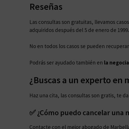
Reseñas
Las consultas son gratuitas, llevamos cas
adquiridos después del 5 de enero de 1999.
No en todos los casos se pueden recuperar 
Podrás ser ayudado también en
la negoci
¿Buscas a un experto en 
Haz una cita, las consultas son gratis, te 
✅ ¿Cómo puedo cancelar una m
Contacte con el mejor abogado de Marbell