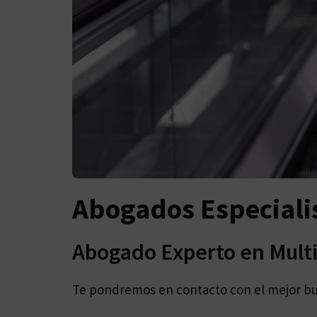
Abogados Especiali
Abogado Experto en Mult
Te pondremos en contacto con el mejor b