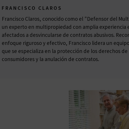
FRANCISCO CLAROS
Francisco Claros, conocido como el "Defensor del Multi
un experto en multipropiedad con amplia experiencia e
afectados a desvincularse de contratos abusivos. Reco
enfoque riguroso y efectivo, Francisco lidera un equi
que se especializa en la protección de los derechos de 
consumidores y la anulación de contratos.