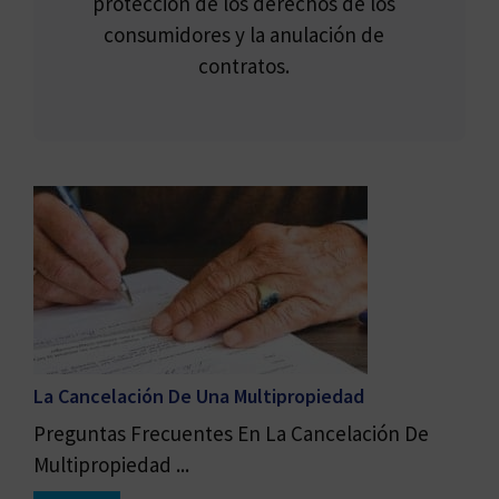
protección de los derechos de los
consumidores y la anulación de
contratos.
La Cancelación De Una Multipropiedad
Preguntas Frecuentes En La Cancelación De
Multipropiedad ...