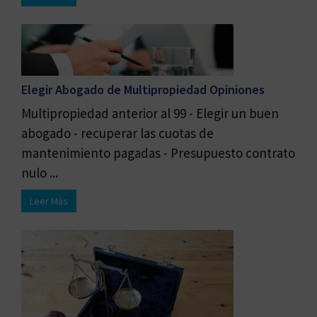
Elegir Abogado de Multipropiedad Opiniones
Multipropiedad anterior al 99 - Elegir un buen
abogado - recuperar las cuotas de
mantenimiento pagadas - Presupuesto contrato
nulo ...
Leer Más