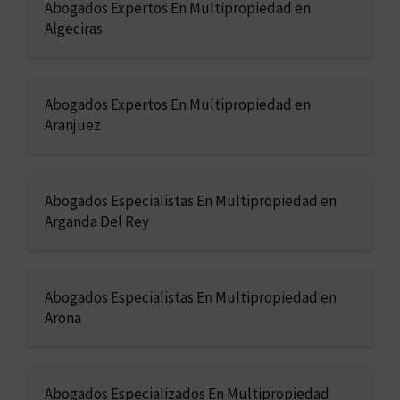
Abogados Expertos En Multipropiedad en
Algeciras
Abogados Expertos En Multipropiedad en
Aranjuez
Abogados Especialistas En Multipropiedad en
Arganda Del Rey
Abogados Especialistas En Multipropiedad en
Arona
Abogados Especializados En Multipropiedad