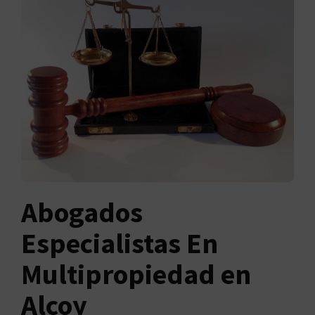
Abogados
Especialistas En
Multipropiedad en
Alcoy