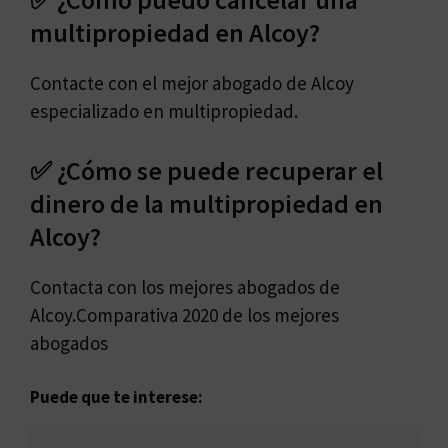
multipropiedad en Alcoy?
Contacte con el mejor abogado de Alcoy
especializado en multipropiedad.
✅ ¿Cómo se puede recuperar el
dinero de la multipropiedad en
Alcoy?
Contacta con los mejores abogados de
Alcoy.Comparativa 2020 de los mejores
abogados
Puede que te interese: