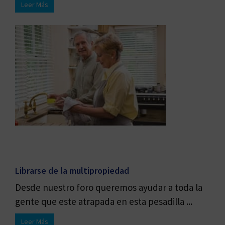
Leer Más
Librarse de la multipropiedad
Desde nuestro foro queremos ayudar a toda la
gente que este atrapada en esta pesadilla ...
Leer Más