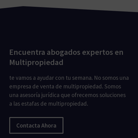
Encuentra abogados expertos en
Multipropiedad
te vamos a ayudar con tu semana. No somos una
empresa de venta de multipropiedad. Somos
una asesoría jurídica que ofrecemos soluciones
a las estafas de multipropiedad.
Contacta Ahora