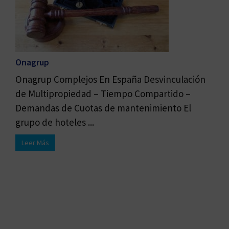
Onagrup
Onagrup Complejos En España Desvinculación
de Multipropiedad – Tiempo Compartido –
Demandas de Cuotas de mantenimiento El
grupo de hoteles ...
Leer Más