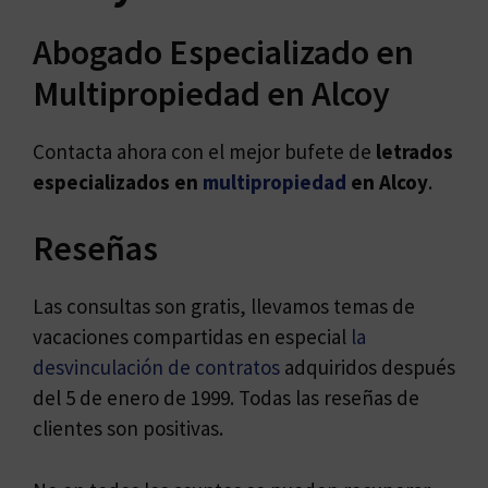
Abogado Especializado en
Multipropiedad en Alcoy
Contacta ahora con el mejor bufete de
letrados
especializados en
multipropiedad
en Alcoy
.
Reseñas
Las consultas son gratis, llevamos temas de
vacaciones compartidas en especial
la
desvinculación de contratos
adquiridos después
del 5 de enero de 1999. Todas las reseñas de
clientes son positivas.