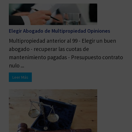
Elegir Abogado de Multipropiedad Opiniones
Multipropiedad anterior al 99 - Elegir un buen
abogado - recuperar las cuotas de
mantenimiento pagadas - Presupuesto contrato
nulo ...
Leer Más