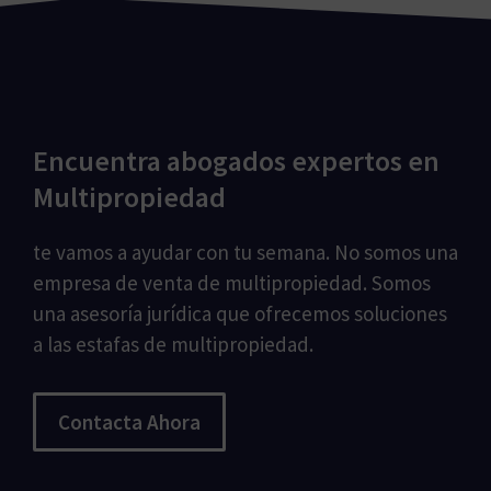
Encuentra abogados expertos en
Multipropiedad
te vamos a ayudar con tu semana. No somos una
empresa de venta de multipropiedad. Somos
una asesoría jurídica que ofrecemos soluciones
a las estafas de multipropiedad.
Contacta Ahora