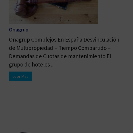
Onagrup
Onagrup Complejos En España Desvinculación
de Multipropiedad – Tiempo Compartido –
Demandas de Cuotas de mantenimiento El
grupo de hoteles ...
Leer Más