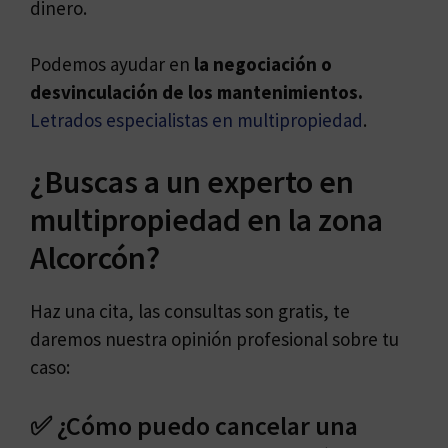
dinero.
Podemos ayudar en
la negociación o
desvinculación de los mantenimientos.
Letrados especialistas en multipropiedad
.
¿Buscas a un experto en
multipropiedad en la zona
Alcorcón?
Haz una cita, las consultas son gratis, te
daremos nuestra opinión profesional sobre tu
caso:
✅ ¿Cómo puedo cancelar una