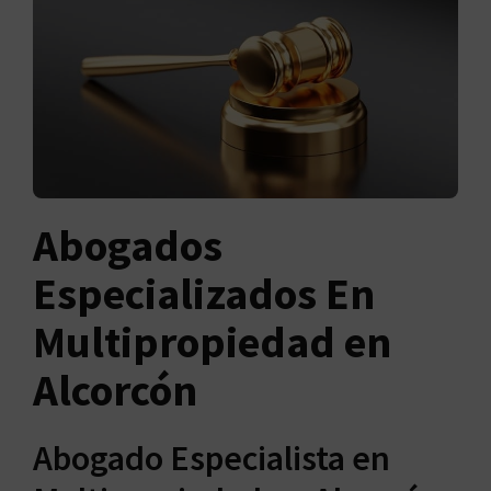
Abogados
Especializados En
Multipropiedad en
Alcorcón
Abogado Especialista en