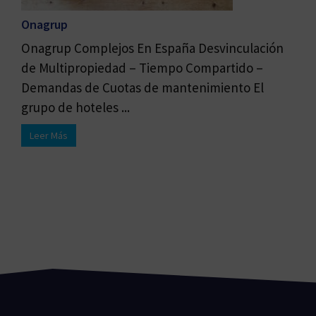
Onagrup
Onagrup Complejos En España Desvinculación
de Multipropiedad – Tiempo Compartido –
Demandas de Cuotas de mantenimiento El
grupo de hoteles ...
Leer Más