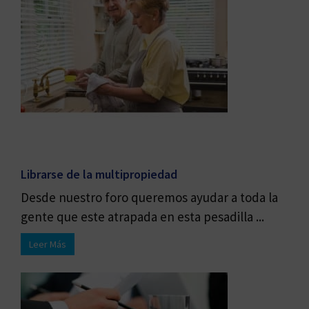
Librarse de la multipropiedad
Desde nuestro foro queremos ayudar a toda la
gente que este atrapada en esta pesadilla ...
Leer Más