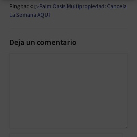
Pingback:
▷Palm Oasis Multipropiedad: Cancela
La Semana AQUI
Deja un comentario
Comentario