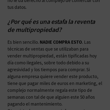
no le da derecho al complejo de comerciar con
tus datos.
¿Por qué es una estafa la reventa
de multipropiedad?
Es bien sencillo.
NADIE COMPRA ESTO
. Las
técnicas de ventas que se utilizaban para
vender multipropiedad, están tipificadas hoy
día como ilegales, sobre todo debido a su
agresividad y los tiempos para comprar. Si
alguna empresa quiere vender este producto,
tiene que pagar miles de euros en marketing, el
complejo normalmente regala este tipo de
semanas con tal de que alguien este 50 años
pagando el mantenimiento.