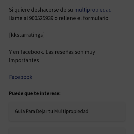
Si quiere deshacerse de su
multipropiedad
llame al 900525939 o rellene el formulario
[kkstarratings]
Y en facebook. Las reseñas son muy
importantes
Facebook
Puede que te interese:
Guía Para Dejar tu Multipropiedad