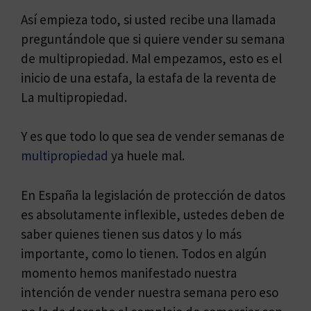
Así empieza todo, si usted recibe una llamada
preguntándole que si quiere vender su semana
de multipropiedad. Mal empezamos, esto es el
inicio de una estafa, la estafa de la reventa de
La multipropiedad.
Y es que todo lo que sea de vender semanas de
multipropiedad
ya huele mal.
En España la legislación de protección de datos
es absolutamente inflexible, ustedes deben de
saber quienes tienen sus datos y lo más
importante, como lo tienen. Todos en algún
momento hemos manifestado nuestra
intención de vender nuestra semana pero eso