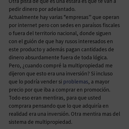
Otra pista de que es una estafa es que te van a
pedir dinero por adelantado.
Actualmente hay varias “empresas” que operan
por internet pero con sedes en paraísos fiscales
o fuera del territorio nacional, donde siguen
con el guión de que hay rusos interesados en
este producto y además pagan cantidades de
dinero absurdamente fuera de toda lógica.
Pero, ¿cuando compré la multipropiedad me
dijeron que esto era una inversión? Si incluso
que lo podría vender si
problemas
, a mayor
precio por que iba a comprar en promoción.
Todo eso eran mentiras, para que usted
comprara pensando que lo que adquiría en
realidad era una inversión. Otra mentira mas del
sistema de multipropiedad.