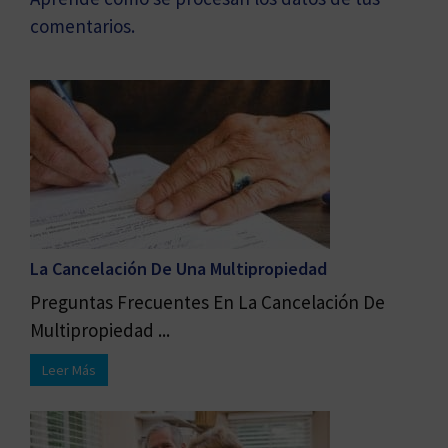
comentarios.
La Cancelación De Una Multipropiedad
Preguntas Frecuentes En La Cancelación De
Multipropiedad ...
Leer Más