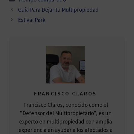
Guía Para Dejar tu Multipropiedad
Estival Park
FRANCISCO CLAROS
Francisco Claros, conocido como el
"Defensor del Multipropietario", es un
experto en multipropiedad con amplia
experiencia en ayudar a los afectados a