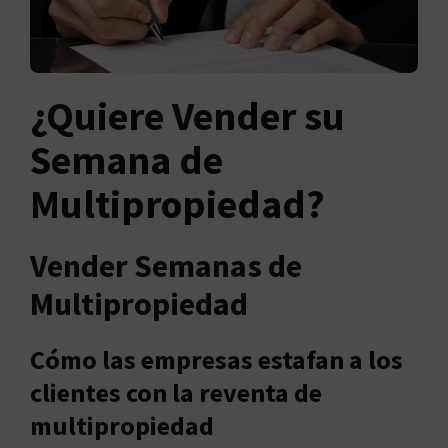
¿Quiere Vender su
Semana de
Multipropiedad?
Vender Semanas de
Multipropiedad
Cómo las empresas estafan a los
clientes con la reventa de
multipropiedad