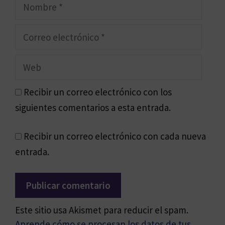
Nombre
Correo
electrónico
Web
Recibir un correo electrónico con los
siguientes comentarios a esta entrada.
Recibir un correo electrónico con cada nueva
entrada.
Este sitio usa Akismet para reducir el spam.
Aprende cómo se procesan los datos de tus