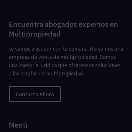
Encuentra abogados expertos en
Multipropiedad
te vamos a ayudar con tu semana. No somos una
empresa de venta de multipropiedad. Somos
una asesoría jurídica que ofrecemos soluciones
a las estafas de multipropiedad.
Contacta Ahora
Menú