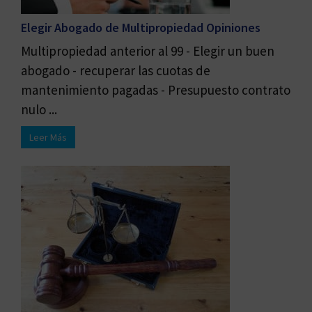
Elegir Abogado de Multipropiedad Opiniones
Multipropiedad anterior al 99 - Elegir un buen
abogado - recuperar las cuotas de
mantenimiento pagadas - Presupuesto contrato
nulo ...
Leer Más