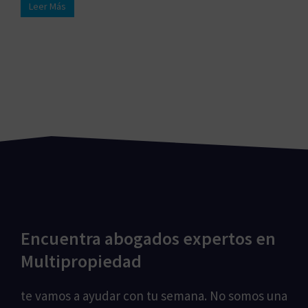
Leer Más
Encuentra abogados expertos en
Multipropiedad
te vamos a ayudar con tu semana. No somos una