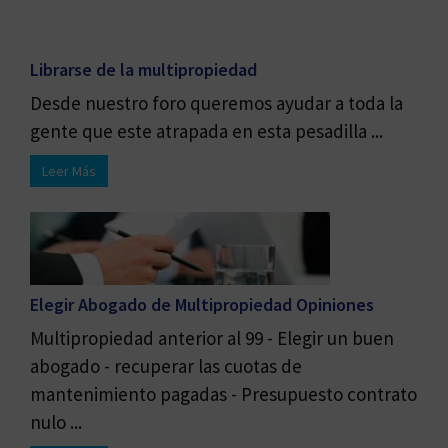
Librarse de la multipropiedad
Desde nuestro foro queremos ayudar a toda la
gente que este atrapada en esta pesadilla ...
Leer Más
Elegir Abogado de Multipropiedad Opiniones
Multipropiedad anterior al 99 - Elegir un buen
abogado - recuperar las cuotas de
mantenimiento pagadas - Presupuesto contrato
nulo ...