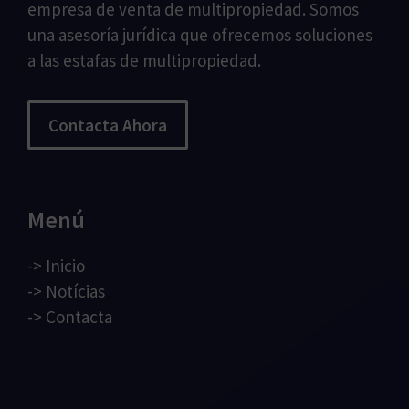
empresa de venta de multipropiedad. Somos
una asesoría jurídica que ofrecemos soluciones
a las estafas de multipropiedad.
Contacta Ahora
Menú
->
Inicio
->
Notícias
->
Contacta