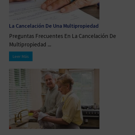
La Cancelación De Una Multipropiedad
Preguntas Frecuentes En La Cancelación De
Multipropiedad ...
Leer Más