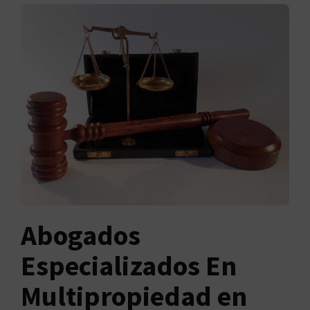
Abogados
Especializados En
Multipropiedad en