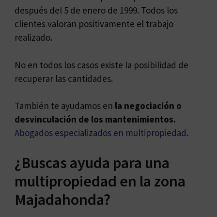
después del 5 de enero de 1999. Todos los
clientes valoran positivamente el trabajo
realizado.
No en todos los casos existe la posibilidad de
recuperar las cantidades.
También te ayudamos en
la negociación o
desvinculación de los mantenimientos.
Abogados especializados en multipropiedad
.
¿Buscas ayuda para una
multipropiedad en la zona
Majadahonda?