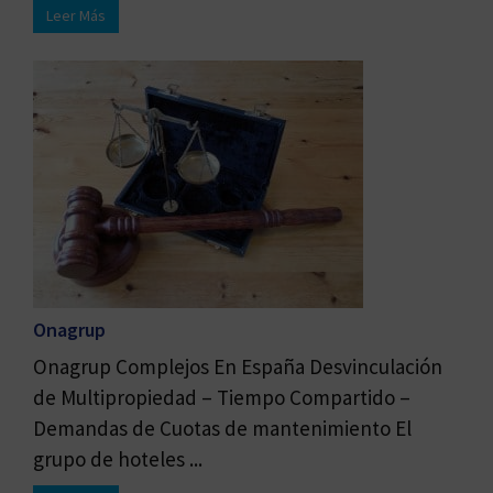
Leer Más
Onagrup
Onagrup Complejos En España Desvinculación
de Multipropiedad – Tiempo Compartido –
Demandas de Cuotas de mantenimiento El
grupo de hoteles ...