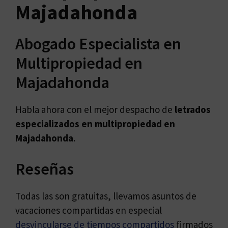
Majadahonda
Abogado Especialista en
Multipropiedad en
Majadahonda
Habla ahora con el mejor despacho de
letrados
especializados en
multipropiedad en
Majadahonda
.
Reseñas
Todas las son gratuitas, llevamos asuntos de
vacaciones compartidas en especial
desvincularse de tiempos compartidos
firmados