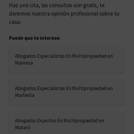
Haz una cita, las consultas son gratis, te
daremos nuestra opinión profesional sobre tu
caso:
Puede que te interese:
Abogados Especialistas En Multipropiedad en
Manresa
Abogados Especialistas En Multipropiedad en
Marbella
Abogados Expertos En Multipropiedad en
Mataró