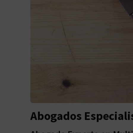
Abogados Especiali