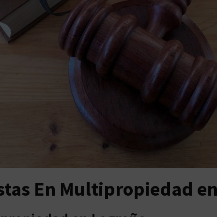
stas En Multipropiedad e