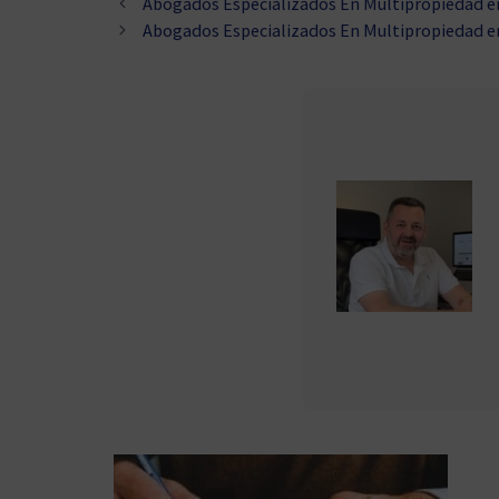
Abogados Especializados En Multipropiedad e
Abogados Especializados En Multipropiedad e