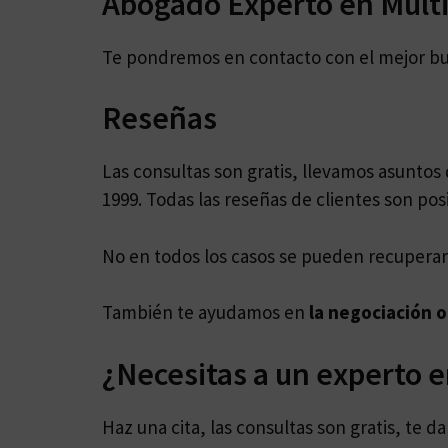
Abogado Experto en Mult
Te pondremos en contacto con el mejor b
Reseñas
Las consultas son gratis, llevamos asunto
1999. Todas las reseñas de clientes son posi
No en todos los casos se pueden recuperar 
También te ayudamos en
la negociación o
¿Necesitas a un experto 
Haz una cita, las consultas son gratis, te 