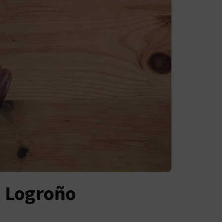
n Logroño