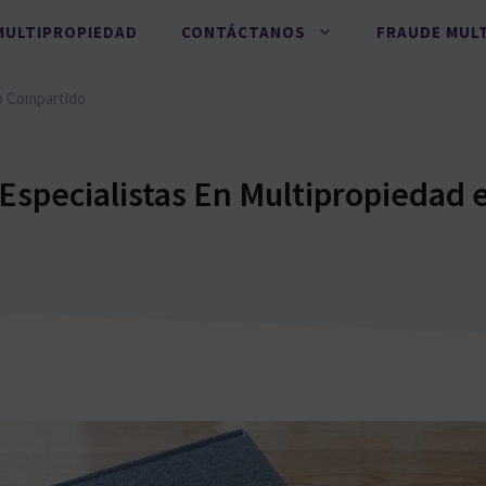
MULTIPROPIEDAD
CONTÁCTANOS
FRAUDE MUL
o Compartido
Especialistas En Multipropiedad 