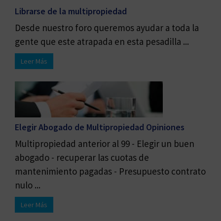
Librarse de la multipropiedad
Desde nuestro foro queremos ayudar a toda la
gente que este atrapada en esta pesadilla ...
Leer Más
Elegir Abogado de Multipropiedad Opiniones
Multipropiedad anterior al 99 - Elegir un buen
abogado - recuperar las cuotas de
mantenimiento pagadas - Presupuesto contrato
nulo ...
Leer Más