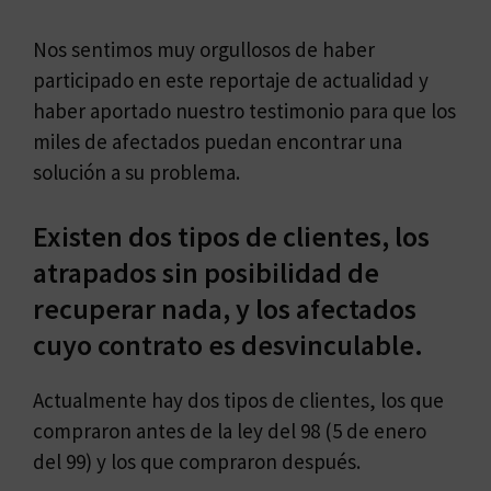
Nos sentimos muy orgullosos de haber
participado en este reportaje de actualidad y
haber aportado nuestro testimonio para que los
miles de afectados puedan encontrar una
solución a su problema.
Existen dos tipos de clientes, los
atrapados sin posibilidad de
recuperar nada, y los afectados
cuyo contrato es desvinculable.
Actualmente hay dos tipos de clientes, los que
compraron antes de la ley del 98 (5 de enero
del 99) y los que compraron después.