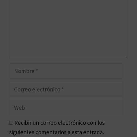
Nombre
Correo
electrónico
Web
Recibir un correo electrónico con los
siguientes comentarios a esta entrada.