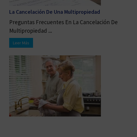
La Cancelación De Una Multipropiedad
Preguntas Frecuentes En La Cancelación De
Multipropiedad ...
Leer Más