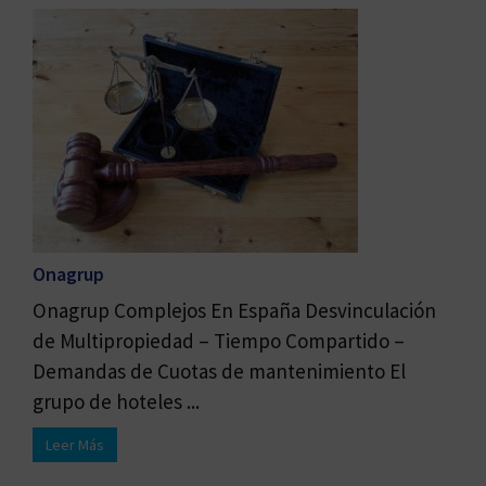
Onagrup
Onagrup Complejos En España Desvinculación
de Multipropiedad – Tiempo Compartido –
Demandas de Cuotas de mantenimiento El
grupo de hoteles ...
Leer Más