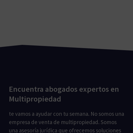
Encuentra abogados expertos en
Multipropiedad
te vamos a ayudar con tu semana. No somos una
empresa de venta de multipropiedad. Somos
una asesoría jurídica que ofrecemos soluciones