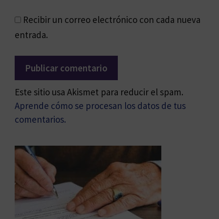
Recibir un correo electrónico con cada nueva
entrada.
Este sitio usa Akismet para reducir el spam.
Aprende cómo se procesan los datos de tus
comentarios.