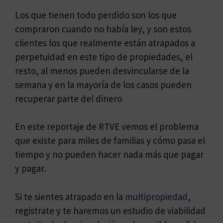
Los que tienen todo perdido son los que
compraron cuando no había ley, y son estos
clientes los que realmente están atrapados a
perpetuidad en este tipo de propiedades, el
resto, al menos pueden desvincularse de la
semana y en la mayoría de los casos pueden
recuperar parte del dinero
En este reportaje de RTVE vemos el problema
que existe para miles de familias y cómo pasa el
tiempo y no pueden hacer nada más que pagar
y pagar.
Si te sientes atrapado en la
multipropiedad
,
registrate y te haremos un estudio de viabilidad