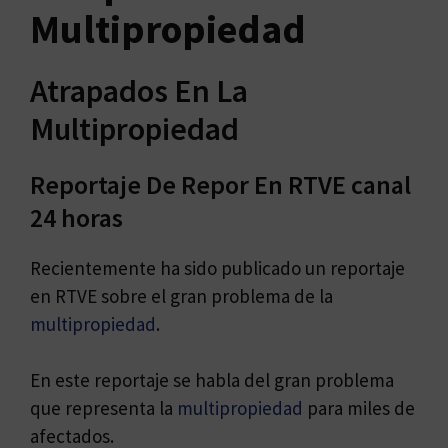
Multipropiedad
Atrapados En La
Multipropiedad
Reportaje De Repor En RTVE canal
24 horas
Recientemente ha sido publicado un reportaje
en RTVE sobre el gran problema de la
multipropiedad
.
En este reportaje se habla del gran problema
que representa la
multipropiedad
para miles de
afectados.