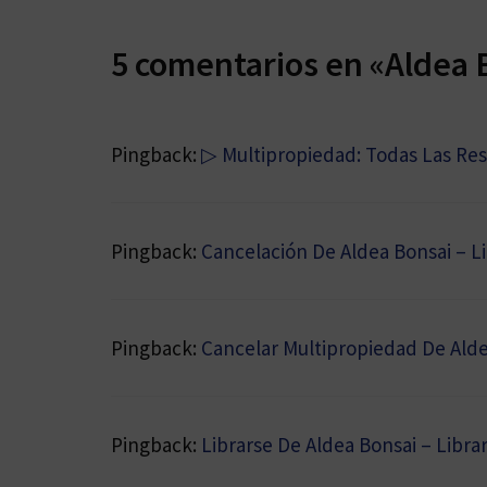
5 comentarios en «Aldea 
Pingback:
▷ Multipropiedad: Todas Las Res
Pingback:
Cancelación De Aldea Bonsai – L
Pingback:
Cancelar Multipropiedad De Alde
Pingback:
Librarse De Aldea Bonsai – Libr