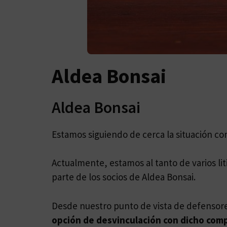
Aldea Bonsai
Aldea Bonsai
Estamos siguiendo de cerca la situación c
Actualmente, estamos al tanto de varios l
parte de los socios de Aldea Bonsai.
Desde nuestro punto de vista de defensor
opción de desvinculación con dicho com