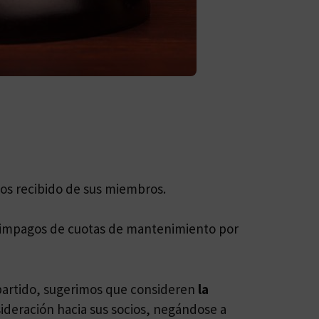
os recibido de sus miembros.
on impagos de cuotas de mantenimiento por
partido, sugerimos que consideren
la
ideración hacia sus socios, negándose a