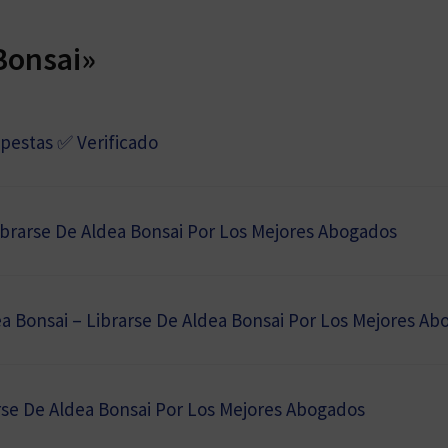
Bonsai»
pestas ✅ Verificado
ibrarse De Aldea Bonsai Por Los Mejores Abogados
a Bonsai – Librarse De Aldea Bonsai Por Los Mejores Ab
arse De Aldea Bonsai Por Los Mejores Abogados