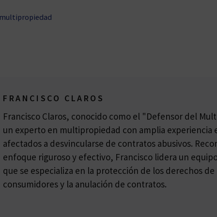
 multipropiedad
FRANCISCO CLAROS
Francisco Claros, conocido como el "Defensor del Multi
un experto en multipropiedad con amplia experiencia e
afectados a desvincularse de contratos abusivos. Reco
enfoque riguroso y efectivo, Francisco lidera un equi
que se especializa en la protección de los derechos de 
consumidores y la anulación de contratos.