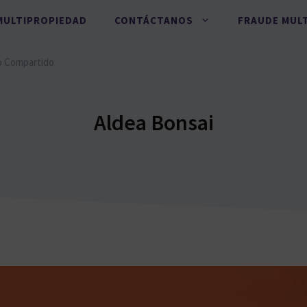
MULTIPROPIEDAD
CONTÁCTANOS
FRAUDE MUL
o Compartido
Aldea Bonsai