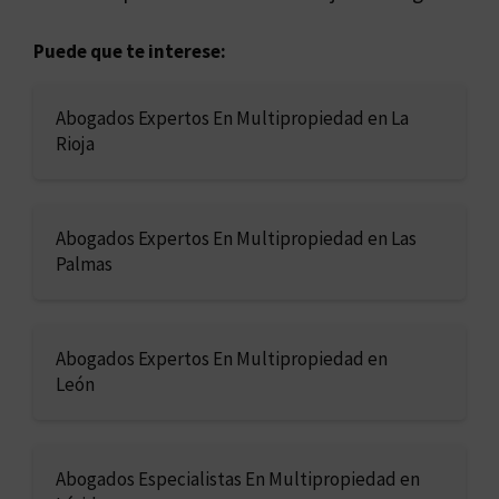
Puede que te interese:
Abogados Expertos En Multipropiedad en La
Rioja
Abogados Expertos En Multipropiedad en Las
Palmas
Abogados Expertos En Multipropiedad en
León
Abogados Especialistas En Multipropiedad en