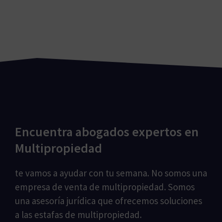
Encuentra abogados expertos en
Multipropiedad
te vamos a ayudar con tu semana. No somos una
empresa de venta de multipropiedad. Somos
una asesoría jurídica que ofrecemos soluciones
a las estafas de multipropiedad.