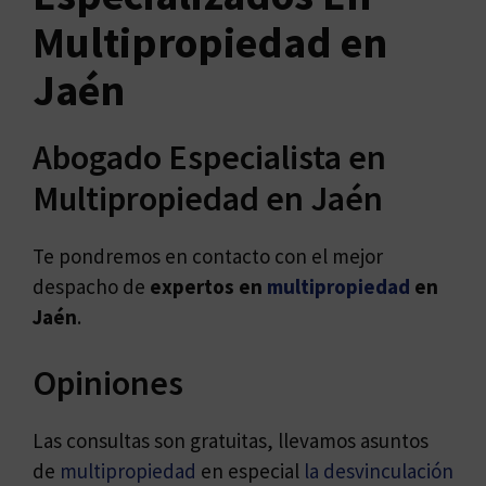
Multipropiedad en
Jaén
Abogado Especialista en
Multipropiedad en Jaén
Te pondremos en contacto con el mejor
despacho de
expertos en
multipropiedad
en
Jaén
.
Opiniones
Las consultas son gratuitas, llevamos asuntos
de
multipropiedad
en especial
la desvinculación