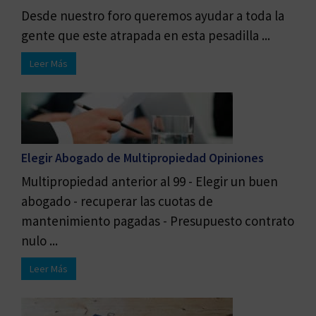
Desde nuestro foro queremos ayudar a toda la
gente que este atrapada en esta pesadilla ...
Leer Más
Elegir Abogado de Multipropiedad Opiniones
Multipropiedad anterior al 99 - Elegir un buen
abogado - recuperar las cuotas de
mantenimiento pagadas - Presupuesto contrato
nulo ...
Leer Más