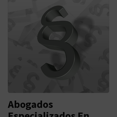
Abogados
Especializados En