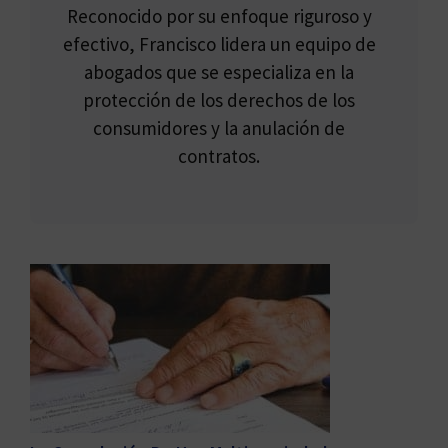
Reconocido por su enfoque riguroso y
efectivo, Francisco lidera un equipo de
abogados que se especializa en la
protección de los derechos de los
consumidores y la anulación de
contratos.