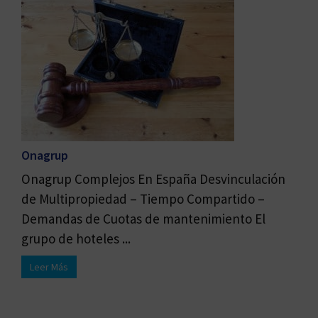
Onagrup
Onagrup Complejos En España Desvinculación
de Multipropiedad – Tiempo Compartido –
Demandas de Cuotas de mantenimiento El
grupo de hoteles ...
Leer Más