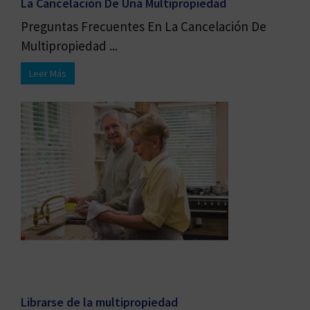
La Cancelación De Una Multipropiedad
Preguntas Frecuentes En La Cancelación De
Multipropiedad ...
Leer Más
Librarse de la multipropiedad