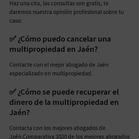
Haz una cita, las consultas son gratis, te
daremos nuestra opinión profesional sobre tu
caso:
✅ ¿Cómo puedo cancelar una
multipropiedad en Jaén?
Contacte con el mejor abogado de Jaén
especializado en multipropiedad.
✅ ¿Cómo se puede recuperar el
dinero de la multipropiedad en
Jaén?
Contacta con los mejores abogados de
Jaén.Comparativa 2020 de los mejores abogados