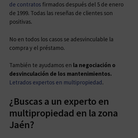
de contratos
firmados después del 5 de enero
de 1999. Todas las reseñas de clientes son
positivas.
No en todos los casos se adesvinculable la
compra y el préstamo.
También te ayudamos en
la negociación o
desvinculación de los mantenimientos.
Letrados expertos en multipropiedad
.
¿Buscas a un experto en
multipropiedad en la zona
Jaén?