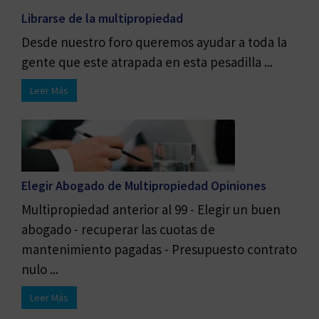
Librarse de la multipropiedad
Desde nuestro foro queremos ayudar a toda la
gente que este atrapada en esta pesadilla ...
Leer Más
Elegir Abogado de Multipropiedad Opiniones
Multipropiedad anterior al 99 - Elegir un buen
abogado - recuperar las cuotas de
mantenimiento pagadas - Presupuesto contrato
nulo ...
Leer Más