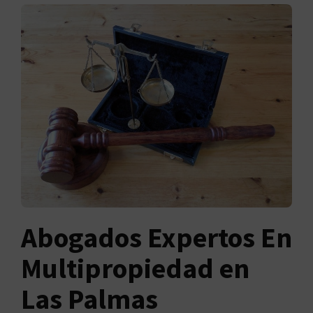
Abogados Expertos En
Multipropiedad en
Las Palmas