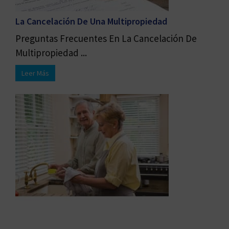
La Cancelación De Una Multipropiedad
Preguntas Frecuentes En La Cancelación De
Multipropiedad ...
Leer Más