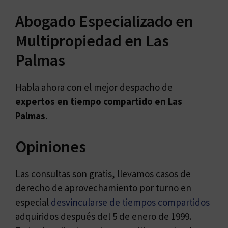
Abogado Especializado en
Multipropiedad en Las
Palmas
Habla ahora con el mejor despacho de
expertos en
tiempo compartido en Las
Palmas
.
Opiniones
Las consultas son gratis, llevamos casos de
derecho de aprovechamiento por turno en
especial
desvincularse de tiempos compartidos
adquiridos después del 5 de enero de 1999.