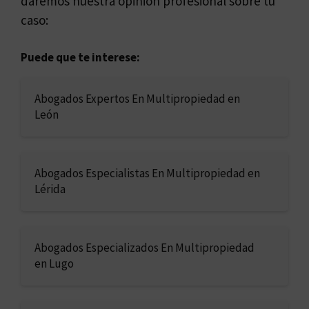
daremos nuestra opinión profesional sobre tu
caso:
Puede que te interese:
Abogados Expertos En Multipropiedad en
León
Abogados Especialistas En Multipropiedad en
Lérida
Abogados Especializados En Multipropiedad
en Lugo