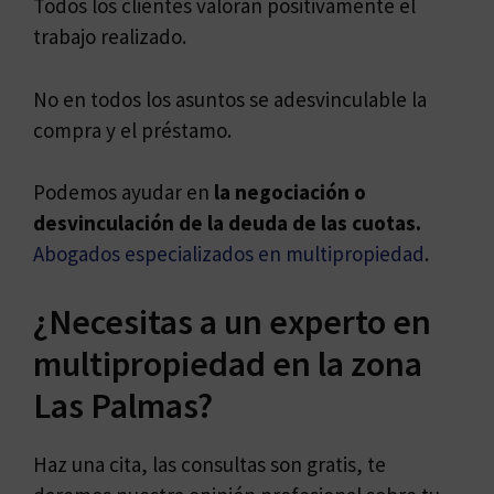
Todos los clientes valoran positivamente el
trabajo realizado.
No en todos los asuntos se adesvinculable la
compra y el préstamo.
Podemos ayudar en
la negociación o
desvinculación de la deuda de las cuotas.
Abogados especializados en multipropiedad
.
¿Necesitas a un experto en
multipropiedad en la zona
Las Palmas?
Haz una cita, las consultas son gratis, te