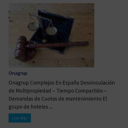
Onagrup
Onagrup Complejos En España Desvinculación
de Multipropiedad – Tiempo Compartido –
Demandas de Cuotas de mantenimiento El
grupo de hoteles ...
Leer Más