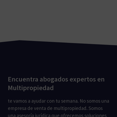
Encuentra abogados expertos en
Multipropiedad
te vamos a ayudar con tu semana. No somos una
empresa de venta de multipropiedad. Somos
una asesoría jurídica que ofrecemos soluciones