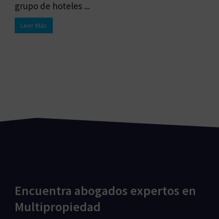
grupo de hoteles ...
Leer Más
Encuentra abogados expertos en
Multipropiedad