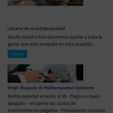
Librarse de la multipropiedad
Desde nuestro foro queremos ayudar a toda la
gente que este atrapada en esta pesadilla ...
Leer Más
Elegir Abogado de Multipropiedad Opiniones
Multipropiedad anterior al 99 - Elegir un buen
abogado - recuperar las cuotas de
mantenimiento pagadas - Presupuesto contrato