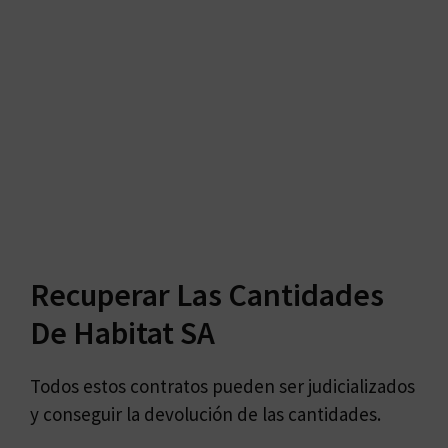
Recuperar Las Cantidades
De Habitat SA
Todos estos contratos pueden ser judicializados
y conseguir la devolución de las cantidades.