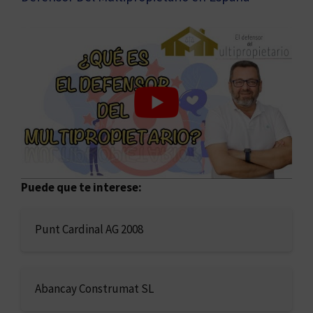
Puede que te interese:
Punt Cardinal AG 2008
Abancay Construmat SL