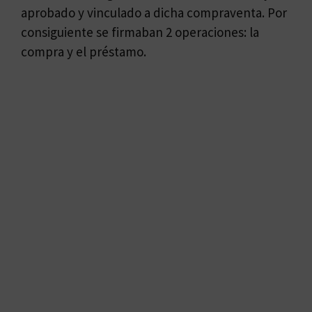
aprobado y vinculado a dicha compraventa. Por
consiguiente se firmaban 2 operaciones: la
compra y el préstamo.