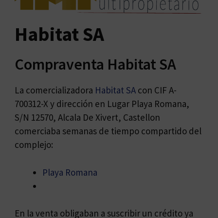
Habitat SA
Compraventa Habitat SA
La comercializadora
Habitat SA
con CIF A-
700312-X y dirección en Lugar Playa Romana,
S/N 12570, Alcala De Xivert, Castellon
comerciaba semanas de tiempo compartido del
complejo:
Playa Romana
En la venta obligaban a suscribir un crédito ya