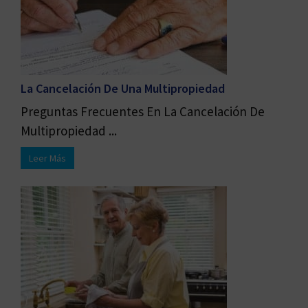
La Cancelación De Una Multipropiedad
Preguntas Frecuentes En La Cancelación De
Multipropiedad ...
Leer Más