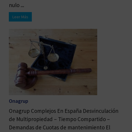
nulo ...
Leer Más
Onagrup
Onagrup Complejos En España Desvinculación
de Multipropiedad – Tiempo Compartido –
Demandas de Cuotas de mantenimiento El