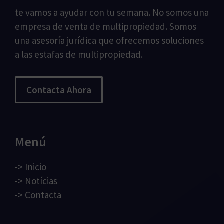
te vamos a ayudar con tu semana. No somos una
empresa de venta de multipropiedad. Somos
una asesoría jurídica que ofrecemos soluciones
a las estafas de multipropiedad.
Contacta Ahora
Menú
->
Inicio
->
Notícias
->
Contacta