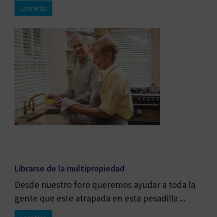
Leer Más
Librarse de la multipropiedad
Desde nuestro foro queremos ayudar a toda la
gente que este atrapada en esta pesadilla ...