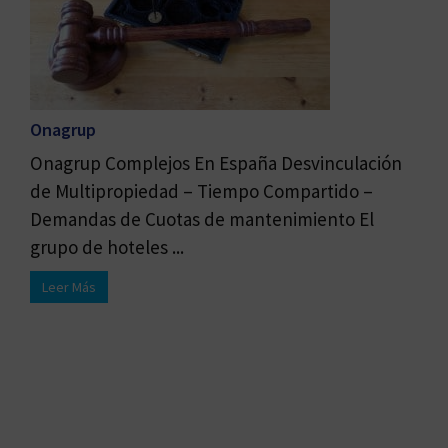
Onagrup
Onagrup Complejos En España Desvinculación
de Multipropiedad – Tiempo Compartido –
Demandas de Cuotas de mantenimiento El
grupo de hoteles ...
Leer Más