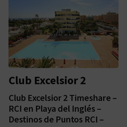
Club Excelsior 2
Club Excelsior 2 Timeshare –
RCI en Playa del Inglés –
Destinos de Puntos RCI –