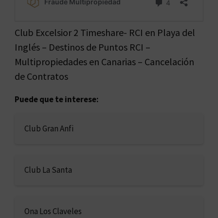
Club Excelsior 2 Timeshare- RCI en Playa del
Inglés – Destinos de Puntos RCI –
Multipropiedades en Canarias – Cancelación
de Contratos
Puede que te interese:
Club Gran Anfi
Club La Santa
Ona Los Claveles