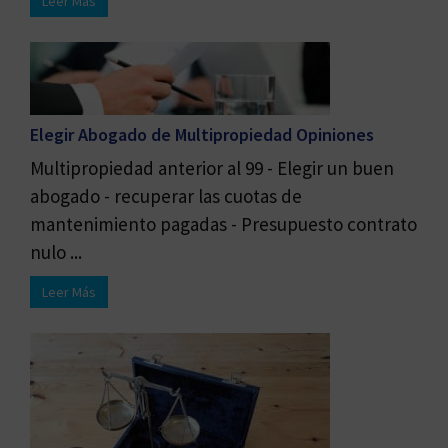
Leer Más
Elegir Abogado de Multipropiedad Opiniones
Multipropiedad anterior al 99 - Elegir un buen
abogado - recuperar las cuotas de
mantenimiento pagadas - Presupuesto contrato
nulo ...
Leer Más