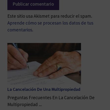
Este sitio usa Akismet para reducir el spam.
Aprende cómo se procesan los datos de tus
comentarios.
La Cancelación De Una Multipropiedad
Preguntas Frecuentes En La Cancelación De
Multipropiedad ...