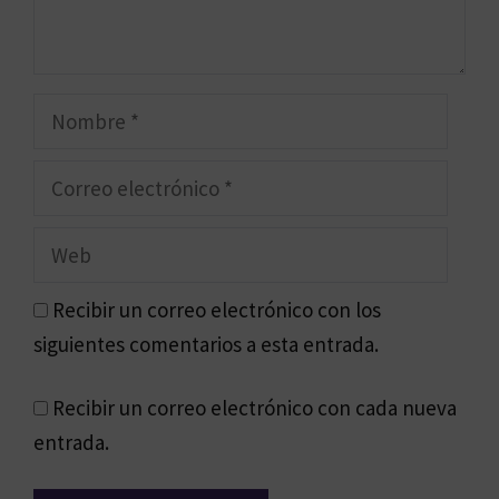
Nombre
Correo
electrónico
Web
Recibir un correo electrónico con los
siguientes comentarios a esta entrada.
Recibir un correo electrónico con cada nueva
entrada.