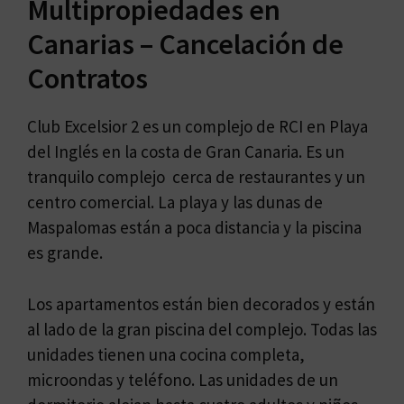
Multipropiedades en
Canarias – Cancelación de
Contratos
Club Excelsior 2 es un complejo de RCI en Playa
del Inglés en la costa de Gran Canaria. Es un
tranquilo complejo cerca de restaurantes y un
centro comercial. La playa y las dunas de
Maspalomas están a poca distancia y la piscina
es grande.
Los apartamentos están bien decorados y están
al lado de la gran piscina del complejo. Todas las
unidades tienen una cocina completa,
microondas y teléfono. Las unidades de un