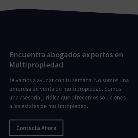
Encuentra abogados expertos en
Multipropiedad
te vamos a ayudar con tu semana. No somos una
empresa de venta de multipropiedad. Somos
una asesoría jurídica que ofrecemos soluciones
a las estafas de multipropiedad.
Contacta Ahora