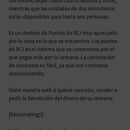
dormitorio alojan hasta cuatro adultos y niños,
mientras que las unidades de dos dormitorios
están disponibles para hasta seis personas.
Es un destino de Puntos de RCI muy apreciado
por la zona en la que se encuentra. Los puntos
de RCI es el sistema que ya conocemos por el
que pagas más por tu semana. La cancelación
de contratos es fácil, ya que son contratos
desvinculables.
Visite nuestra web si quiere cancelar, vender o
pedir la devolución del dinero de su semana:
[kkstarratings]