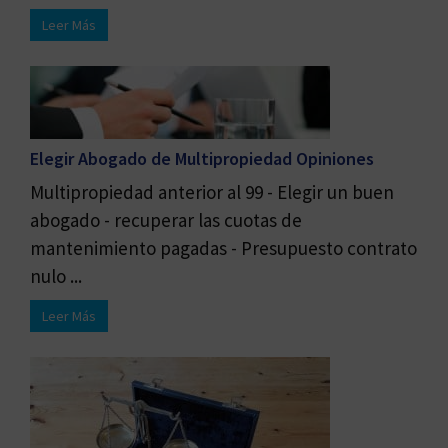
Leer Más
Elegir Abogado de Multipropiedad Opiniones
Multipropiedad anterior al 99 - Elegir un buen
abogado - recuperar las cuotas de
mantenimiento pagadas - Presupuesto contrato
nulo ...
Leer Más