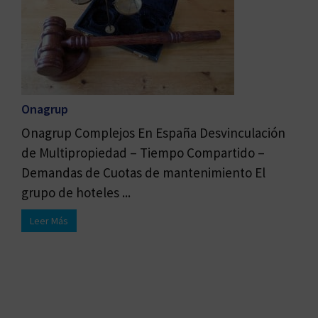
Onagrup
Onagrup Complejos En España Desvinculación
de Multipropiedad – Tiempo Compartido –
Demandas de Cuotas de mantenimiento El
grupo de hoteles ...
Leer Más