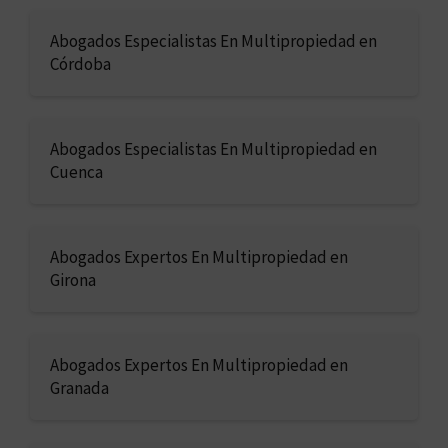
Abogados Especialistas En Multipropiedad en
Córdoba
Abogados Especialistas En Multipropiedad en
Cuenca
Abogados Expertos En Multipropiedad en
Girona
Abogados Expertos En Multipropiedad en
Granada