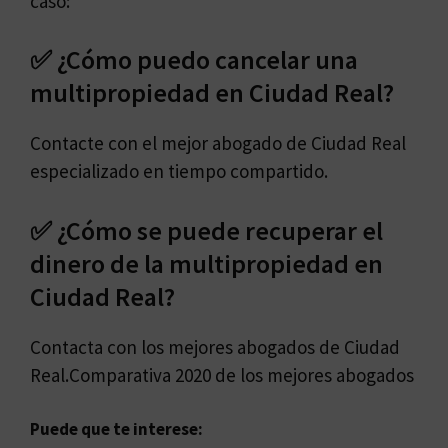
caso:
✅ ¿Cómo puedo cancelar una
multipropiedad en Ciudad Real?
Contacte con el mejor abogado de Ciudad Real
especializado en tiempo compartido.
✅ ¿Cómo se puede recuperar el
dinero de la multipropiedad en
Ciudad Real?
Contacta con los mejores abogados de Ciudad
Real.Comparativa 2020 de los mejores abogados
Puede que te interese: