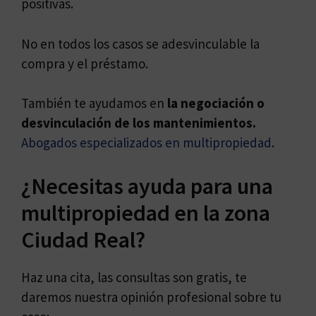
positivas.
No en todos los casos se adesvinculable la
compra y el préstamo.
También te ayudamos en
la negociación o
desvinculación de los mantenimientos.
Abogados especializados en multipropiedad
.
¿Necesitas ayuda para una
multipropiedad en la zona
Ciudad Real?
Haz una cita, las consultas son gratis, te
daremos nuestra opinión profesional sobre tu