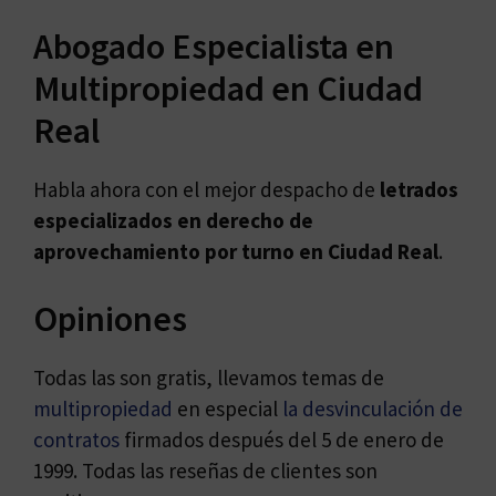
Abogado Especialista en
Multipropiedad en Ciudad
Real
Habla ahora con el mejor despacho de
letrados
especializados en
derecho de
aprovechamiento por turno en Ciudad Real
.
Opiniones
Todas las son gratis, llevamos temas de
multipropiedad
en especial
la desvinculación de
contratos
firmados después del 5 de enero de
1999. Todas las reseñas de clientes son