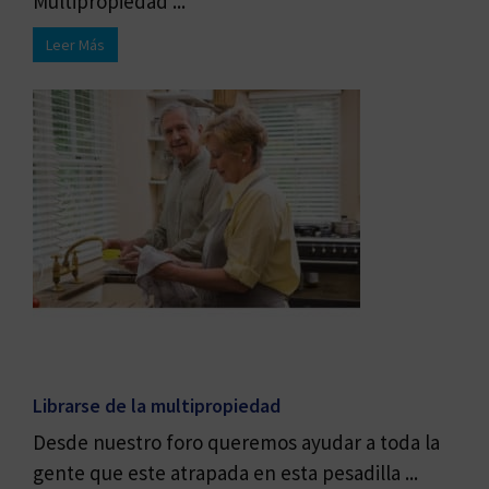
Multipropiedad ...
Leer Más
Librarse de la multipropiedad
Desde nuestro foro queremos ayudar a toda la
gente que este atrapada en esta pesadilla ...