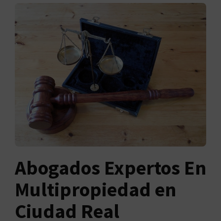
Abogados Expertos En
Multipropiedad en
Ciudad Real