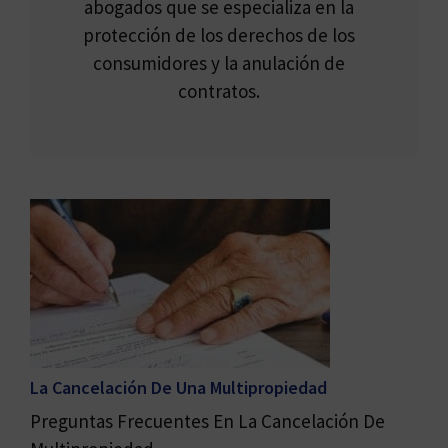
abogados que se especializa en la
protección de los derechos de los
consumidores y la anulación de
contratos.
La Cancelación De Una Multipropiedad
Preguntas Frecuentes En La Cancelación De