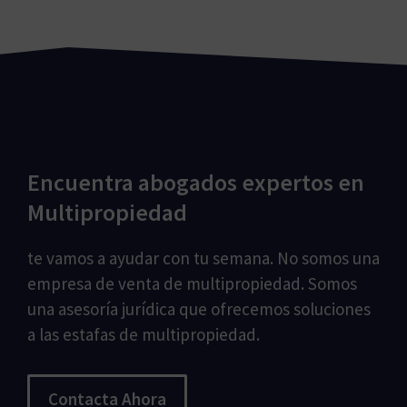
Encuentra abogados expertos en
Multipropiedad
te vamos a ayudar con tu semana. No somos una
empresa de venta de multipropiedad. Somos
una asesoría jurídica que ofrecemos soluciones
a las estafas de multipropiedad.
Contacta Ahora