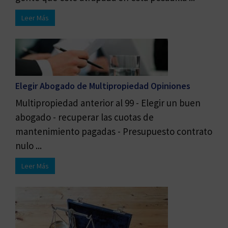
Leer Más
Elegir Abogado de Multipropiedad Opiniones
Multipropiedad anterior al 99 - Elegir un buen
abogado - recuperar las cuotas de
mantenimiento pagadas - Presupuesto contrato
nulo ...
Leer Más