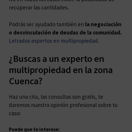
recuperar las cantidades.
Podrás ser ayudado también en
la negociación
o desvinculación de deudas de la comunidad.
Letrados expertos en multipropiedad
.
¿Buscas a un experto en
multipropiedad en la zona
Cuenca?
Haz una cita, las consultas son gratis, te
daremos nuestra opinión profesional sobre tu
caso:
Puede que te interese: