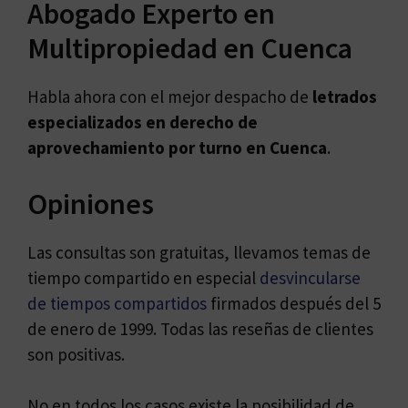
Abogado Experto en
Multipropiedad en Cuenca
Habla ahora con el mejor despacho de
letrados
especializados en
derecho de
aprovechamiento por turno en Cuenca
.
Opiniones
Las consultas son gratuitas, llevamos temas de
tiempo compartido en especial
desvincularse
de tiempos compartidos
firmados después del 5
de enero de 1999. Todas las reseñas de clientes
son positivas.
No en todos los casos existe la posibilidad de