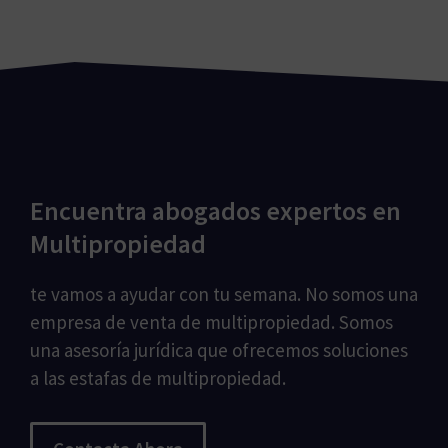
Encuentra abogados expertos en
Multipropiedad
te vamos a ayudar con tu semana. No somos una
empresa de venta de multipropiedad. Somos
una asesoría jurídica que ofrecemos soluciones
a las estafas de multipropiedad.