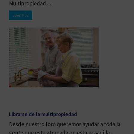
Multipropiedad ...
Leer Más
Librarse de la multipropiedad
Desde nuestro foro queremos ayudar a toda la
gente que este atrapada en esta pesadilla ...