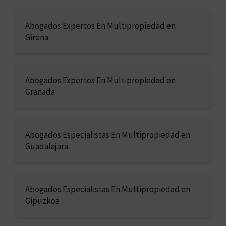
Abogados Expertos En Multipropiedad en
Girona
Abogados Expertos En Multipropiedad en
Granada
Abogados Especialistas En Multipropiedad en
Guadalajara
Abogados Especialistas En Multipropiedad en
Gipuzkoa