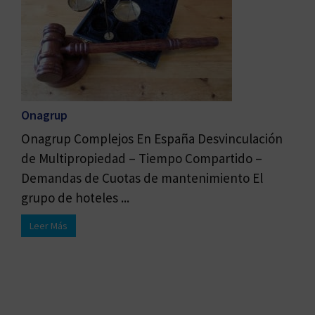
Onagrup
Onagrup Complejos En España Desvinculación
de Multipropiedad – Tiempo Compartido –
Demandas de Cuotas de mantenimiento El
grupo de hoteles ...
Leer Más