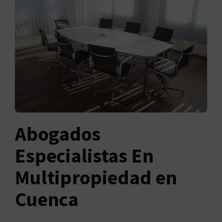
Abogados
Especialistas En
Multipropiedad en
Cuenca