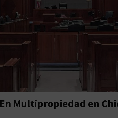
En Multipropiedad en Chi