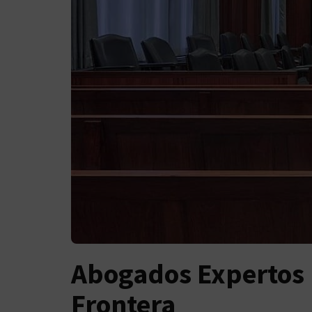
Abogados Expertos 
Frontera