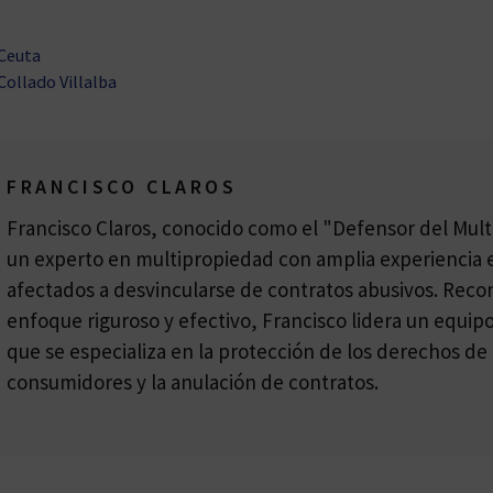
 Ceuta
ollado Villalba
FRANCISCO CLAROS
Francisco Claros, conocido como el "Defensor del Multi
un experto en multipropiedad con amplia experiencia e
afectados a desvincularse de contratos abusivos. Reco
enfoque riguroso y efectivo, Francisco lidera un equi
que se especializa en la protección de los derechos de 
consumidores y la anulación de contratos.