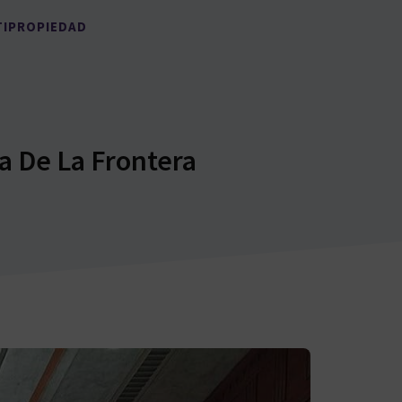
TIPROPIEDAD
a De La Frontera