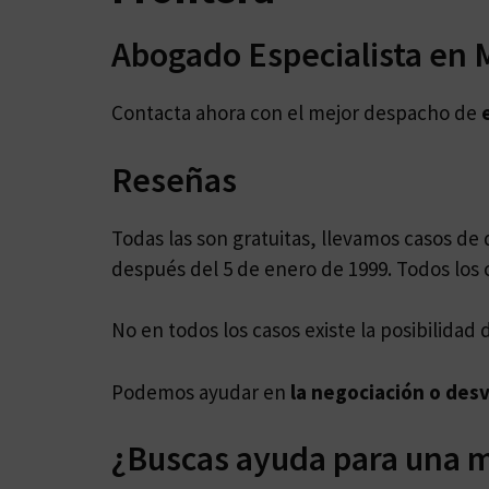
Abogado Especialista en 
Contacta ahora con el mejor despacho de
Reseñas
Todas las son gratuitas, llevamos casos d
después del 5 de enero de 1999. Todos los c
No en todos los casos existe la posibilidad 
Podemos ayudar en
la negociación o des
¿Buscas ayuda para una m