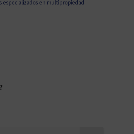
 especializados en multipropiedad
.
?
?