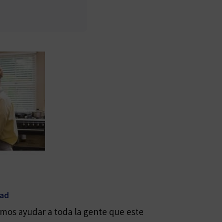
dad
mos ayudar a toda la gente que este