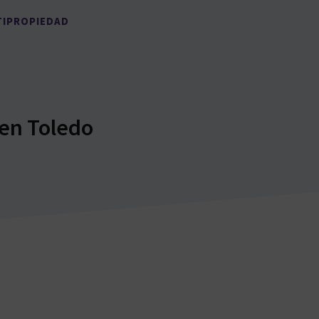
TIPROPIEDAD
 en Toledo