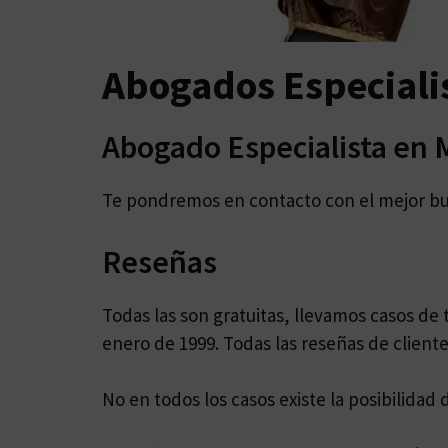
Abogados Especiali
Abogado Especialista en 
Te pondremos en contacto con el mejor b
Reseñas
Todas las son gratuitas, llevamos casos d
enero de 1999. Todas las reseñas de cliente
No en todos los casos existe la posibilidad 