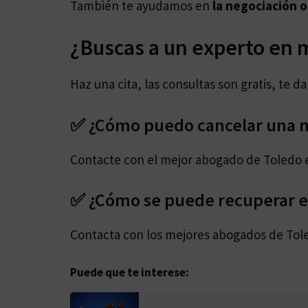
También te ayudamos en
la negociación 
¿Buscas a un experto en 
Haz una cita, las consultas son gratis, te 
✅ ¿Cómo puedo cancelar una m
Contacte con el mejor abogado de Toledo 
✅ ¿Cómo se puede recuperar el
Contacta con los mejores abogados de Tol
Puede que te interese: