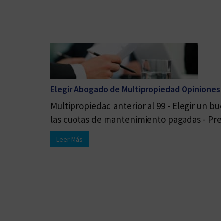
Elegir Abogado de Multipropiedad Opiniones
Multipropiedad anterior al 99 - Elegir un 
las cuotas de mantenimiento pagadas - Pres
Leer Más