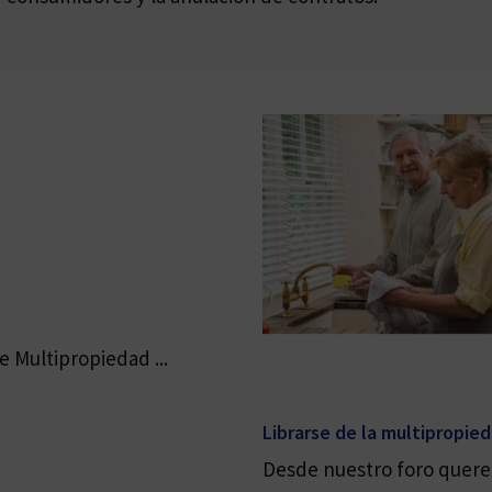
 Multipropiedad ...
Librarse de la multipropie
Desde nuestro foro quere