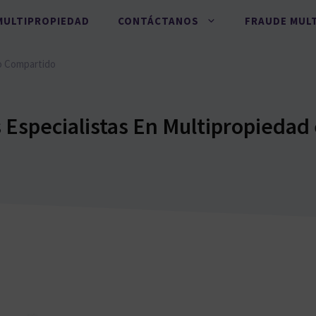
MULTIPROPIEDAD
CONTÁCTANOS
FRAUDE MUL
o Compartido
Especialistas En Multipropiedad