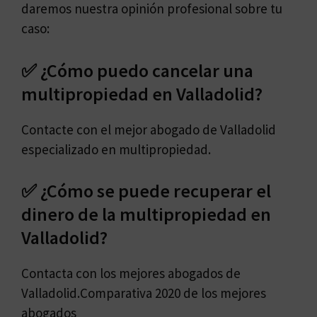
daremos nuestra opinión profesional sobre tu
caso:
✅ ¿Cómo puedo cancelar una
multipropiedad en Valladolid?
Contacte con el mejor abogado de Valladolid
especializado en multipropiedad.
✅ ¿Cómo se puede recuperar el
dinero de la multipropiedad en
Valladolid?
Contacta con los mejores abogados de
Valladolid.Comparativa 2020 de los mejores
abogados