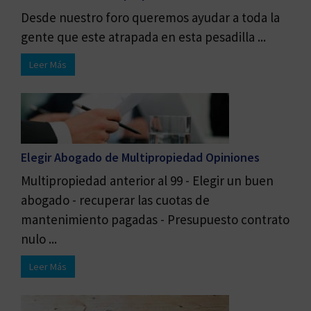
Desde nuestro foro queremos ayudar a toda la
gente que este atrapada en esta pesadilla ...
Leer Más
Elegir Abogado de Multipropiedad Opiniones
Multipropiedad anterior al 99 - Elegir un buen
abogado - recuperar las cuotas de
mantenimiento pagadas - Presupuesto contrato
nulo ...
Leer Más