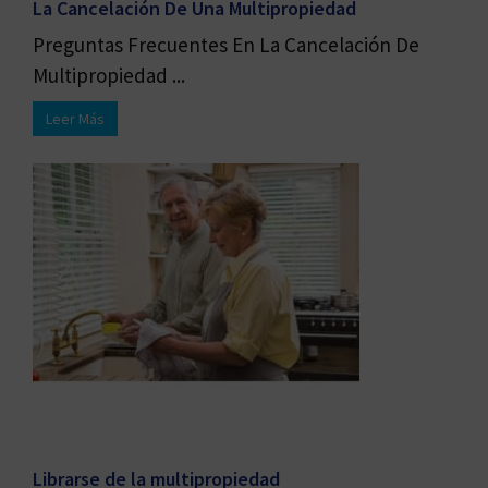
La Cancelación De Una Multipropiedad
Preguntas Frecuentes En La Cancelación De
Multipropiedad ...
Leer Más
Librarse de la multipropiedad