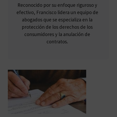
Reconocido por su enfoque riguroso y
efectivo, Francisco lidera un equipo de
abogados que se especializa en la
protección de los derechos de los
consumidores y la anulación de
contratos.