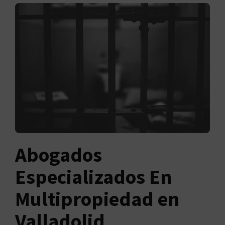
Abogados
Especializados En
Multipropiedad en
Valladolid