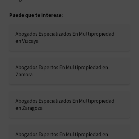
Puede que te interese:
Abogados Especializados En Multipropiedad
en Vizcaya
Abogados Expertos En Multipropiedad en
Zamora
Abogados Especializados En Multipropiedad
en Zaragoza
Abogados Expertos En Multipropiedad en