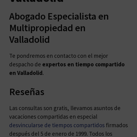
Abogado Especialista en
Multipropiedad en
Valladolid
Te pondremos en contacto con el mejor
despacho de
expertos en
tiempo compartido
en Valladolid
.
Reseñas
Las consultas son gratis, llevamos asuntos de
vacaciones compartidas en especial
desvincularse de tiempos compartidos
firmados
después del 5 de enero de 1999. Todos los