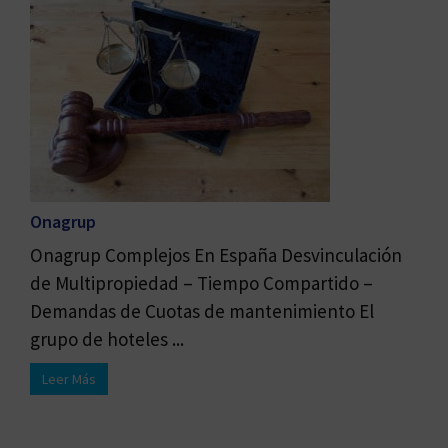
Onagrup
Onagrup Complejos En España Desvinculación
de Multipropiedad – Tiempo Compartido –
Demandas de Cuotas de mantenimiento El
grupo de hoteles ...
Leer Más