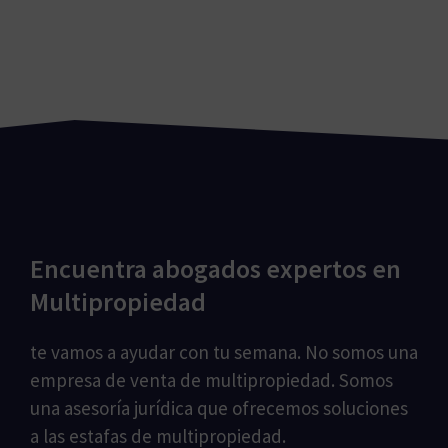
Encuentra abogados expertos en
Multipropiedad
te vamos a ayudar con tu semana. No somos una
empresa de venta de multipropiedad. Somos
una asesoría jurídica que ofrecemos soluciones
a las estafas de multipropiedad.