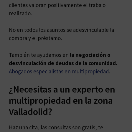
clientes valoran positivamente el trabajo
realizado.
No en todos los asuntos se adesvinculable la
compra y el préstamo.
También te ayudamos en
la negociación o
desvinculación de deudas de la comunidad.
Abogados especialistas en multipropiedad
.
¿Necesitas a un experto en
multipropiedad en la zona
Valladolid?
Haz una cita, las consultas son gratis, te