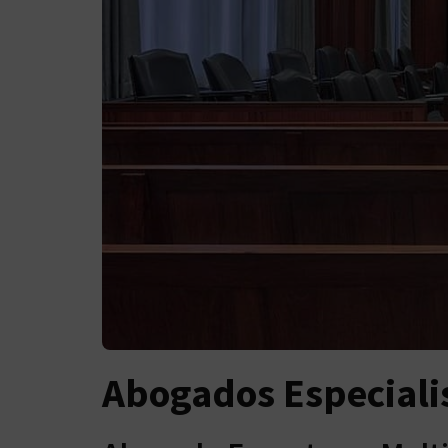
Abogados Especiali