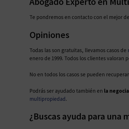
Abogado Experto en Mult
Te pondremos en contacto con el mejor 
Opiniones
Todas las son gratuitas, llevamos casos de
enero de 1999. Todos los clientes valoran p
No en todos los casos se pueden recuperar 
Podrás ser ayudado también en
la negoci
multipropiedad
.
¿Buscas ayuda para una m