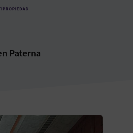
TIPROPIEDAD
en Paterna