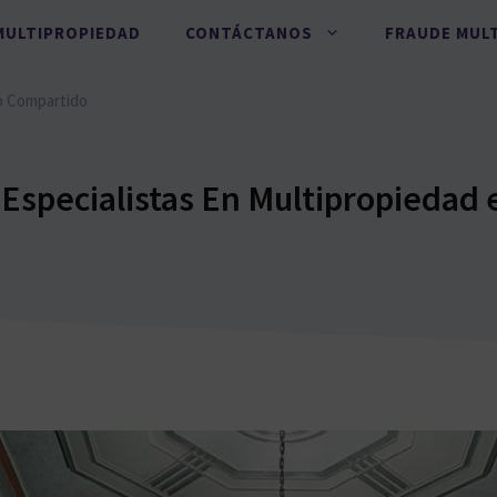
MULTIPROPIEDAD
CONTÁCTANOS
FRAUDE MUL
o Compartido
Especialistas En Multipropiedad 