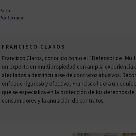
Parla
 Ponferrada
FRANCISCO CLAROS
Francisco Claros, conocido como el "Defensor del Multi
un experto en multipropiedad con amplia experiencia e
afectados a desvincularse de contratos abusivos. Reco
enfoque riguroso y efectivo, Francisco lidera un equi
que se especializa en la protección de los derechos de 
consumidores y la anulación de contratos.