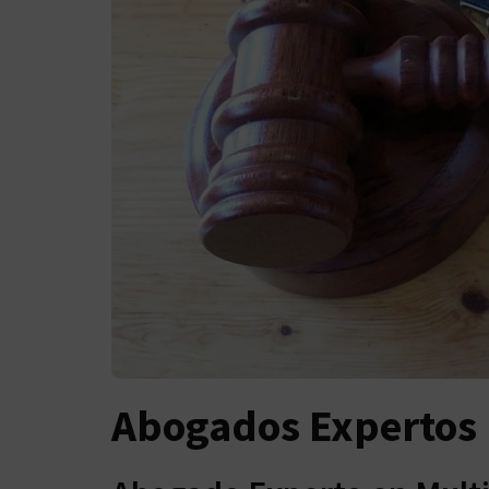
Abogados Expertos 