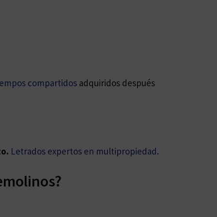
tiempos compartidos
adquiridos después
to.
Letrados expertos en multipropiedad
.
remolinos?