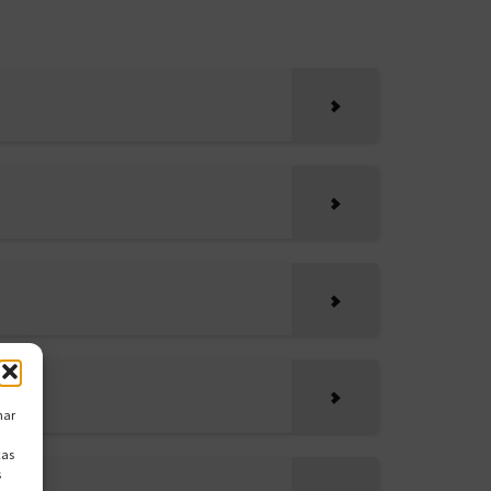
nar
cas
s