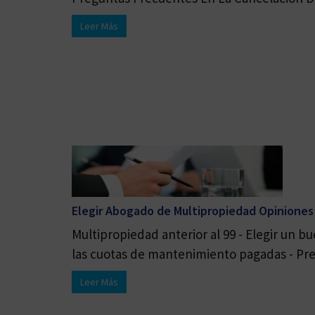
Leer Más
Elegir Abogado de Multipropiedad Opiniones
Multipropiedad anterior al 99 - Elegir un 
las cuotas de mantenimiento pagadas - Pres
Leer Más