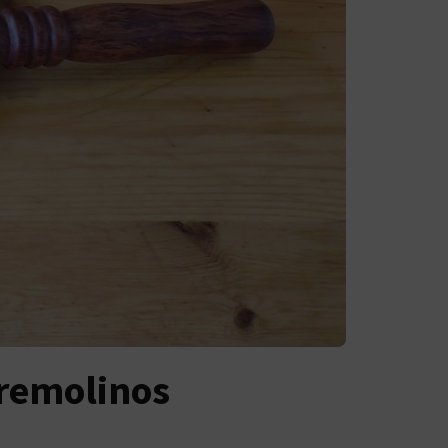
remolinos