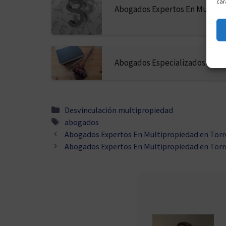
car
Abogados Expertos En Multipr
Abogados Especializados En M
Categorías
Desvinculación multipropiedad
Etiquetas
abogados
Abogados Expertos En Multipropiedad en Torr
Abogados Expertos En Multipropiedad en Tor