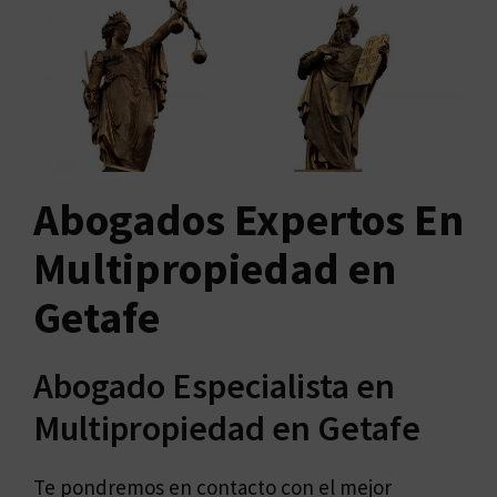
Abogados Expertos En
Multipropiedad en
Getafe
Abogado Especialista en
Multipropiedad en Getafe
Te pondremos en contacto con el mejor