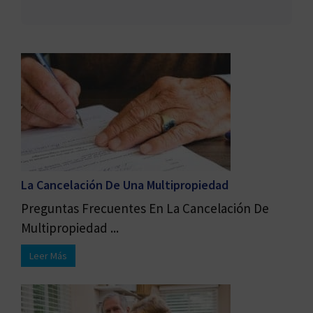
La Cancelación De Una Multipropiedad
Preguntas Frecuentes En La Cancelación De
Multipropiedad ...
Leer Más