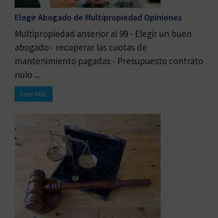
Elegir Abogado de Multipropiedad Opiniones
Multipropiedad anterior al 99 - Elegir un buen
abogado - recuperar las cuotas de
mantenimiento pagadas - Presupuesto contrato
nulo ...
Leer Más