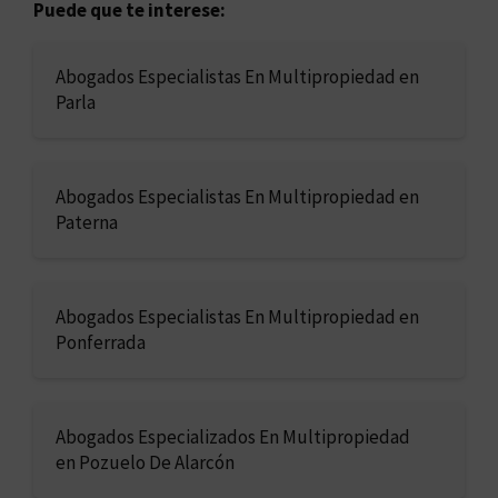
Puede que te interese:
Abogados Especialistas En Multipropiedad en
Parla
Abogados Especialistas En Multipropiedad en
Paterna
Abogados Especialistas En Multipropiedad en
Ponferrada
Abogados Especializados En Multipropiedad
en Pozuelo De Alarcón