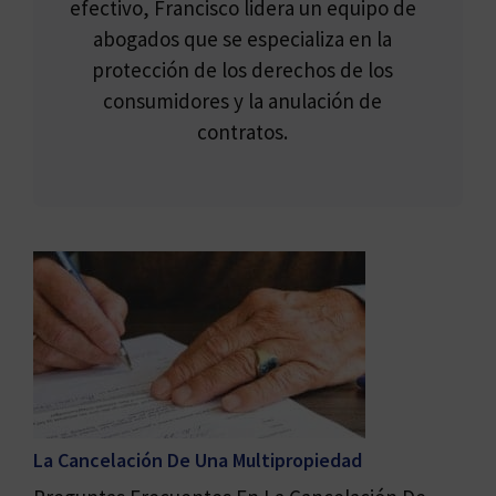
efectivo, Francisco lidera un equipo de
abogados que se especializa en la
protección de los derechos de los
consumidores y la anulación de
contratos.
La Cancelación De Una Multipropiedad