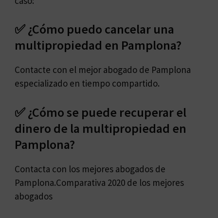
caso:
✅ ¿Cómo puedo cancelar una
multipropiedad en Pamplona?
Contacte con el mejor abogado de Pamplona
especializado en tiempo compartido.
✅ ¿Cómo se puede recuperar el
dinero de la multipropiedad en
Pamplona?
Contacta con los mejores abogados de
Pamplona.Comparativa 2020 de los mejores
abogados