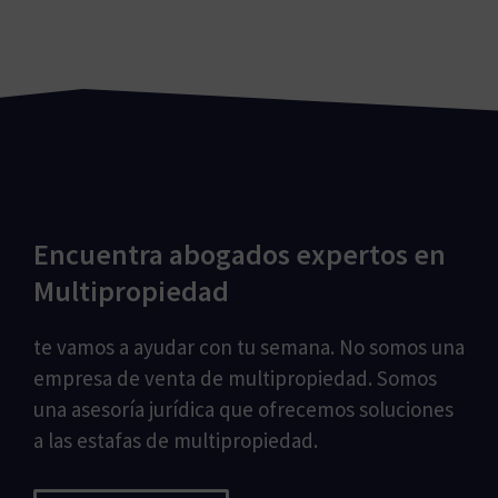
Encuentra abogados expertos en
Multipropiedad
te vamos a ayudar con tu semana. No somos una
empresa de venta de multipropiedad. Somos
una asesoría jurídica que ofrecemos soluciones
a las estafas de multipropiedad.