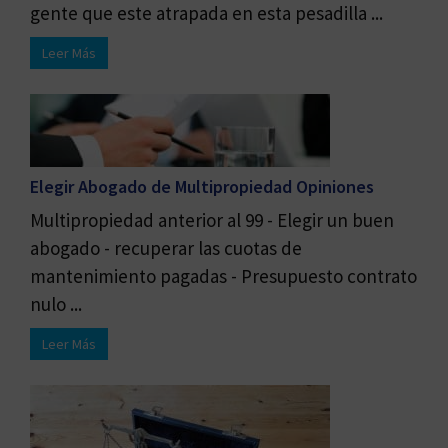
gente que este atrapada en esta pesadilla ...
Leer Más
Elegir Abogado de Multipropiedad Opiniones
Multipropiedad anterior al 99 - Elegir un buen
abogado - recuperar las cuotas de
mantenimiento pagadas - Presupuesto contrato
nulo ...
Leer Más