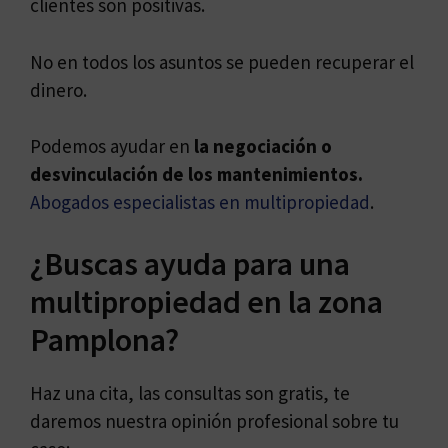
clientes son positivas.
No en todos los asuntos se pueden recuperar el
dinero.
Podemos ayudar en
la negociación o
desvinculación de los mantenimientos.
Abogados especialistas en multipropiedad
.
¿Buscas ayuda para una
multipropiedad en la zona
Pamplona?
Haz una cita, las consultas son gratis, te
daremos nuestra opinión profesional sobre tu