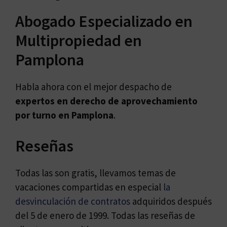
Abogado Especializado en
Multipropiedad en
Pamplona
Habla ahora con el mejor despacho de
expertos en
derecho de aprovechamiento
por turno en Pamplona
.
Reseñas
Todas las son gratis, llevamos temas de
vacaciones compartidas en especial
la
desvinculación de contratos
adquiridos después
del 5 de enero de 1999. Todas las reseñas de