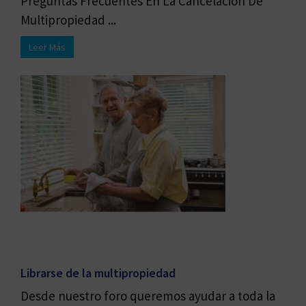
Preguntas Frecuentes En La Cancelación De
Multipropiedad ...
Leer Más
Librarse de la multipropiedad
Desde nuestro foro queremos ayudar a toda la