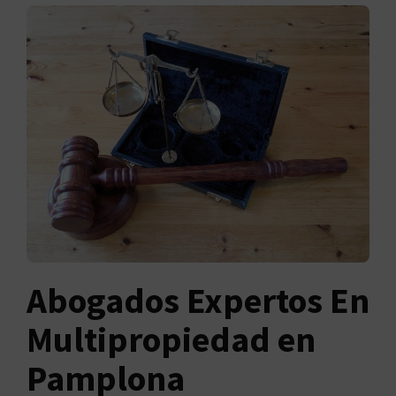
Abogados Expertos En
Multipropiedad en
Pamplona