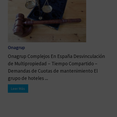
Onagrup
Onagrup Complejos En España Desvinculación
de Multipropiedad – Tiempo Compartido –
Demandas de Cuotas de mantenimiento El
grupo de hoteles ...
Leer Más