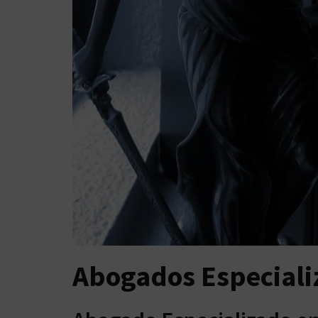
Abogados Especiali