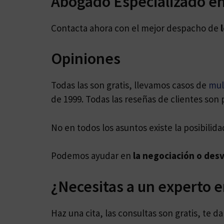
Abogado Especializado en
Contacta ahora con el mejor despacho de
Opiniones
Todas las son gratis, llevamos casos de
mul
de 1999. Todas las reseñas de clientes son p
No en todos los asuntos existe la posibilid
Podemos ayudar en
la negociación o des
¿Necesitas a un experto 
Haz una cita, las consultas son gratis, te 