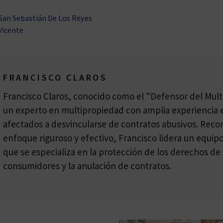
San Sebastián De Los Reyes
Vicente
FRANCISCO CLAROS
Francisco Claros, conocido como el "Defensor del Multi
un experto en multipropiedad con amplia experiencia e
afectados a desvincularse de contratos abusivos. Reco
enfoque riguroso y efectivo, Francisco lidera un equi
que se especializa en la protección de los derechos de 
consumidores y la anulación de contratos.