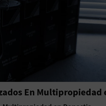
zados En Multipropiedad 