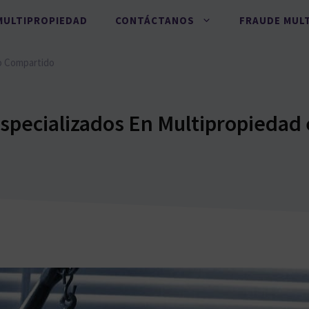
MULTIPROPIEDAD
CONTÁCTANOS
FRAUDE MUL
o Compartido
specializados En Multipropiedad 