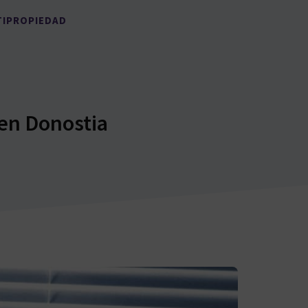
TIPROPIEDAD
en Donostia