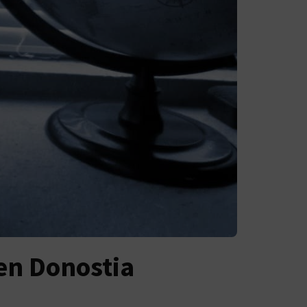
en Donostia