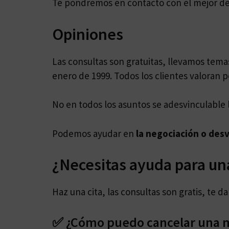
Te pondremos en contacto con el mejor 
Opiniones
Las consultas son gratuitas, llevamos tem
enero de 1999. Todos los clientes valoran p
No en todos los asuntos se adesvinculable 
Podemos ayudar en
la negociación o des
¿Necesitas ayuda para un
Haz una cita, las consultas son gratis, te 
✅ ¿Cómo puedo cancelar una m