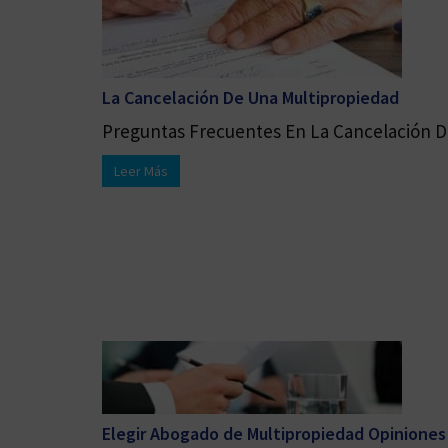
La Cancelación De Una Multipropiedad
Preguntas Frecuentes En La Cancelación De
Leer Más
Elegir Abogado de Multipropiedad Opiniones