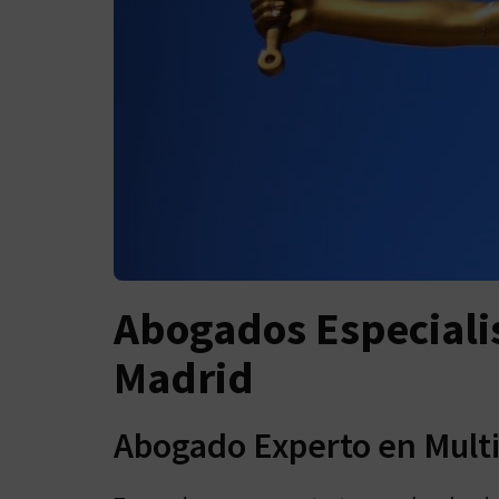
Abogados Especiali
Madrid
Abogado Experto en Mult