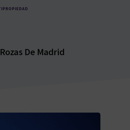
TIPROPIEDAD
 Rozas De Madrid