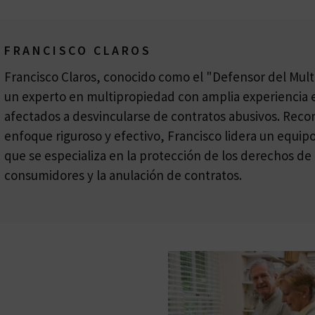
FRANCISCO CLAROS
Francisco Claros, conocido como el "Defensor del Multi
un experto en multipropiedad con amplia experiencia e
afectados a desvincularse de contratos abusivos. Reco
enfoque riguroso y efectivo, Francisco lidera un equi
que se especializa en la protección de los derechos de 
consumidores y la anulación de contratos.