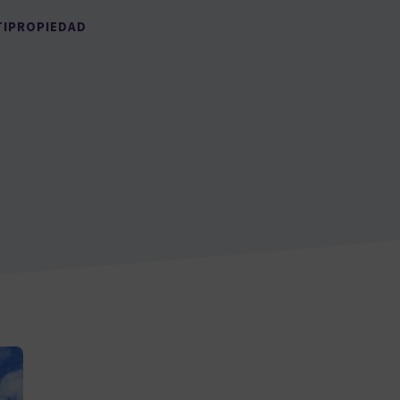
TIPROPIEDAD