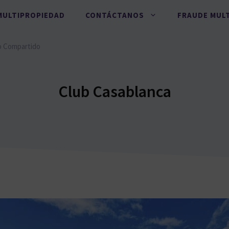
MULTIPROPIEDAD
CONTÁCTANOS
FRAUDE MUL
o Compartido
Club Casablanca