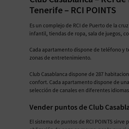
Tenerife – RCI POINTS
Es un complejo de RCI de Puerto de la cruz 
infantil, tiendas de ropa, sala de juegos, c
Cada apartamento dispone de teléfono y tel
zonas de entretenimiento.
Club Casablanca dispone de 287 habitacione
confort. Cada apartamento dispone de una
selección de canales en diferentes idiomas
Vender puntos de Club Casabl
El sistema de puntos de RCI POINTS sirve pa