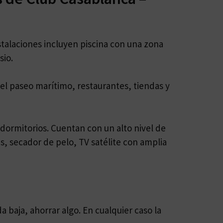
nstalaciones incluyen piscina con una zona
sio.
 el paseo marítimo, restaurantes, tiendas y
dormitorios. Cuentan con un alto nivel de
 secador de pelo, TV satélite con amplia
 baja, ahorrar algo. En cualquier caso la