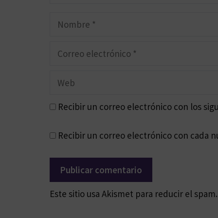
Nombre
Correo
electrónico
Web
Recibir un correo electrónico con los sig
Recibir un correo electrónico con cada n
Este sitio usa Akismet para reducir el spam