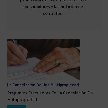
consumidores y la anulación de
contratos.
La Cancelación De Una Multipropiedad
Preguntas Frecuentes En La Cancelación De
Multipropiedad ...