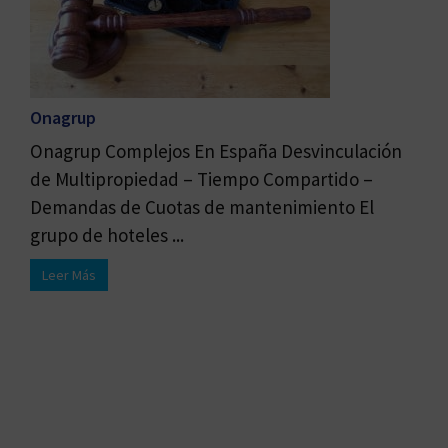
Onagrup
Onagrup Complejos En España Desvinculación
de Multipropiedad – Tiempo Compartido –
Demandas de Cuotas de mantenimiento El
grupo de hoteles ...
Leer Más