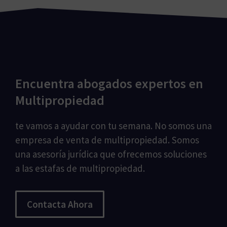
Encuentra abogados expertos en
Multipropiedad
te vamos a ayudar con tu semana. No somos una
empresa de venta de multipropiedad. Somos
una asesoría jurídica que ofrecemos soluciones
a las estafas de multipropiedad.
Contacta Ahora