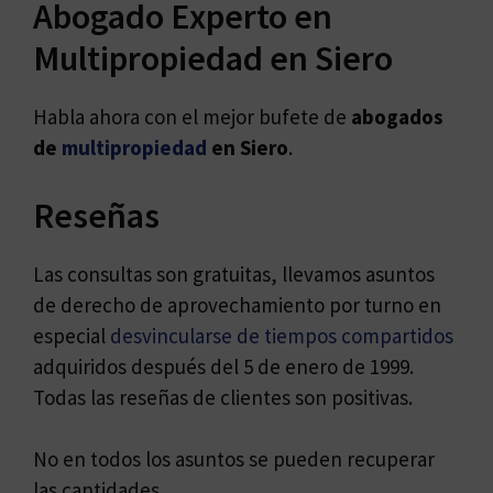
Abogado Experto en
Multipropiedad en Siero
Habla ahora con el mejor bufete de
abogados
de
multipropiedad
en Siero
.
Reseñas
Las consultas son gratuitas, llevamos asuntos
de derecho de aprovechamiento por turno en
especial
desvincularse de tiempos compartidos
adquiridos después del 5 de enero de 1999.
Todas las reseñas de clientes son positivas.
No en todos los asuntos se pueden recuperar
las cantidades.