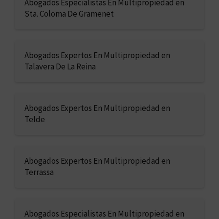
Abogados Especialistas En Multipropiedad en
Sta. Coloma De Gramenet
Abogados Expertos En Multipropiedad en
Talavera De La Reina
Abogados Expertos En Multipropiedad en
Telde
Abogados Expertos En Multipropiedad en
Terrassa
Abogados Especialistas En Multipropiedad en