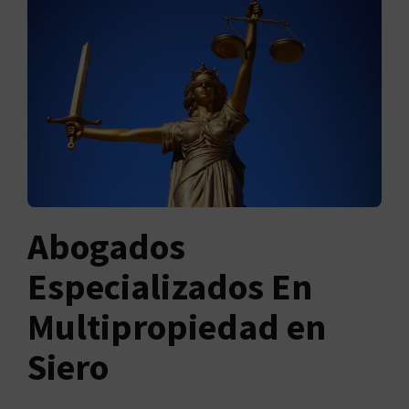
Abogados
Especializados En
Multipropiedad en
Siero