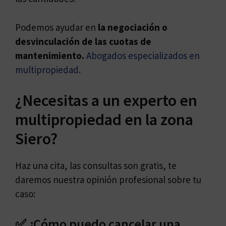
Podemos ayudar en
la negociación o
desvinculación de las cuotas de
mantenimiento.
Abogados especializados en
multipropiedad
.
¿Necesitas a un experto en
multipropiedad en la zona
Siero?
Haz una cita, las consultas son gratis, te
daremos nuestra opinión profesional sobre tu
caso:
✅ ¿Cómo puedo cancelar una