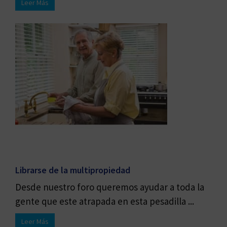
Leer Más
Librarse de la multipropiedad
Desde nuestro foro queremos ayudar a toda la
gente que este atrapada en esta pesadilla ...
Leer Más