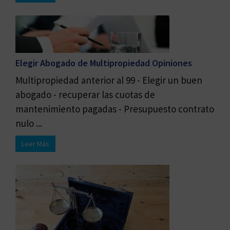
Elegir Abogado de Multipropiedad Opiniones
Multipropiedad anterior al 99 - Elegir un buen
abogado - recuperar las cuotas de
mantenimiento pagadas - Presupuesto contrato
nulo ...
Leer Más