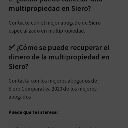
multipropiedad en Siero?
Contacte con el mejor abogado de Siero
especializado en multipropiedad.
✅ ¿Cómo se puede recuperar el
dinero de la multipropiedad en
Siero?
Contacta con los mejores abogados de
Siero.Comparativa 2020 de los mejores
abogados
Puede que te interese: